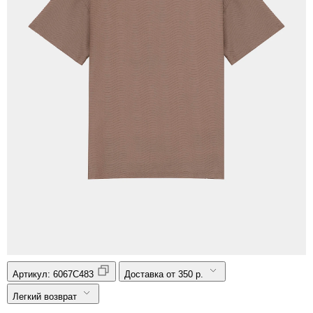
Артикул:
6067C483
Доставка от 350 р.
Легкий возврат