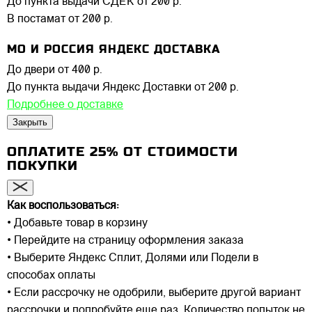
До пункта выдачи СДЕК
от 200 р.
В постамат
от 200 р.
МО И РОССИЯ ЯНДЕКС ДОСТАВКА
До двери
от 400 р.
До пункта выдачи Яндекс Доставки
от 200 р.
Подробнее о доставке
Закрыть
ОПЛАТИТЕ 25% ОТ СТОИМОСТИ
ПОКУПКИ
Как воспользоваться:
• Добавьте товар в корзину
• Перейдите на страницу оформления заказа
• Выберите Яндекс Сплит, Долями или Подели в
способах оплаты
• Если рассрочку не одобрили, выберите другой вариант
рассрочки и попробуйте еще раз. Количество попыток не