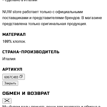
- Сделано в Италии
NUW store работает только с официальными
поставщиками и представителями брендов. В магазине
представлена только оригинальная продукция.
МАТЕРИАЛ
100% хлопок.
СТРАНА-ПРОИЗВОДИТЕЛЬ
Италия
АРТИКУЛ
6067C483
Закрыть
ОБМЕН И ВОЗВРАТ