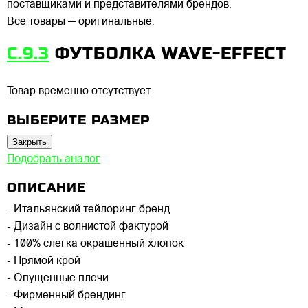
поставщиками и представителями брендов.
Все товары — оригинальные.
C.9.3
ФУТБОЛКА WAVE-EFFECT
Товар временно отсутствует
ВЫБЕРИТЕ РАЗМЕР
Закрыть
Подобрать аналог
ОПИСАНИЕ
- Итальянский тейлоринг бренд
- Дизайн с волнистой фактурой
- 100% слегка окрашенный хлопок
- Прямой крой
- Опущенные плечи
- Фирменный брендинг