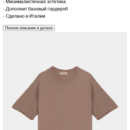
- Минималистичная эстетика
- Дополнит базовый гардероб
- Сделано в Италии
Полное описание и детали