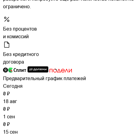
ограничено.
Без процентов
и комиссий
Без кредитного
договора
Предварительный график платежей
Сегодня
0 ₽
18 авг
0 ₽
1 сен
0 ₽
15 сен