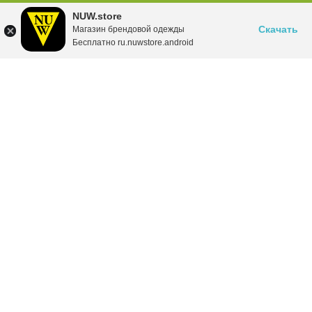
NUW.store
Скачать
Магазин брендовой одежды
Бесплатно ru.nuwstore.android