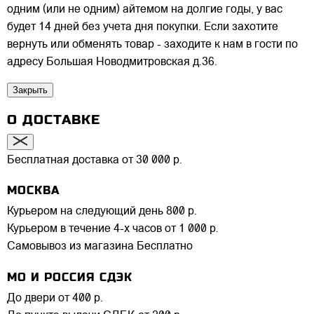
одним (или не одним) айтемом на долгие годы, у вас
будет 14 дней без учета дня покупки. Если захотите
вернуть или обменять товар - заходите к нам в гости по
адресу Большая Новодмитровская д.36.
Закрыть
О ДОСТАВКЕ
Бесплатная доставка от 30 000 р.
МОСКВА
Курьером на следующий день
800 р.
Курьером в течение 4-х часов
от 1 000 р.
Самовывоз из магазина
Бесплатно
МО И РОССИЯ СДЭК
До двери
от 400 р.