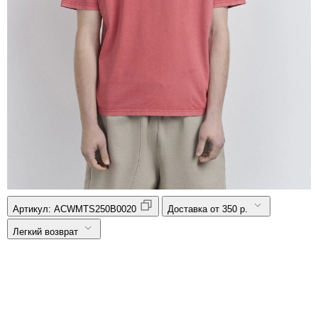
Артикул:
ACWMTS250B0020
Доставка от 350 р.
Легкий возврат