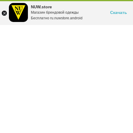
NUW.store
Скачать
Магазин брендовой одежды
Бесплатно ru.nuwstore.android