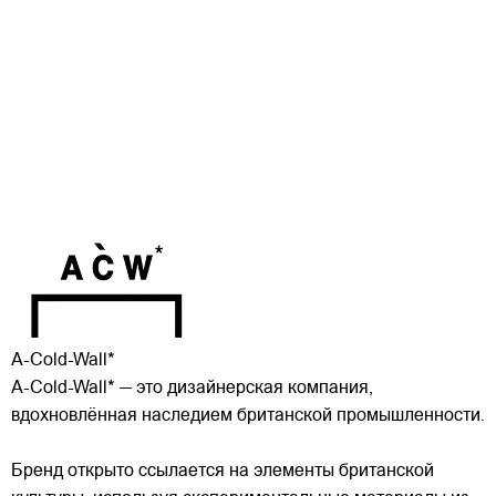
A-Cold-Wall*
A-Cold-Wall* — это дизайнерская компания,
вдохновлённая наследием британской промышленности.
Бренд открыто ссылается на элементы британской