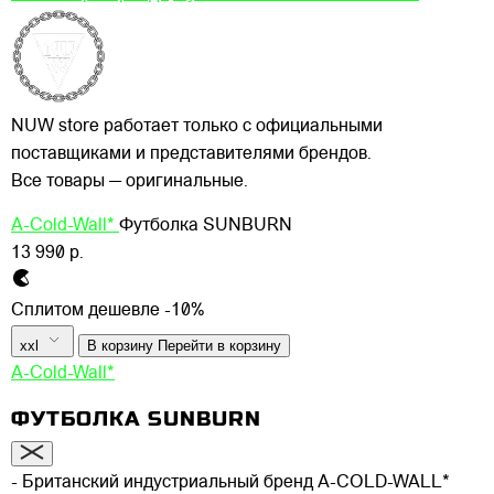
NUW store работает только с официальными
поставщиками и представителями брендов.
Все товары — оригинальные.
A-Cold-Wall*
Футболка SUNBURN
13 990 р.
Сплитом дешевле -10%
xxl
В корзину
Перейти в корзину
A-Cold-Wall*
ФУТБОЛКА SUNBURN
- Британский индустриальный бренд A-COLD-WALL*