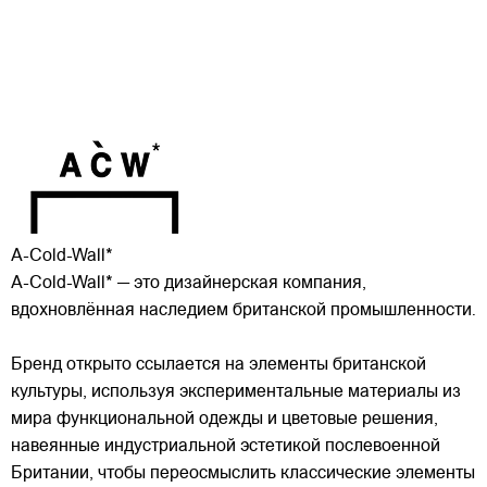
A-Cold-Wall*
A-Cold-Wall* — это дизайнерская компания,
вдохновлённая наследием британской промышленности.
Бренд открыто ссылается на элементы британской
культуры, используя экспериментальные материалы из
мира функциональной одежды и цветовые решения,
навеянные индустриальной эстетикой послевоенной
Британии, чтобы переосмыслить классические элементы