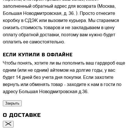
заполненный обратный адрес для возврата (Москва,
Большая Новодмитровская, д. 36. ). Просто отнесите
коробку в СДЭК или вызовите курьера. Мы стараемся
снизить стоимость товаров и не закладываем в цену
оплату обратной доставки, поэтому вам нужно будет
оплатить ее самостоятельно.
ЕСЛИ КУПИЛИ В ОФЛАЙНЕ
Чтобы понять, хотите ли вы пополнить ваш гардероб еще
одним (или не одним) айтемом на долгие годы, у вас
будет 14 дней без учета дня покупки. Если захотите
вернуть или обменять товар - заходите к нам в гости по
адресу Большая Новодмитровская д.36.
Закрыть
О ДОСТАВКЕ