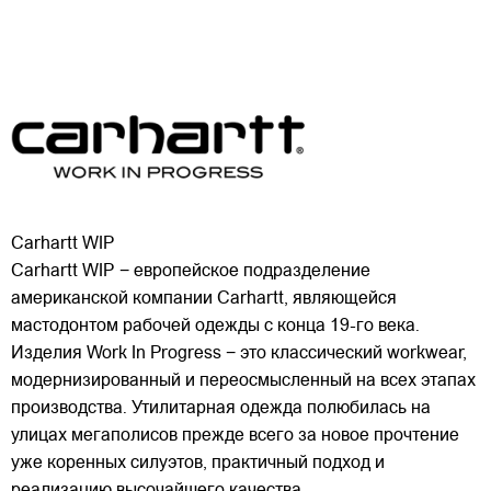
Carhartt WIP
Carhartt WIP − европейское подразделение
американской компании Carhartt, являющейся
мастодонтом рабочей одежды с конца 19-го века.
Изделия Work In Progress − это классический workwear,
модернизированный и переосмысленный на всех этапах
производства. Утилитарная одежда полюбилась на
улицах
мегаполисов прежде всего за новое прочтение
уже коренных силуэтов, практичный подход и
реализацию высочайшего качества.