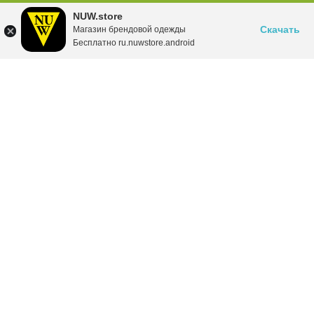
NUW.store
Скачать
Магазин брендовой одежды
Бесплатно ru.nuwstore.android