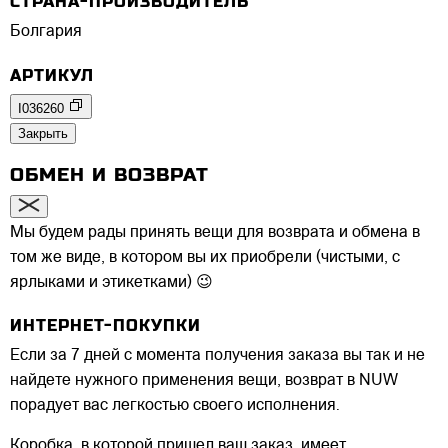
СТРАНА-ПРОИЗВОДИТЕЛЬ
Болгария
АРТИКУЛ
I036260
Закрыть
ОБМЕН И ВОЗВРАТ
Мы будем рады принять вещи для возврата и обмена в
том же виде, в котором вы их приобрели (чистыми, с
ярлыками и этикетками) 😉
ИНТЕРНЕТ-ПОКУПКИ
Если за 7 дней с момента получения заказа вы так и не
найдете нужного применения вещи, возврат в NUW
порадует вас легкостью своего исполнения.
Коробка, в которой пришел ваш заказ, имеет