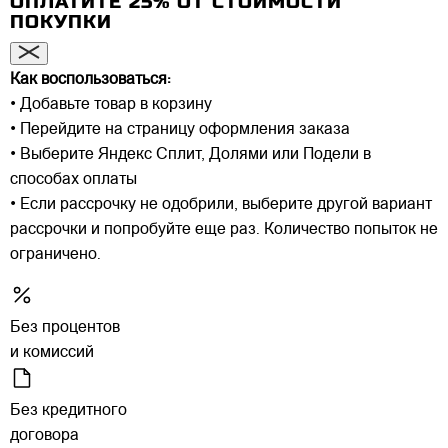
ОПЛАТИТЕ 25% ОТ СТОИМОСТИ
ПОКУПКИ
Как воспользоваться:
• Добавьте товар в корзину
• Перейдите на страницу оформления заказа
• Выберите Яндекс Сплит, Долями или Подели в
способах оплаты
• Если рассрочку не одобрили, выберите другой вариант
рассрочки и попробуйте еще раз. Количество попыток не
ограничено.
Без процентов
и комиссий
Без кредитного
договора