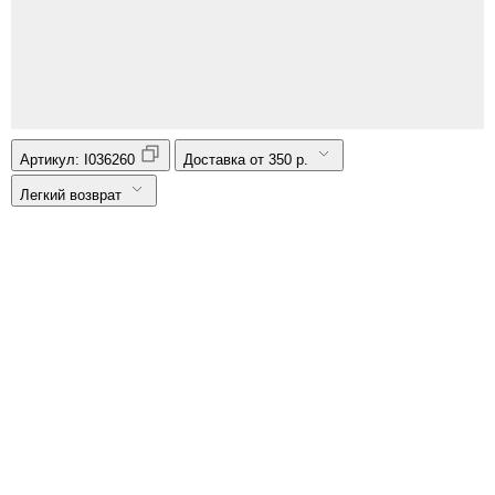
Артикул:
I036260
Доставка от 350 р.
Легкий возврат