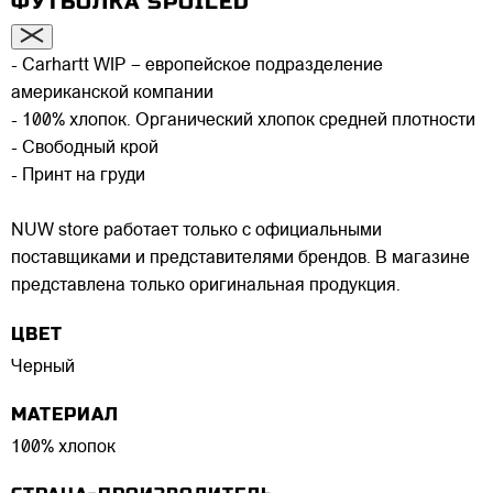
ФУТБОЛКА SPOILED
- Carhartt WIP – европейское подразделение
американской компании
- 100% хлопок. Органический хлопок средней плотности
- Свободный крой
- Принт на груди
NUW store работает только с официальными
поставщиками и представителями брендов. В магазине
представлена только оригинальная продукция.
ЦВЕТ
Черный
МАТЕРИАЛ
100% хлопок