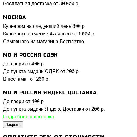
Бесплатная доставка от 30 000 р.
МОСКВА
Курьером на следующий день
800 р.
Курьером в течение 4-х часов
от 1 000 р.
Самовывоз из магазина
Бесплатно
МО И РОССИЯ СДЭК
До двери
от 400 р.
До пункта выдачи СДЕК
от 200 р.
В постамат
от 200 р.
МО И РОССИЯ ЯНДЕКС ДОСТАВКА
До двери
от 400 р.
До пункта выдачи Яндекс Доставки
от 200 р.
Подробнее о доставке
Закрыть