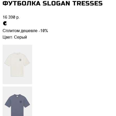
ФУТБОЛКА SLOGAN TRESSES
16 390 р.
Сплитом дешевле -10%
Цвет:
Серый