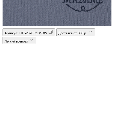
Артикул:
HTS259CO134OW
Доставка от 350 р.
Легкий возврат