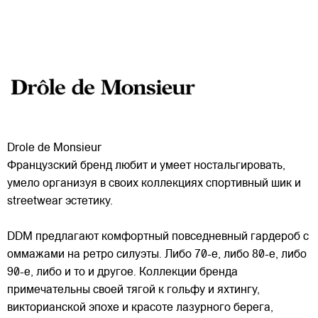
Drole de Monsieur
Французский бренд любит и умеет ностальгировать,
умело организуя в своих коллекциях спортивный шик и
streetwear эстетику.
DDM предлагают комфортный повседневный гардероб с
оммажами на ретро силуэты. Либо 70-е, либо 80-е, либо
90-е, либо и то и другое. Коллекции бренда
примечательны
своей тягой к гольфу и яхтингу,
викторианской эпохе и красоте лазурного берега,