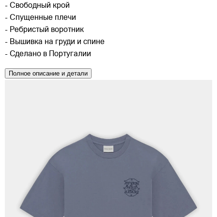
- Свободный крой
- Спущенные плечи
- Ребристый воротник
- Вышивка на груди и спине
- Сделано в Португалии
Полное описание и детали