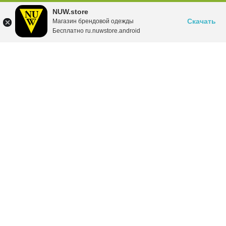
NUW.store
Скачать
Магазин брендовой одежды
Бесплатно ru.nuwstore.android