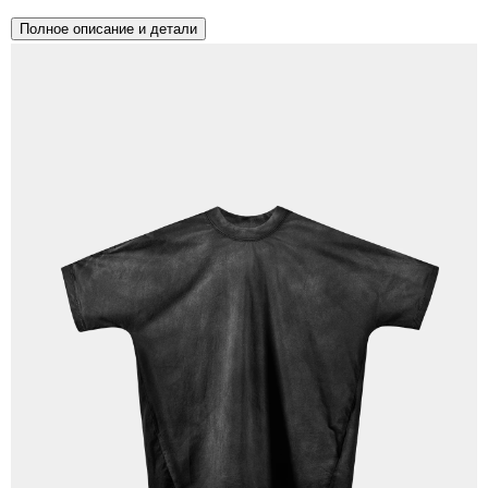
Полное описание и детали