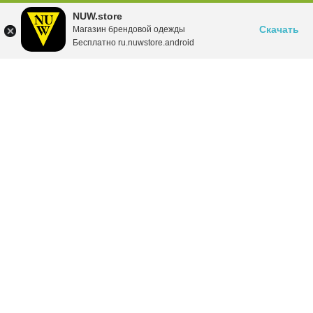
NUW.store
Скачать
Магазин брендовой одежды
Бесплатно ru.nuwstore.android