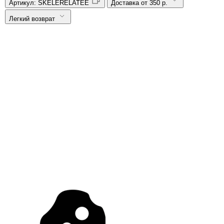
Артикул:
SKELERELATEE
Доставка от 350 р.
Легкий возврат