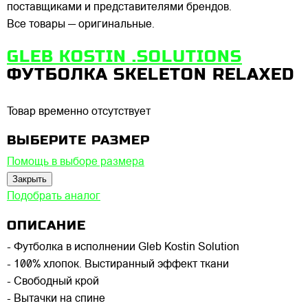
поставщиками и представителями брендов.
Все товары — оригинальные.
GLEB KOSTIN .SOLUTIONS
ФУТБОЛКА SKELETON RELAXED
Товар временно отсутствует
ВЫБЕРИТЕ РАЗМЕР
Помощь в выборе размера
Закрыть
Подобрать аналог
ОПИСАНИЕ
- Футболка в исполнении Gleb Kostin Solution
- 100% хлопок. Выстиранный эффект ткани
- Свободный крой
- Вытачки на спине