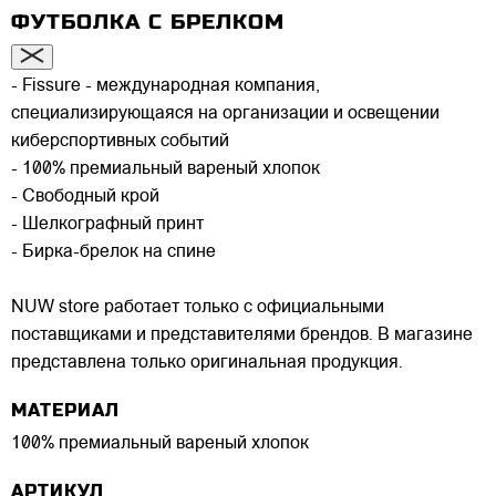
ФУТБОЛКА С БРЕЛКОМ
- Fissure - международная компания,
специализирующаяся на организации и освещении
киберспортивных событий
- 100% премиальный вареный хлопок
- Свободный крой
- Шелкографный принт
- Бирка-брелок на спине
NUW store работает только с официальными
поставщиками и представителями брендов. В магазине
представлена только оригинальная продукция.
МАТЕРИАЛ
100% премиальный вареный хлопок
АРТИКУЛ