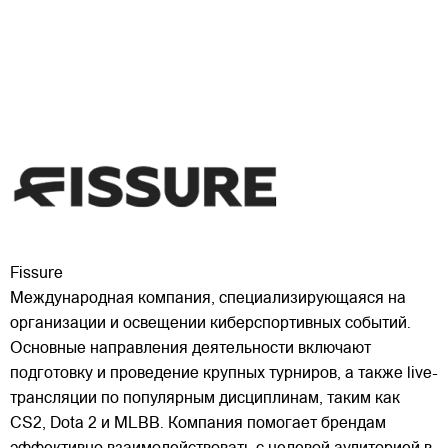
Fissure
Международная компания, специализирующаяся на
организации и освещении киберспортивных событий.
Основные направления деятельности включают
подготовку и проведение крупных турниров, а также live-
трансляции по популярным дисциплинам, таким как
CS2, Dota 2 и MLBB. Компания помогает брендам