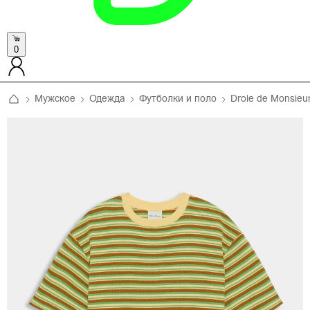
0
Мужское
Одежда
Футболки и поло
Drole de Monsieu