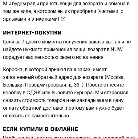
Мы будем рады принять вещи для возврата и обмена в
том же виде, в котором вы их приобрели (чистыми, с
ярлыками и этикетками) 😉
ИНТЕРНЕТ-ПОКУПКИ
Если за 7 дней с момента получения заказа вы так и не
найдете нужного применения вещи, возврат в NUW
порадует вас легкостью своего исполнения.
Коробка, в которой пришел ваш заказ, имеет
заполненный обратный адрес для возврата (Москва,
Большая Новодмитровская, д. 36. ). Просто отнесите
коробку в СДЭК или вызовите курьера. Мы стараемся
снизить стоимость товаров и не закладываем в цену
оплату обратной доставки, поэтому вам нужно будет
оплатить ее самостоятельно.
ЕСЛИ КУПИЛИ В ОФЛАЙНЕ