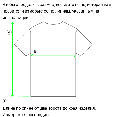
Чтобы определить размер, возьмите вещь, которая вам
нравится и измерьте ее по линиям, указанным на
иллюстрации
Длина по спине от шва ворота до края изделия.
Измеряется посередине.