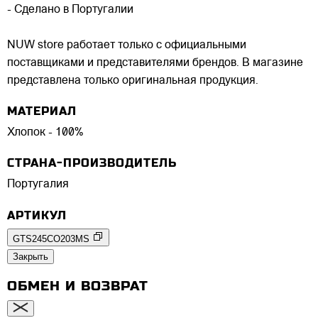
- Сделано в Португалии
NUW store работает только с официальными
поставщиками и представителями брендов. В магазине
представлена только оригинальная продукция.
МАТЕРИАЛ
Хлопок - 100%
СТРАНА-ПРОИЗВОДИТЕЛЬ
Португалия
АРТИКУЛ
GTS245CO203MS
Закрыть
ОБМЕН И ВОЗВРАТ