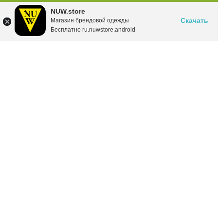
NUW.store
Скачать
Магазин брендовой одежды
Бесплатно ru.nuwstore.android