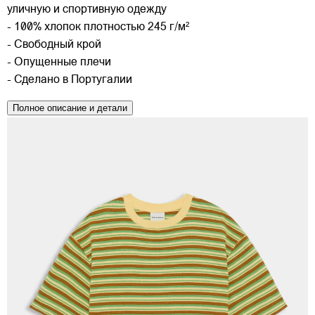
уличную и спортивную одежду
- 100% хлопок плотностью 245 г/м²
- Свободный крой
- Опущенные плечи
- Сделано в Португалии
Полное описание и детали