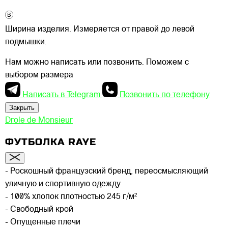
Ширина изделия. Измеряется от правой до левой
подмышки.
Нам можно написать или позвонить. Поможем с
выбором размера
Написать в Telegram
Позвонить по телефону
Закрыть
Drole de Monsieur
ФУТБОЛКА RAYE
- Роскошный французский бренд, переосмысляющий
уличную и спортивную одежду
- 100% хлопок плотностью 245 г/м²
- Свободный крой
- Опущенные плечи