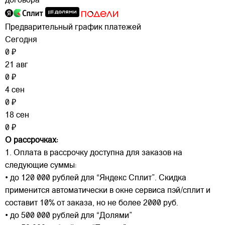
договора
Предварительный график платежей
Сегодня
0 ₽
21 авг
0 ₽
4 сен
0 ₽
18 сен
0 ₽
О рассрочках:
1. Оплата в рассрочку доступна для заказов на
следующие суммы:
• до 120 000 рублей для “Яндекс Сплит”. Скидка
применится автоматически в окне сервиса пэй/сплит и
составит 10% от заказа, но не более 2000 руб.
• до 500 000 рублей для “Долями”