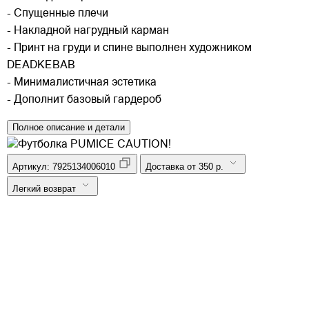
- Спущенные плечи
- Накладной нагрудный карман
- Принт на груди и спине выполнен художником
DEADKEBAB
- Минималистичная эстетика
- Дополнит базовый гардероб
Полное описание и детали
Артикул:
7925134006010
Доставка от 350 р.
Легкий возврат