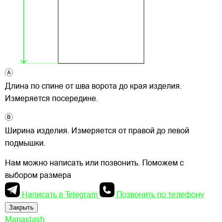
Длина по спине от шва ворота до края изделия.
Измеряется посередине.
Ширина изделия. Измеряется от правой до левой
подмышки.
Нам можно написать или позвонить. Поможем с
выбором размера
Написать в Telegram
Позвонить по телефону
Закрыть
Manastash