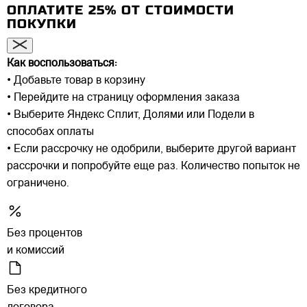
ОПЛАТИТЕ 25% ОТ СТОИМОСТИ
ПОКУПКИ
Как воспользоваться:
• Добавьте товар в корзину
• Перейдите на страницу оформления заказа
• Выберите Яндекс Сплит, Долями или Подели в
способах оплаты
• Если рассрочку не одобрили, выберите другой вариант
рассрочки и попробуйте еще раз. Количество попыток не
ограничено.
Без процентов
и комиссий
Без кредитного