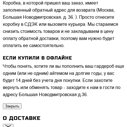
Коробка, в которой пришел ваш заказ, имеет
заполненный обратный адрес для возврата (Москва,
Большая Новодмитровская, д. 36. ). Просто отнесите
коробку в СДЭК или вызовите курьера. Мы стараемся
снизить стоимость товаров и не закладываем в цену
оплату обратной доставки, поэтому вам нужно будет
оплатить ее самостоятельно.
ЕСЛИ КУПИЛИ В ОФЛАЙНЕ
Чтобы понять, хотите ли вы пополнить ваш гардероб еще
одним (или не одним) айтемом на долгие годы, у вас
будет 14 дней без учета дня покупки. Если захотите
вернуть или обменять товар - заходите к нам в гости по
адресу Большая Новодмитровская д.36.
Закрыть
О ДОСТАВКЕ