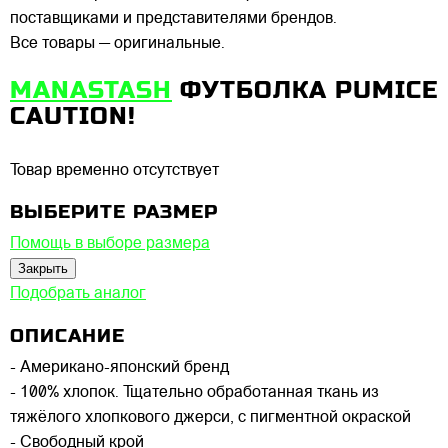
поставщиками и представителями брендов.
Все товары — оригинальные.
MANASTASH
ФУТБОЛКА PUMICE
CAUTION!
Товар временно отсутствует
ВЫБЕРИТЕ РАЗМЕР
Помощь в выборе размера
Закрыть
Подобрать аналог
ОПИСАНИЕ
- Американо-японский бренд
- 100% хлопок. Тщательно обработанная ткань из
тяжёлого хлопкового джерси, с пигментной окраской
- Свободный крой