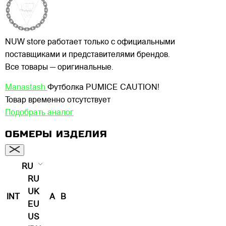
NUW store работает только с официальными
поставщиками и представителями брендов.
Все товары — оригинальные.
Manastash
Футболка PUMICE CAUTION!
Товар временно отсутствует
Подобрать аналог
ОБМЕРЫ ИЗДЕЛИЯ
RU
RU
UK
INT
A
B
EU
US