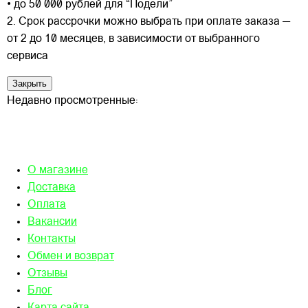
• до 50 000 рублей для “Подели”
2. Срок рассрочки можно выбрать при оплате заказа —
от 2 до 10 месяцев, в зависимости от выбранного
сервиса
Закрыть
Недавно просмотренные:
О магазине
Доставка
Оплата
Вакансии
Контакты
Обмен и возврат
Отзывы
Блог