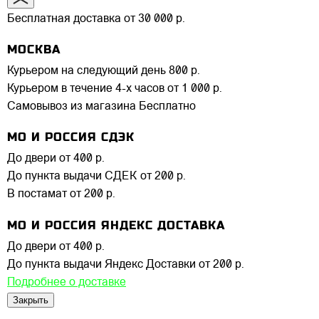
Бесплатная доставка от 30 000 р.
МОСКВА
Курьером на следующий день
800 р.
Курьером в течение 4-х часов
от 1 000 р.
Самовывоз из магазина
Бесплатно
МО И РОССИЯ СДЭК
До двери
от 400 р.
До пункта выдачи СДЕК
от 200 р.
В постамат
от 200 р.
МО И РОССИЯ ЯНДЕКС ДОСТАВКА
До двери
от 400 р.
До пункта выдачи Яндекс Доставки
от 200 р.
Подробнее о доставке
Закрыть