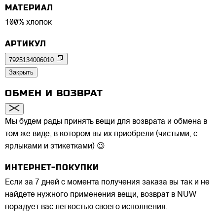
МАТЕРИАЛ
100% хлопок
АРТИКУЛ
7925134006010
Закрыть
ОБМЕН И ВОЗВРАТ
Мы будем рады принять вещи для возврата и обмена в
том же виде, в котором вы их приобрели (чистыми, с
ярлыками и этикетками) 😉
ИНТЕРНЕТ-ПОКУПКИ
Если за 7 дней с момента получения заказа вы так и не
найдете нужного применения вещи, возврат в NUW
порадует вас легкостью своего исполнения.