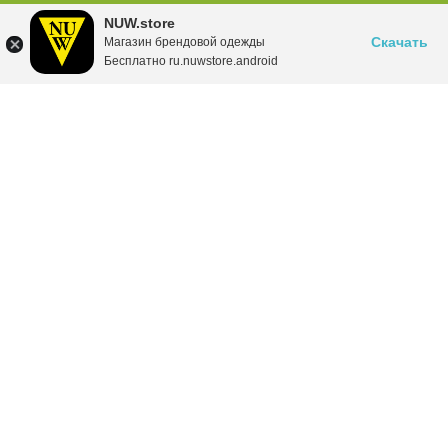
NUW.store
Скачать
Магазин брендовой одежды
Бесплатно ru.nuwstore.android