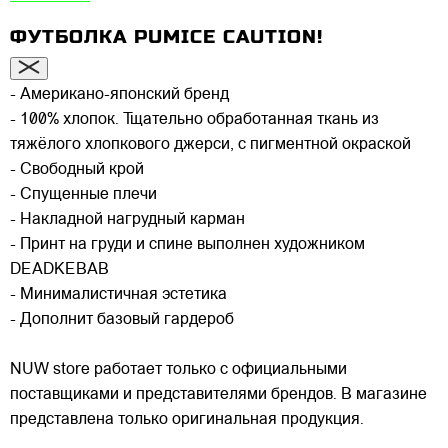
ФУТБОЛКА PUMICE CAUTION!
- Американо-японский бренд
- 100% хлопок. Тщательно обработанная ткань из
тяжёлого хлопкового джерси, с пигментной окраской
- Свободный крой
- Спущенные плечи
- Накладной нагрудный карман
- Принт на груди и спине выполнен художником
DEADKEBAB
- Минималистичная эстетика
- Дополнит базовый гардероб
NUW store работает только с официальными
поставщиками и представителями брендов. В магазине
представлена только оригинальная продукция.