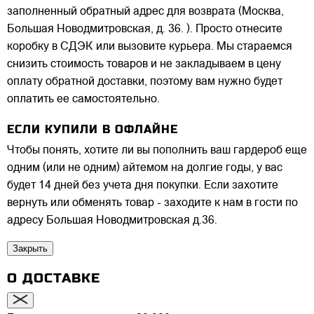
заполненный обратный адрес для возврата (Москва,
Большая Новодмитровская, д. 36. ). Просто отнесите
коробку в СДЭК или вызовите курьера. Мы стараемся
снизить стоимость товаров и не закладываем в цену
оплату обратной доставки, поэтому вам нужно будет
оплатить ее самостоятельно.
ЕСЛИ КУПИЛИ В ОФЛАЙНЕ
Чтобы понять, хотите ли вы пополнить ваш гардероб еще
одним (или не одним) айтемом на долгие годы, у вас
будет 14 дней без учета дня покупки. Если захотите
вернуть или обменять товар - заходите к нам в гости по
адресу Большая Новодмитровская д.36.
Закрыть
О ДОСТАВКЕ