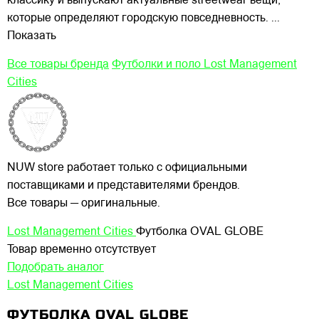
классику и выпускают актуальные streetwear вещи,
которые определяют городскую повседневность.
...
Показать
Все товары бренда
Футболки и поло Lost Management
Cities
NUW store работает только с официальными
поставщиками и представителями брендов.
Все товары — оригинальные.
Lost Management Cities
Футболка OVAL GLOBE
Товар временно отсутствует
Подобрать аналог
Lost Management Cities
ФУТБОЛКА OVAL GLOBE