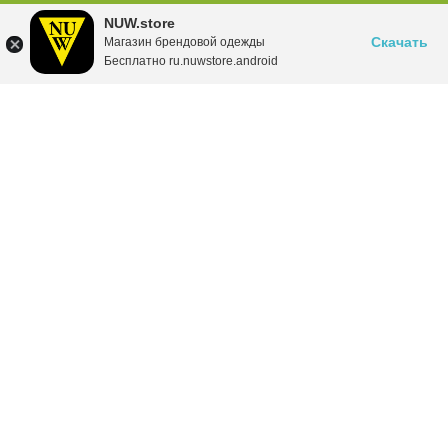
NUW.store
Скачать
Магазин брендовой одежды
Бесплатно ru.nuwstore.android