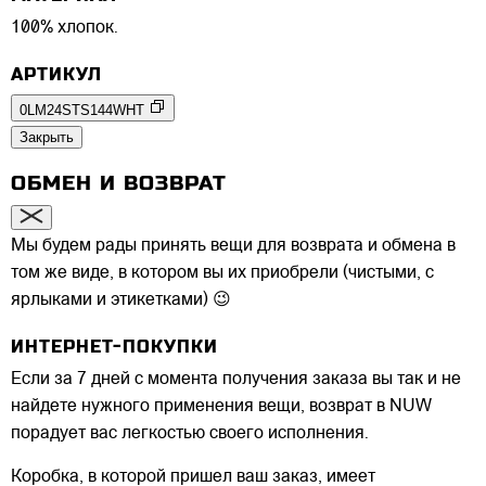
100% хлопок.
АРТИКУЛ
0LM24STS144WHT
Закрыть
ОБМЕН И ВОЗВРАТ
Мы будем рады принять вещи для возврата и обмена в
том же виде, в котором вы их приобрели (чистыми, с
ярлыками и этикетками) 😉
ИНТЕРНЕТ-ПОКУПКИ
Если за 7 дней с момента получения заказа вы так и не
найдете нужного применения вещи, возврат в NUW
порадует вас легкостью своего исполнения.
Коробка, в которой пришел ваш заказ, имеет