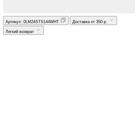
Артикул:
0LM24STS144WHT
Доставка от 350 р.
Легкий возврат