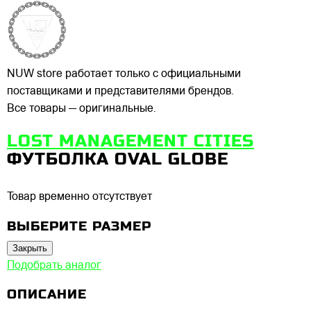
NUW store работает только с официальными
поставщиками и представителями брендов.
Все товары — оригинальные.
LOST MANAGEMENT CITIES
ФУТБОЛКА OVAL GLOBE
Товар временно отсутствует
ВЫБЕРИТЕ РАЗМЕР
Закрыть
Подобрать аналог
ОПИСАНИЕ