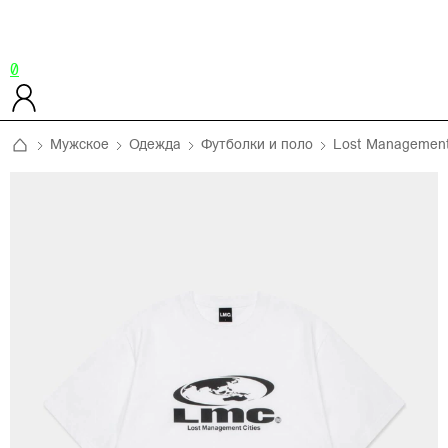
0
Мужское
Одежда
Футболки и поло
Lost Management 