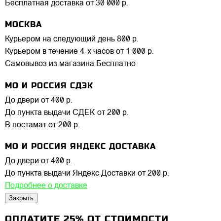
Бесплатная доставка от 30 000 р.
МОСКВА
Курьером на следующий день
800 р.
Курьером в течение 4-х часов
от 1 000 р.
Самовывоз из магазина
Бесплатно
МО И РОССИЯ СДЭК
До двери
от 400 р.
До пункта выдачи СДЕК
от 200 р.
В постамат
от 200 р.
МО И РОССИЯ ЯНДЕКС ДОСТАВКА
До двери
от 400 р.
До пункта выдачи Яндекс Доставки
от 200 р.
Подробнее о доставке
Закрыть
ОПЛАТИТЕ 25% ОТ СТОИМОСТИ