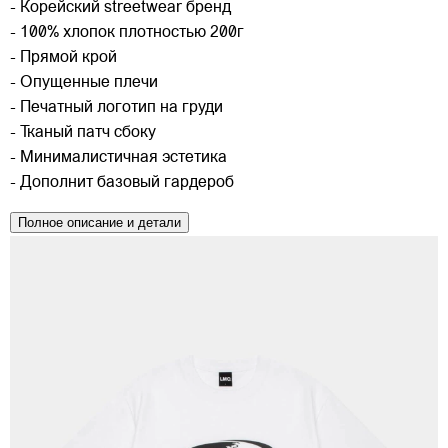
- Корейский streetwear бренд
- 100% хлопок плотностью 200г
- Прямой крой
- Опущенные плечи
- Печатный логотип на груди
- Тканый патч сбоку
- Минималистичная эстетика
- Дополнит базовый гардероб
Полное описание и детали