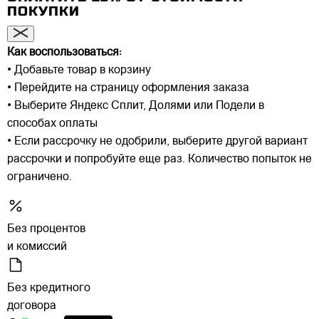
ПОКУПКИ
Как воспользоваться:
• Добавьте товар в корзину
• Перейдите на страницу оформления заказа
• Выберите Яндекс Сплит, Долями или Подели в
способах оплаты
• Если рассрочку не одобрили, выберите другой вариант
рассрочки и попробуйте еще раз. Количество попыток не
ограничено.
Без процентов
и комиссий
Без кредитного
договора