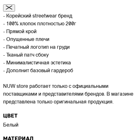
- Корейский streetwear бренд
- 100% хлопок плотностью 200г
- Прямой крой
- Опущенные плечи
- Печатный логотип на груди
- Тканый патч сбоку
- Минималистичная эстетика
- Дополнит базовый гардероб
NUW store работает только с официальными
поставщиками и представителями брендов. В магазине
представлена только оригинальная продукция.
ЦВЕТ
Белый
МАТЕРИАЛ