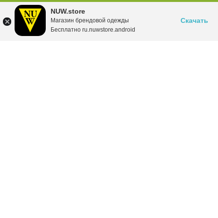
NUW.store
Скачать
Магазин брендовой одежды
Бесплатно ru.nuwstore.android