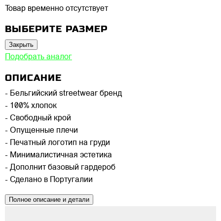
Товар временно отсутствует
ВЫБЕРИТЕ РАЗМЕР
Закрыть
Подобрать аналог
ОПИСАНИЕ
- Бельгийский streetwear бренд
- 100% хлопок
- Свободный крой
- Опущенные плечи
- Печатный логотип на груди
- Минималистичная эстетика
- Дополнит базовый гардероб
- Сделано в Португалии
Полное описание и детали