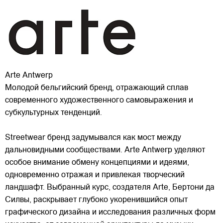
Arte Antwerp
Молодой бельгийский бренд, отражающий сплав
современного художественного самовыражения и
субкультурных тенденций.
Streetwear бренд задумывался как мост между
дальновидными сообществами. Arte Antwerp уделяют
особое внимание обмену концепциями и идеями,
одновременно отражая и привлекая
творческий
ландшафт. Выбранный курс, создателя Arte, Бертони да
Силвы, раскрывает глубоко укоренившийся опыт
графического дизайна и исследования различных форм