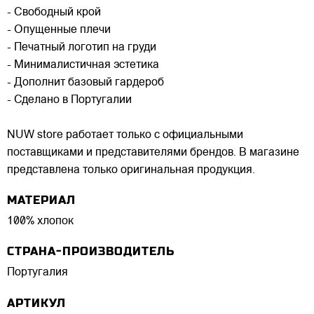
- Свободный крой
- Опущенные плечи
- Печатный логотип на груди
- Минималистичная эстетика
- Дополнит базовый гардероб
- Сделано в Португалии
NUW store работает только с официальными
поставщиками и представителями брендов. В магазине
представлена только оригинальная продукция.
МАТЕРИАЛ
100% хлопок
СТРАНА-ПРОИЗВОДИТЕЛЬ
Португалия
АРТИКУЛ