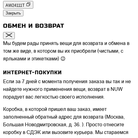
AW24111T
Закрыть
ОБМЕН И ВОЗВРАТ
Мы будем рады принять вещи для возврата и обмена в
том же виде, в котором вы их приобрели (чистыми, с
ярлыками и этикетками) 😉
ИНТЕРНЕТ-ПОКУПКИ
Если за 7 дней с момента получения заказа вы так и не
найдете нужного применения вещи, возврат в NUW
порадует вас легкостью своего исполнения.
Коробка, в которой пришел ваш заказ, имеет
заполненный обратный адрес для возврата (Москва,
Большая Новодмитровская, д. 36. ). Просто отнесите
коробку в СДЭК или вызовите курьера. Мы стараемся