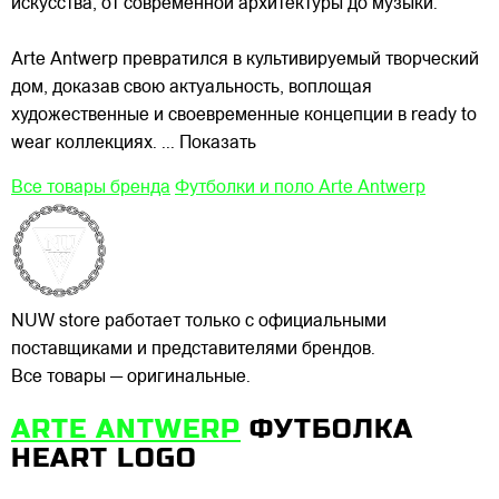
искусства, от современной архитектуры до музыки.
Arte Antwerp превратился в культивируемый творческий
дом, доказав свою актуальность, воплощая
художественные и своевременные концепции в ready to
wear коллекциях.
... Показать
Все товары бренда
Футболки и поло Arte Antwerp
NUW store работает только с официальными
поставщиками и представителями брендов.
Все товары — оригинальные.
ARTE ANTWERP
ФУТБОЛКА
HEART LOGO