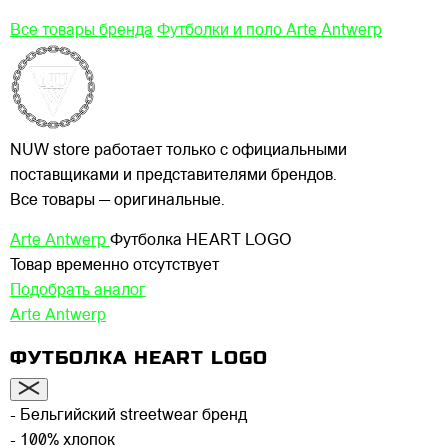
Все товары бренда
Футболки и поло Arte Antwerp
NUW store работает только с официальными
поставщиками и представителями брендов.
Все товары — оригинальные.
Arte Antwerp
Футболка HEART LOGO
Товар временно отсутствует
Подобрать аналог
Arte Antwerp
ФУТБОЛКА HEART LOGO
- Бельгийский streetwear бренд
- 100% хлопок