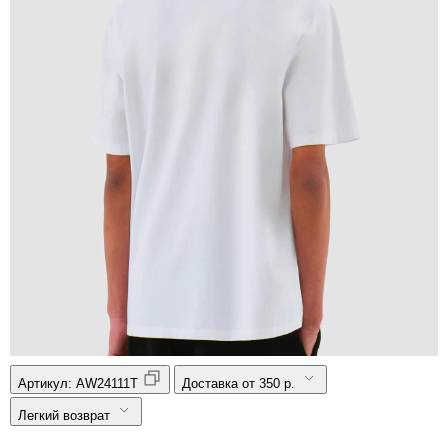
Артикул:
AW24111T
Доставка от 350 р.
Легкий возврат