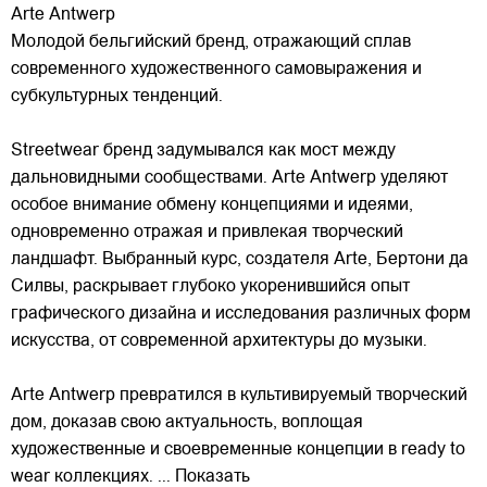
Arte Antwerp
Молодой бельгийский бренд, отражающий сплав
современного художественного самовыражения и
субкультурных тенденций.
Streetwear бренд задумывался как мост между
дальновидными сообществами. Arte Antwerp уделяют
особое внимание обмену концепциями и идеями,
одновременно отражая и привлекая
творческий
ландшафт. Выбранный курс, создателя Arte, Бертони да
Силвы, раскрывает глубоко укоренившийся опыт
графического дизайна и исследования различных форм
искусства, от современной архитектуры до музыки.
Arte Antwerp превратился в культивируемый творческий
дом, доказав свою актуальность, воплощая
художественные и своевременные концепции в ready to
wear коллекциях.
... Показать