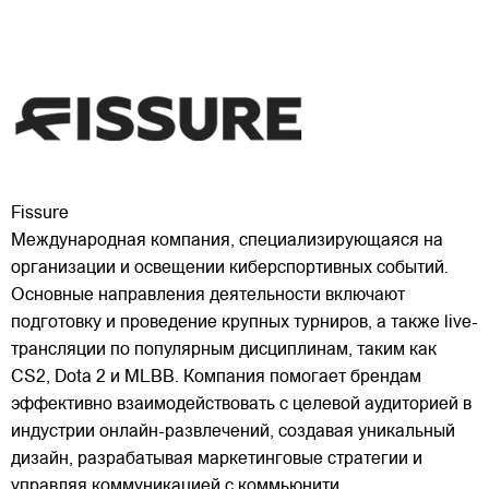
Fissure
Международная компания, специализирующаяся на
организации и освещении киберспортивных событий.
Основные направления деятельности включают
подготовку и проведение крупных турниров, а также live-
трансляции по популярным дисциплинам, таким как
CS2, Dota 2 и MLBB. Компания помогает брендам
эффективно
взаимодействовать с целевой аудиторией в
индустрии онлайн-развлечений, создавая уникальный
дизайн, разрабатывая маркетинговые стратегии и
управляя коммуникацией с коммьюнити.