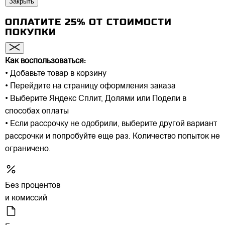
Закрыть
ОПЛАТИТЕ 25% ОТ СТОИМОСТИ
ПОКУПКИ
Как воспользоваться:
• Добавьте товар в корзину
• Перейдите на страницу оформления заказа
• Выберите Яндекс Сплит, Долями или Подели в
способах оплаты
• Если рассрочку не одобрили, выберите другой вариант
рассрочки и попробуйте еще раз. Количество попыток не
ограничено.
Без процентов
и комиссий