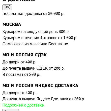
Бесплатная доставка от 30 000 р.
МОСКВА
Курьером на следующий день
800 р.
Курьером в течение 4-х часов
от 1 000 р.
Самовывоз из магазина
Бесплатно
МО И РОССИЯ СДЭК
До двери
от 400 р.
До пункта выдачи СДЕК
от 200 р.
В постамат
от 200 р.
МО И РОССИЯ ЯНДЕКС ДОСТАВКА
До двери
от 400 р.
До пункта выдачи Яндекс Доставки
от 200 р.
Подробнее о доставке