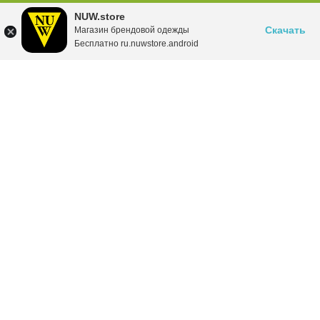
NUW.store
Скачать
Магазин брендовой одежды
Бесплатно ru.nuwstore.android