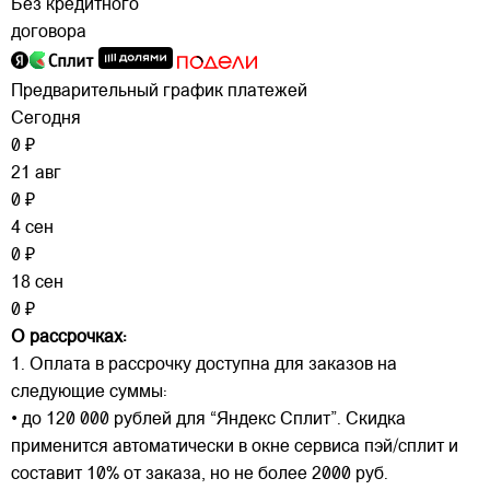
Без кредитного
договора
Предварительный график платежей
Сегодня
0 ₽
21 авг
0 ₽
4 сен
0 ₽
18 сен
0 ₽
О рассрочках:
1. Оплата в рассрочку доступна для заказов на
следующие суммы:
• до 120 000 рублей для “Яндекс Сплит”. Скидка
применится автоматически в окне сервиса пэй/сплит и
составит 10% от заказа, но не более 2000 руб.