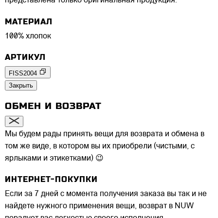
представлена только оригинальная продукция.
МАТЕРИАЛ
100% хлопок
АРТИКУЛ
FISS2004
Закрыть
ОБМЕН И ВОЗВРАТ
Мы будем рады принять вещи для возврата и обмена в
том же виде, в котором вы их приобрели (чистыми, с
ярлыками и этикетками) 😉
ИНТЕРНЕТ-ПОКУПКИ
Если за 7 дней с момента получения заказа вы так и не
найдете нужного применения вещи, возврат в NUW