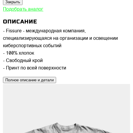
Закрыть
Подобрать аналог
ОПИСАНИЕ
- Fissure - международная компания,
специализирующаяся на организации и освещении
киберспортивных событий
- 100% хлопок
- Свободный крой
- Принт по всей поверхности
Полное описание и детали