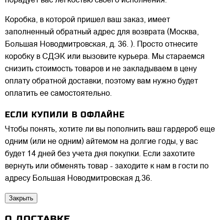
порадует вас легкостью своего исполнения.
Коробка, в которой пришел ваш заказ, имеет
заполненный обратный адрес для возврата (Москва,
Большая Новодмитровская, д. 36. ). Просто отнесите
коробку в СДЭК или вызовите курьера. Мы стараемся
снизить стоимость товаров и не закладываем в цену
оплату обратной доставки, поэтому вам нужно будет
оплатить ее самостоятельно.
ЕСЛИ КУПИЛИ В ОФЛАЙНЕ
Чтобы понять, хотите ли вы пополнить ваш гардероб еще
одним (или не одним) айтемом на долгие годы, у вас
будет 14 дней без учета дня покупки. Если захотите
вернуть или обменять товар - заходите к нам в гости по
адресу Большая Новодмитровская д.36.
Закрыть
О ДОСТАВКЕ