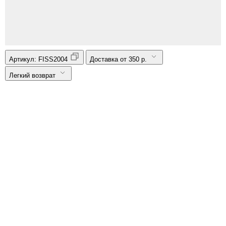
Артикул:
FISS2004
Доставка от 350 р.
Легкий возврат