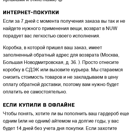
ярлыками и этикетками) 😉
ИНТЕРНЕТ-ПОКУПКИ
Если за 7 дней с момента получения заказа вы так и не
найдете нужного применения вещи, возврат в NUW
порадует вас легкостью своего исполнения.
Коробка, в которой пришел ваш заказ, имеет
заполненный обратный адрес для возврата (Москва,
Большая Новодмитровская, д. 36. ). Просто отнесите
коробку в СДЭК или вызовите курьера. Мы стараемся
снизить стоимость товаров и не закладываем в цену
оплату обратной доставки, поэтому вам нужно будет
оплатить ее самостоятельно.
ЕСЛИ КУПИЛИ В ОФЛАЙНЕ
Чтобы понять, хотите ли вы пополнить ваш гардероб еще
одним (или не одним) айтемом на долгие годы, у вас
будет 14 дней без учета дня покупки. Если захотите