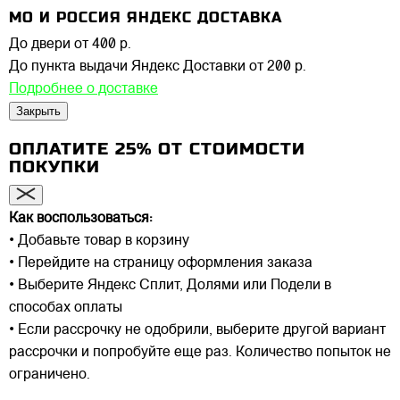
МО И РОССИЯ ЯНДЕКС ДОСТАВКА
До двери
от 400 р.
До пункта выдачи Яндекс Доставки
от 200 р.
Подробнее о доставке
Закрыть
ОПЛАТИТЕ 25% ОТ СТОИМОСТИ
ПОКУПКИ
Как воспользоваться:
• Добавьте товар в корзину
• Перейдите на страницу оформления заказа
• Выберите Яндекс Сплит, Долями или Подели в
способах оплаты
• Если рассрочку не одобрили, выберите другой вариант
рассрочки и попробуйте еще раз. Количество попыток не
ограничено.