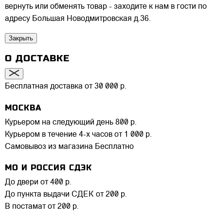
вернуть или обменять товар - заходите к нам в гости по
адресу Большая Новодмитровская д.36.
Закрыть
О ДОСТАВКЕ
Бесплатная доставка от 30 000 р.
МОСКВА
Курьером на следующий день
800 р.
Курьером в течение 4-х часов
от 1 000 р.
Самовывоз из магазина
Бесплатно
МО И РОССИЯ СДЭК
До двери
от 400 р.
До пункта выдачи СДЕК
от 200 р.
В постамат
от 200 р.