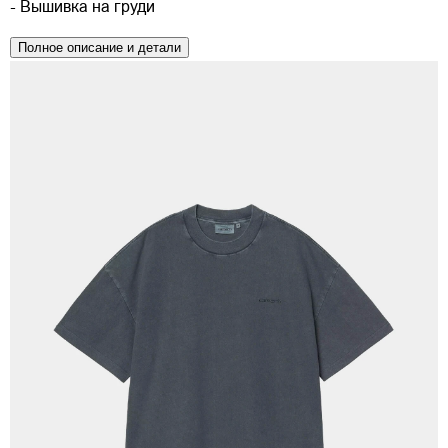
- Вышивка на груди
Полное описание и детали