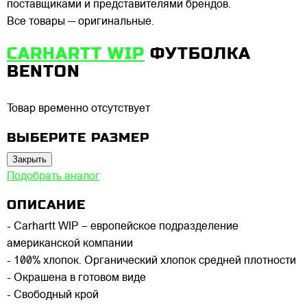
поставщиками и представителями брендов.
Все товары — оригинальные.
CARHARTT WIP
ФУТБОЛКА
BENTON
Товар временно отсутствует
ВЫБЕРИТЕ РАЗМЕР
Закрыть
Подобрать аналог
ОПИСАНИЕ
- Carhartt WIP – европейское подразделение
американской компании
- 100% хлопок. Органический хлопок средней плотности
- Окрашена в готовом виде
- Свободный крой