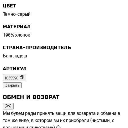
ЦВЕТ
Темно-серый
МАТЕРИАЛ
100% хлопок
СТРАНА-ПРОИЗВОДИТЕЛЬ
Бангладеш
АРТИКУЛ
I035590
Закрыть
ОБМЕН И ВОЗВРАТ
Мы будем рады принять вещи для возврата и обмена в
том же виде, в котором вы их приобрели (чистыми, с