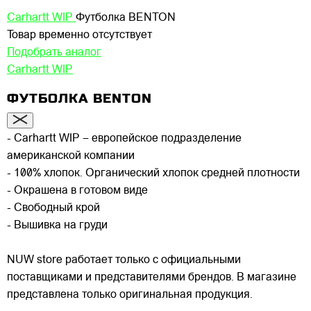
Carhartt WIP
Футболка BENTON
Товар временно отсутствует
Подобрать аналог
Carhartt WIP
ФУТБОЛКА BENTON
- Carhartt WIP – европейское подразделение
американской компании
- 100% хлопок. Органический хлопок средней плотности
- Окрашена в готовом виде
- Свободный крой
- Вышивка на груди
NUW store работает только с официальными
поставщиками и представителями брендов. В магазине
представлена только оригинальная продукция.