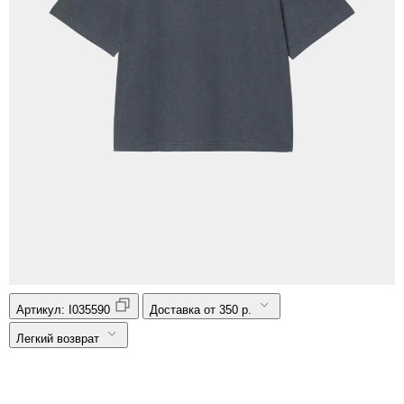
Артикул:
I035590
Доставка от 350 р.
Легкий возврат