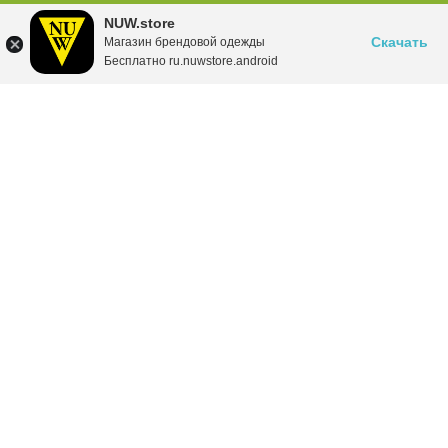
NUW.store
Скачать
Магазин брендовой одежды
Бесплатно ru.nuwstore.android