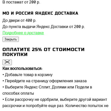
В постамат
от 200 р.
МО И РОССИЯ ЯНДЕКС ДОСТАВКА
До двери
от 400 р.
До пункта выдачи Яндекс Доставки
от 200 р.
Подробнее о доставке
Закрыть
ОПЛАТИТЕ 25% ОТ СТОИМОСТИ
ПОКУПКИ
Как воспользоваться:
• Добавьте товар в корзину
• Перейдите на страницу оформления заказа
• Выберите Яндекс Сплит, Долями или Подели в
способах оплаты
• Если рассрочку не одобрили, выберите другой вариант
рассрочки и попробуйте еще раз. Количество попыток не