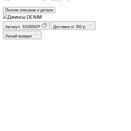
Полное описание и детали
Артикул:
SS25091P
Доставка от 350 р.
Легкий возврат