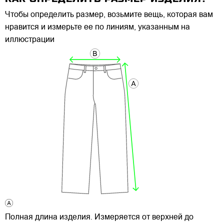
Чтобы определить размер, возьмите вещь, которая вам
нравится и измерьте ее по линиям, указанным на
иллюстрации
Полная длина изделия. Измеряется от верхней до