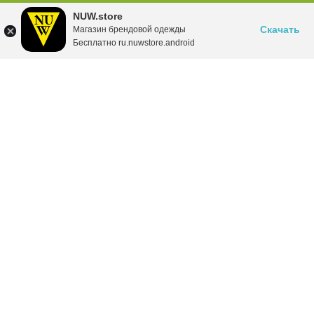
NUW.store
Скачать
Магазин брендовой одежды
Бесплатно ru.nuwstore.android