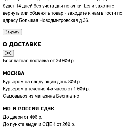
будет 14 дней без учета дня покупки. Если захотите
вернуть или обменять товар - заходите к нам в гости по
адресу Большая Новодмитровская д.36.
Закрыть
О ДОСТАВКЕ
Бесплатная доставка от 30 000 р.
МОСКВА
Курьером на следующий день
800 р.
Курьером в течение 4-х часов
от 1 000 р.
Самовывоз из магазина
Бесплатно
МО И РОССИЯ СДЭК
До двери
от 400 р.
До пункта выдачи СДЕК
от 200 р.