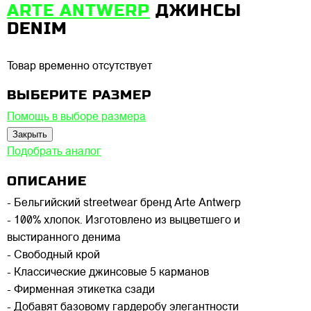
ARTE ANTWERP
ДЖИНСЫ
DENIM
Товар временно отсутствует
ВЫБЕРИТЕ РАЗМЕР
Помощь в выборе размера
Закрыть
Подобрать аналог
ОПИСАНИЕ
- Бельгийский streetwear бренд Arte Antwerp
- 100% хлопок. Изготовлено из выцветшего и
выстиранного денима
- Свободный крой
- Классические джинсовые 5 карманов
- Фирменная этикетка сзади
- Добавят базовому гардеробу элегантности