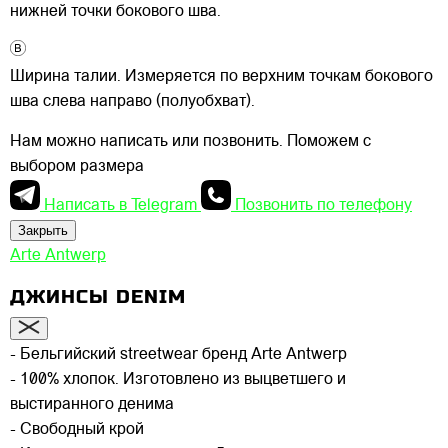
нижней точки бокового шва.
Ширина талии. Измеряется по верхним точкам бокового
шва слева направо (полуобхват).
Нам можно написать или позвонить. Поможем с
выбором размера
Написать в Telegram
Позвонить по телефону
Закрыть
Arte Antwerp
ДЖИНСЫ DENIM
- Бельгийский streetwear бренд Arte Antwerp
- 100% хлопок. Изготовлено из выцветшего и
выстиранного денима
- Свободный крой