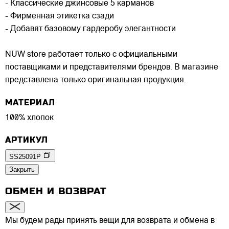
- Классические джинсовые 5 карманов
- Фирменная этикетка сзади
- Добавят базовому гардеробу элегантности
NUW store работает только с официальными
поставщиками и представителями брендов. В магазине
представлена только оригинальная продукция.
МАТЕРИАЛ
100% хлопок
АРТИКУЛ
SS25091P
Закрыть
ОБМЕН И ВОЗВРАТ
Мы будем рады принять вещи для возврата и обмена в