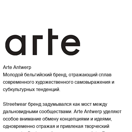
Arte Antwerp
Молодой бельгийский бренд, отражающий сплав
современного художественного самовыражения и
субкультурных тенденций.
Streetwear бренд задумывался как мост между
дальновидными сообществами. Arte Antwerp уделяют
особое внимание обмену концепциями и идеями,
одновременно отражая и привлекая
творческий