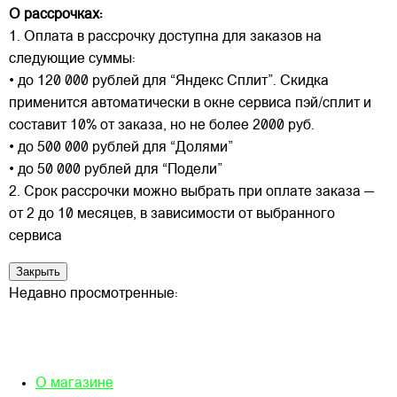
О рассрочках:
1. Оплата в рассрочку доступна для заказов на
следующие суммы:
• до 120 000 рублей для “Яндекс Сплит”. Скидка
применится автоматически в окне сервиса пэй/сплит и
составит 10% от заказа, но не более 2000 руб.
• до 500 000 рублей для “Долями”
• до 50 000 рублей для “Подели”
2. Срок рассрочки можно выбрать при оплате заказа —
от 2 до 10 месяцев, в зависимости от выбранного
сервиса
Закрыть
Недавно просмотренные:
О магазине