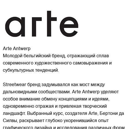
Arte Antwerp
Молодой бельгийский бренд, отражающий сплав
современного художественного самовыражения и
субкультурных тенденций.
Streetwear бренд задумывался как мост между
дальновидными сообществами. Arte Antwerp уделяют
особое внимание обмену концепциями и идеями,
одновременно отражая и привлекая
творческий
ландшафт. Выбранный курс, создателя Arte, Бертони да
Силвы, раскрывает глубоко укоренившийся опыт
графического дизайна и исследования различных форм