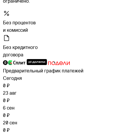
ограничено.
Без процентов
и комиссий
Без кредитного
договора
Предварительный график платежей
Сегодня
0 ₽
23 авг
0 ₽
6 сен
0 ₽
20 сен
0 ₽