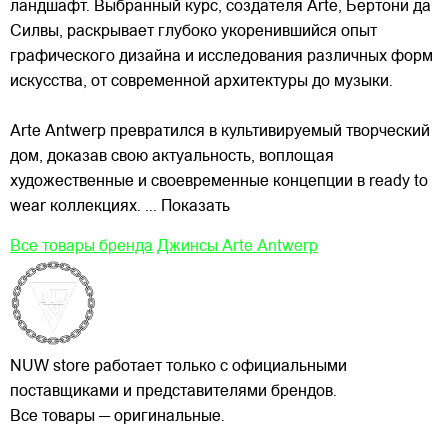
ландшафт. Выбранный курс, создателя Arte, Бертони да
Силвы, раскрывает глубоко укоренившийся опыт
графического дизайна и исследования различных форм
искусства, от современной архитектуры до музыки.
Arte Antwerp превратился в культивируемый творческий
дом, доказав свою актуальность, воплощая
художественные и своевременные концепции в ready to
wear коллекциях.
... Показать
Все товары бренда
Джинсы Arte Antwerp
NUW store работает только с официальными
поставщиками и представителями брендов.
Все товары — оригинальные.