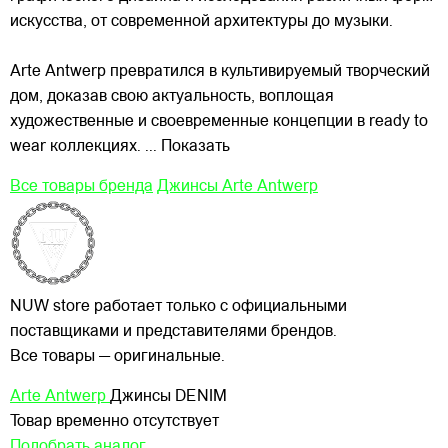
искусства, от современной архитектуры до музыки.
Arte Antwerp превратился в культивируемый творческий
дом, доказав свою актуальность, воплощая
художественные и своевременные концепции в ready to
wear коллекциях.
... Показать
Все товары бренда
Джинсы Arte Antwerp
NUW store работает только с официальными
поставщиками и представителями брендов.
Все товары — оригинальные.
Arte Antwerp
Джинсы DENIM
Товар временно отсутствует
Подобрать аналог