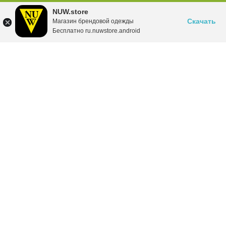
NUW.store
Скачать
Магазин брендовой одежды
Бесплатно ru.nuwstore.android