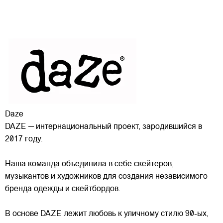
Daze
DAZE — интернациональный проект, зародившийся в
2017 году.
Наша команда объединила в себе скейтеров,
музыкантов и художников для создания независимого
бренда одежды и скейтбордов.
В основе DAZE лежит любовь к уличному стилю 90-ых,