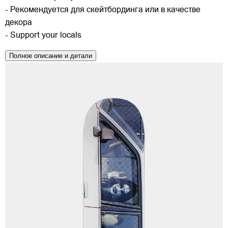
- Рекомендуется для скейтбординга или в качестве
декора
- Support your locals
Полное описание и детали