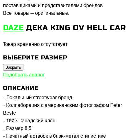
поставщиками и представителями брендов.
Все товары — оригинальные.
DAZE
ДЕКА KING OV HELL CAR
Товар временно отсутствует
ВЫБЕРИТЕ РАЗМЕР
Закрыть
Подобрать аналог
ОПИСАНИЕ
- Локальный streetwear бренд
- Коллаборация с американским фотографом Peter
Beste
- 100% канадский клён
- Размер 8.5'
- Печатный артворк в блэк-метал стилистике