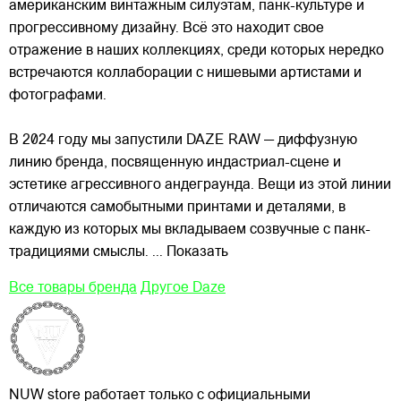
американским винтажным силуэтам,
панк-культуре и
прогрессивному дизайну. Всё это находит свое
отражение в наших коллекциях, среди которых нередко
встречаются коллаборации с нишевыми артистами и
фотографами.
В 2024 году мы запустили DAZE RAW — диффузную
линию бренда, посвященную индастриал-сцене и
эстетике агрессивного андеграунда. Вещи из этой линии
отличаются самобытными принтами и деталями, в
каждую из которых мы вкладываем созвучные с панк-
традициями смыслы.
... Показать
Все товары бренда
Другое Daze
NUW store работает только с официальными