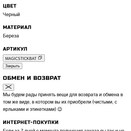
ЦВЕТ
Черный
МАТЕРИАЛ
Береза
АРТИКУЛ
MAGICSTICKBAT
Закрыть
ОБМЕН И ВОЗВРАТ
Мы будем рады принять вещи для возврата и обмена в
том же виде, в котором вы их приобрели (чистыми, с
ярлыками и этикетками) 😉
ИНТЕРНЕТ-ПОКУПКИ