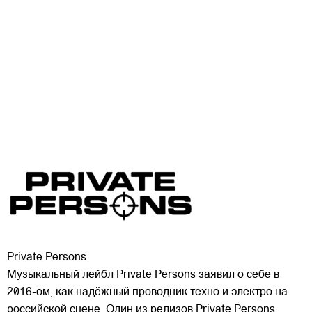
Private Persons
Музыкальный лейбл Private Persons заявил о себе в
2016-ом, как надёжный проводник техно и электро на
российской сцене. Один из релизов Private Persons