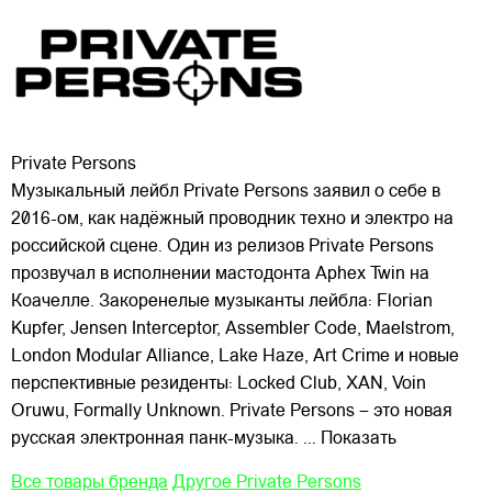
Private Persons
Музыкальный лейбл Private Persons заявил о себе в
2016-ом, как надёжный проводник техно и электро на
российской сцене. Один из релизов Private Persons
прозвучал в исполнении мастодонта Aphex Twin на
Коачелле. Закоренелые музыканты лейбла: Florian
Kupfer, Jensen Interceptor, Assembler Code,
Maelstrom,
London Modular Alliance, Lake Haze, Art Crime и новые
перспективные резиденты: Locked Club, XAN, Voin
Oruwu, Formally Unknown. Private Persons – это новая
русская электронная панк-музыка.
... Показать
Все товары бренда
Другое Private Persons