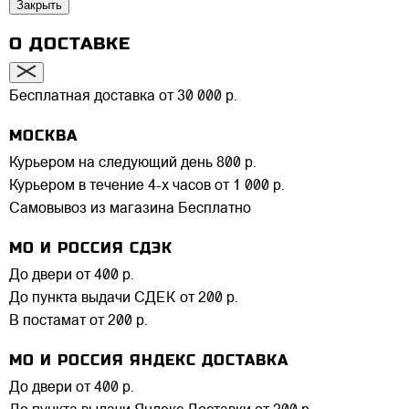
Закрыть
О ДОСТАВКЕ
Бесплатная доставка от 30 000 р.
МОСКВА
Курьером на следующий день
800 р.
Курьером в течение 4-х часов
от 1 000 р.
Самовывоз из магазина
Бесплатно
МО И РОССИЯ СДЭК
До двери
от 400 р.
До пункта выдачи СДЕК
от 200 р.
В постамат
от 200 р.
МО И РОССИЯ ЯНДЕКС ДОСТАВКА
До двери
от 400 р.