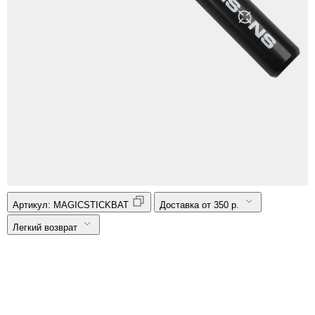
Артикул:
MAGICSTICKBAT
Доставка от 350 р.
Легкий возврат