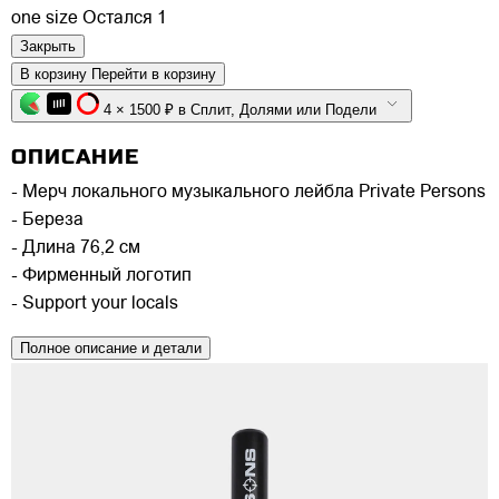
one size
Остался 1
Закрыть
В корзину
Перейти в корзину
4 × 1500 ₽ в Сплит, Долями или Подели
ОПИСАНИЕ
- Мерч локального музыкального лейбла Private Persons
- Береза
- Длина 76,2 см
- Фирменный логотип
- Support your locals
Полное описание и детали