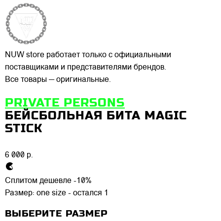
NUW store работает только с официальными
поставщиками и представителями брендов.
Все товары — оригинальные.
PRIVATE PERSONS
БЕЙСБОЛЬНАЯ БИТА MAGIC
STICK
6 000 р.
Сплитом дешевле -10%
Размер:
one size - остался 1
ВЫБЕРИТЕ РАЗМЕР