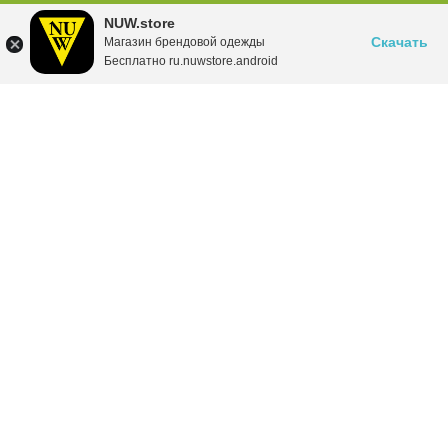
NUW.store
Скачать
Магазин брендовой одежды
Бесплатно ru.nuwstore.android