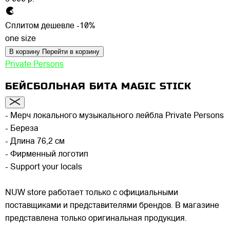
Сплитом дешевле -10%
one size
В корзину
Перейти в корзину
Private Persons
БЕЙСБОЛЬНАЯ БИТА MAGIC STICK
- Мерч локального музыкального лейбла Private Persons
- Береза
- Длина 76,2 см
- Фирменный логотип
- Support your locals
NUW store работает только с официальными
поставщиками и представителями брендов. В магазине
представлена только оригинальная продукция.