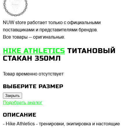
NUW store работает только с официальными
поставщиками и представителями брендов.
Все товары — оригинальные.
HIKE ATHLETICS
ТИТАНОВЫЙ
СТАКАН 350МЛ
Товар временно отсутствует
ВЫБЕРИТЕ РАЗМЕР
Закрыть
Подобрать аналог
ОПИСАНИЕ
- Hike Athletics - тренировки, экипировка и настоящие