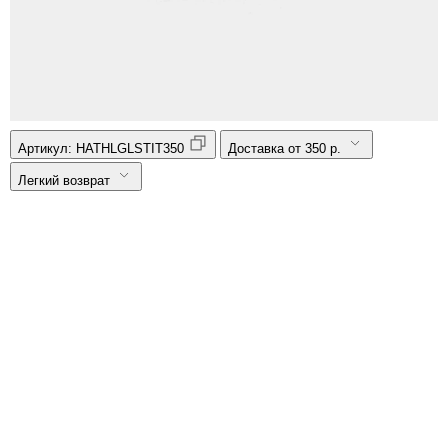
Артикул:
HATHLGLSTIT350
Доставка от 350 р.
Легкий возврат