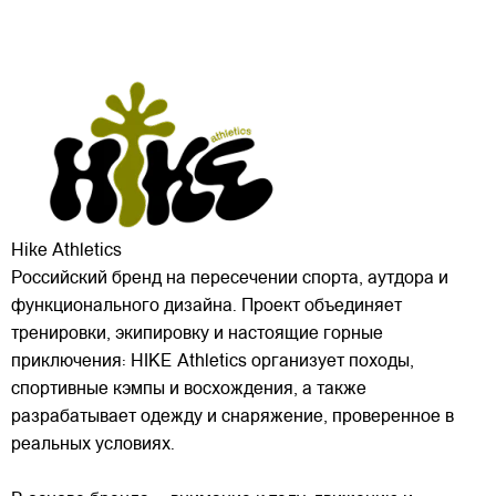
Hike Athletics
Российский бренд на пересечении спорта, аутдора и
функционального дизайна. Проект объединяет
тренировки, экипировку и настоящие горные
приключения: HIKE Athletics организует походы,
спортивные кэмпы и восхождения, а также
разрабатывает одежду и снаряжение, проверенное в
реальных условиях.