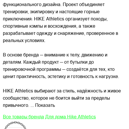
функционального дизайна. Проект объединяет
тренировки, экипировку и настоящие горные
приключения: HIKE Athletics организует походы,
спортивные кэмпы и восхождения, а также
разрабатывает одежду и снаряжение, проверенное в
реальных условиях.
В основе бренда — внимание к телу, движению и
деталям. Каждый продукт — от бутылки до
тренировочной программы — создаётся для тех, кто
ценит практичность, эстетику и готовность к нагрузке.
HIKE Athletics выбирают за стиль, надёжность и живое
сообщество, которое не боится выйти за пределы
привычного.
... Показать
Все товары бренда
Для дома Hike Athletics