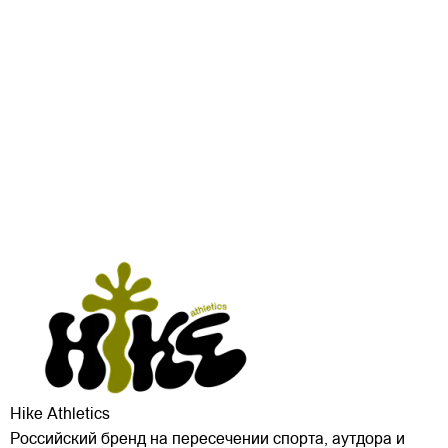
Hike Athletics
Российский бренд на пересечении спорта, аутдора и