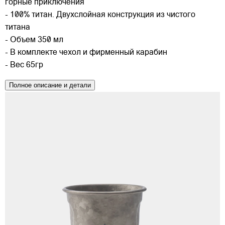
горные приключения
- 100% титан. Двухслойная конструкция из чистого
титана
- Объем 350 мл
- В комплекте чехол и фирменный карабин
- Вес 65гр
Полное описание и детали