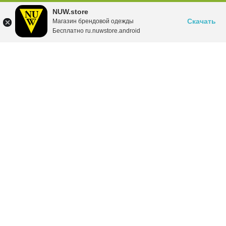
NUW.store
Скачать
Магазин брендовой одежды
Бесплатно ru.nuwstore.android