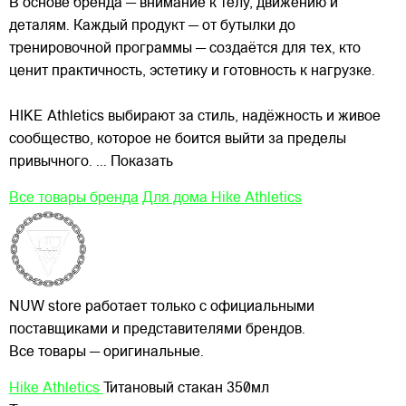
В основе бренда — внимание к телу, движению и
деталям. Каждый продукт — от бутылки до
тренировочной программы — создаётся для тех, кто
ценит практичность, эстетику и готовность к нагрузке.
HIKE Athletics выбирают за стиль, надёжность и живое
сообщество, которое не боится выйти за пределы
привычного.
... Показать
Все товары бренда
Для дома Hike Athletics
NUW store работает только с официальными
поставщиками и представителями брендов.
Все товары — оригинальные.
Hike Athletics
Титановый стакан 350мл