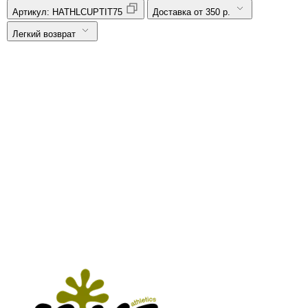
Артикул:
HATHLCUPTIT75
Доставка от 350 р.
Легкий возврат