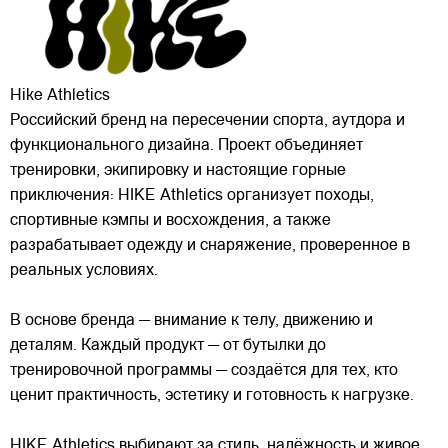
Hike Athletics
Российский бренд на пересечении спорта, аутдора и
функционального дизайна. Проект объединяет
тренировки, экипировку и настоящие горные
приключения: HIKE Athletics организует походы,
спортивные кэмпы и восхождения, а также
разрабатывает одежду и снаряжение, проверенное в
реальных условиях.
В основе бренда — внимание к телу, движению и
деталям. Каждый продукт — от бутылки до
тренировочной программы — создаётся для тех, кто
ценит практичность, эстетику и готовность к нагрузке.
HIKE Athletics выбирают за стиль, надёжность и живое