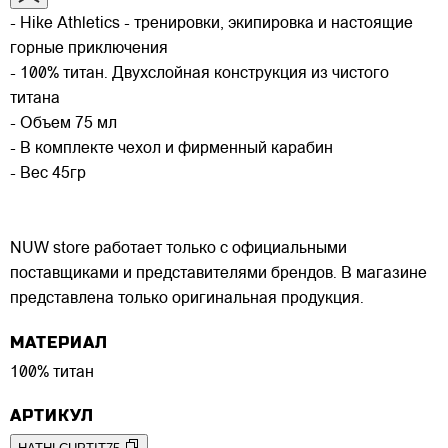
- Hike Athletics - тренировки, экипировка и настоящие
горные приключения
- 100% титан. Двухслойная конструкция из чистого
титана
- Объем 75 мл
- В комплекте чехол и фирменный карабин
- Вес 45гр
NUW store работает только с официальными
поставщиками и представителями брендов. В магазине
представлена только оригинальная продукция.
МАТЕРИАЛ
100% титан
АРТИКУЛ