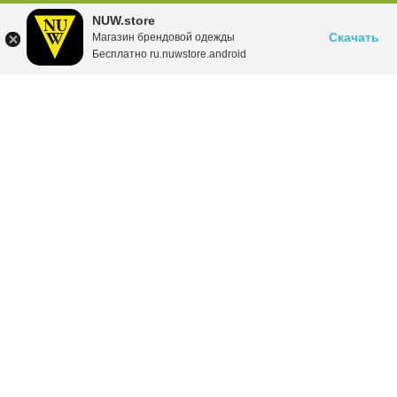
NUW.store
Скачать
Магазин брендовой одежды
Бесплатно ru.nuwstore.android