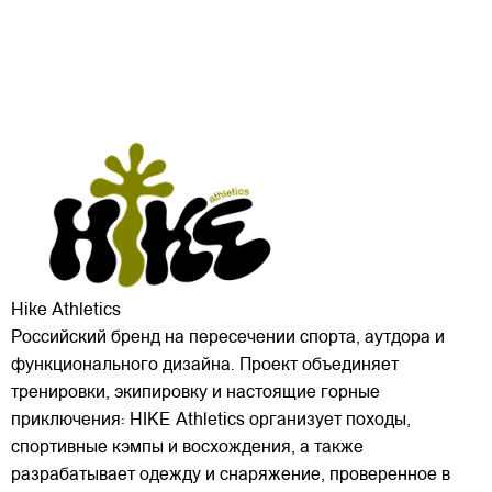
Hike Athletics
Российский бренд на пересечении спорта, аутдора и
функционального дизайна. Проект объединяет
тренировки, экипировку и настоящие горные
приключения: HIKE Athletics организует походы,
спортивные кэмпы и восхождения, а также
разрабатывает одежду и снаряжение, проверенное в