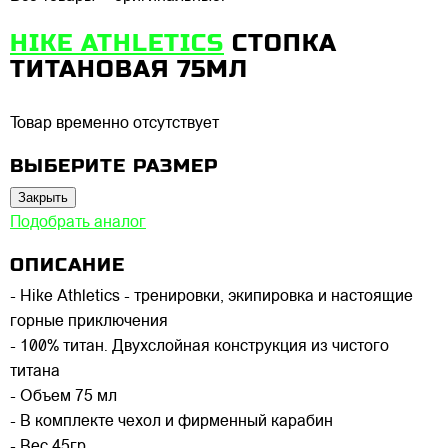
HIKE ATHLETICS
СТОПКА
ТИТАНОВАЯ 75МЛ
Товар временно отсутствует
ВЫБЕРИТЕ РАЗМЕР
Закрыть
Подобрать аналог
ОПИСАНИЕ
- Hike Athletics - тренировки, экипировка и настоящие
горные приключения
- 100% титан. Двухслойная конструкция из чистого
титана
- Объем 75 мл
- В комплекте чехол и фирменный карабин
- Вес 45гр