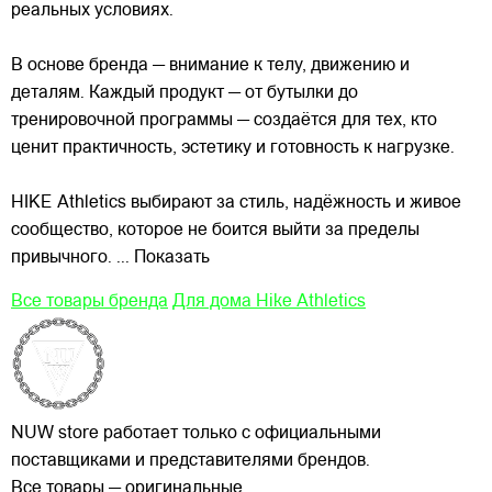
реальных условиях.
В основе бренда — внимание к телу, движению и
деталям. Каждый продукт — от бутылки до
тренировочной программы — создаётся для тех, кто
ценит практичность, эстетику и готовность к нагрузке.
HIKE Athletics выбирают за стиль, надёжность и живое
сообщество, которое не боится выйти за пределы
привычного.
... Показать
Все товары бренда
Для дома Hike Athletics
NUW store работает только с официальными
поставщиками и представителями брендов.
Все товары — оригинальные.