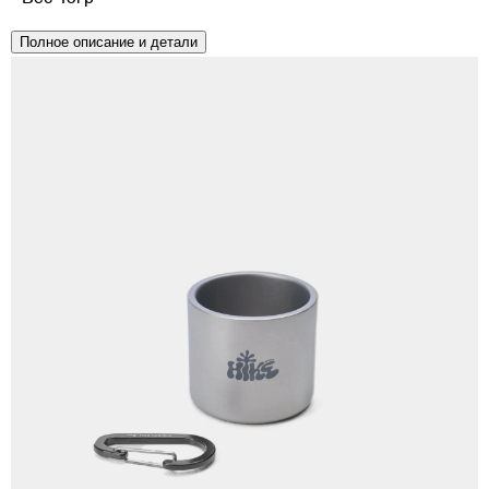
Полное описание и детали