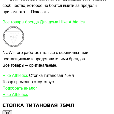
сообщество, которое не боится выйти за пределы
привычного.
... Показать
Все товары бренда
Для дома Hike Athletics
NUW store работает только с официальными
поставщиками и представителями брендов.
Все товары — оригинальные.
Hike Athletics
Стопка титановая 75мл
Товар временно отсутствует
Подобрать аналог
Hike Athletics
СТОПКА ТИТАНОВАЯ 75МЛ