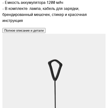
- Емкость аккумулятора 1200 мАч
- В комплекте: лампа, кабель для зарядки,
брендированный мешочек, стикер и красочная
инструкция
Полное описание и детали