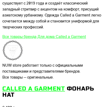
существует с 2019 года и создаёт классический
западный стритвир с акцентом на комфорт, присущий
азиатскому урбанизму. Одежда Called a Garment легко
сочетается между собой и становится униформой для
творческих профессий.
Все товары бренда
Для дома Called a Garment
NUW store работает только с официальными
поставщиками и представителями брендов.
Все товары — оригинальные.
CALLED A GARMENT
ФОНАРЬ
HAT