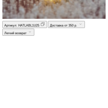
Артикул:
HATLABL1U25
Доставка от 350 р.
Легкий возврат