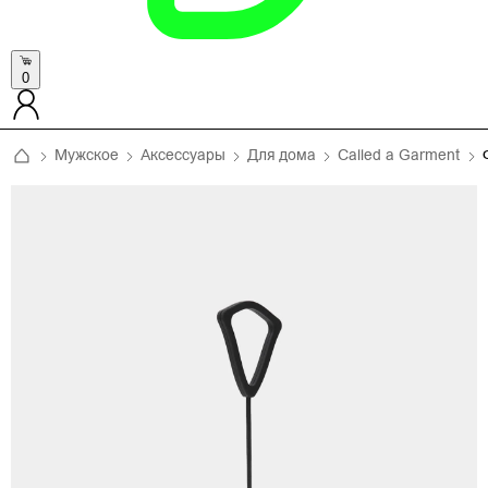
0
Мужское
Аксессуары
Для дома
Called a Garment