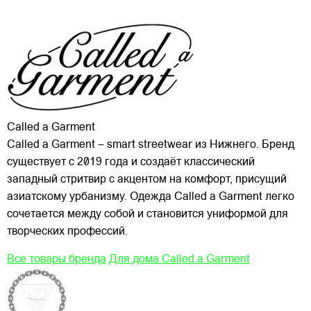
Called a Garment
Called a Garment – smart streetwear из Нижнего. Бренд
существует с 2019 года и создаёт классический
западный стритвир с акцентом на комфорт, присущий
азиатскому урбанизму. Одежда Called a Garment легко
сочетается между собой и становится униформой для
творческих профессий.
Все товары бренда
Для дома Called a Garment