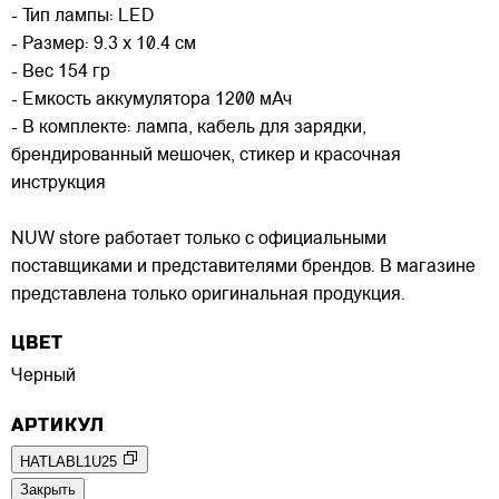
- Тип лампы: LED
- Размер: 9.3 х 10.4 см
- Вес 154 гр
- Емкость аккумулятора 1200 мАч
- В комплекте: лампа, кабель для зарядки,
брендированный мешочек, стикер и красочная
инструкция
NUW store работает только с официальными
поставщиками и представителями брендов. В магазине
представлена только оригинальная продукция.
ЦВЕТ
Черный
АРТИКУЛ
HATLABL1U25
Закрыть