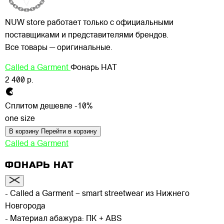
NUW store работает только с официальными
поставщиками и представителями брендов.
Все товары — оригинальные.
Called a Garment
Фонарь HAT
2 400 р.
Сплитом дешевле -10%
one size
В корзину
Перейти в корзину
Called a Garment
ФОНАРЬ HAT
- Called a Garment – smart streetwear из Нижнего
Новгорода
- Материал абажура: ПК + ABS