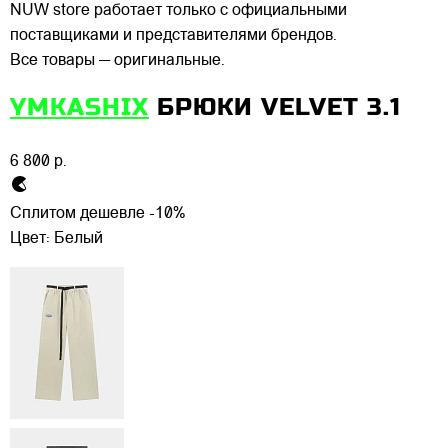
NUW store работает только с официальными
поставщиками и представителями брендов.
Все товары — оригинальные.
YMKASHIX
БРЮКИ VELVET 3.1
6 800 р.
Сплитом дешевле -10%
Цвет:
Белый