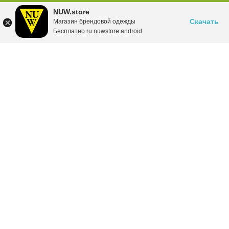
NUW.store
Скачать
Магазин брендовой одежды
Бесплатно ru.nuwstore.android