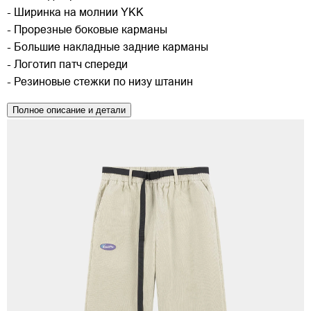
- Ширинка на молнии YKK
- Прорезные боковые карманы
- Большие накладные задние карманы
- Логотип патч спереди
- Резиновые стежки по низу штанин
Полное описание и детали