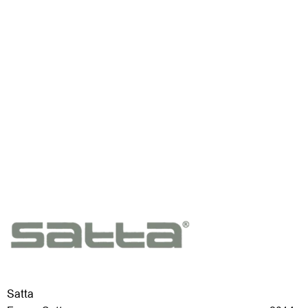
Satta