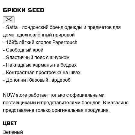
БРЮКИ SEED
- Satta - лондонский бренд одежды и предметов для
дома, вдохновлённый природой
- 100% лёгкий хлопок Papertouch
- Свободный крой
- Эластичный пояс с шнурком
- Накладные карманы на бёдрах
- Контрастная прострочка на швах
- Дополнит базовый гардероб
NUW store работает только с официальными
поставщиками и представителями брендов. В магазине
представлена только оригинальная продукция.
ЦВЕТ
Зеленый