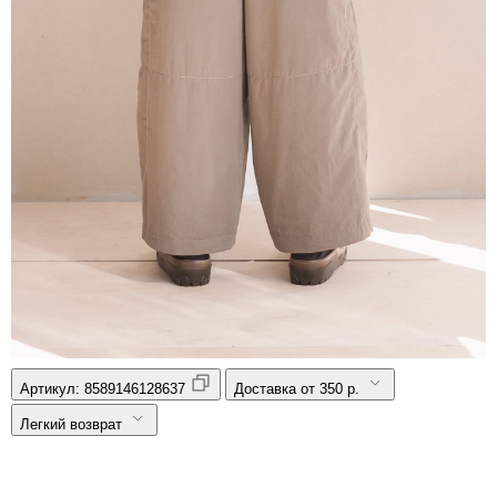
Артикул:
8589146128637
Доставка от 350 р.
Легкий возврат