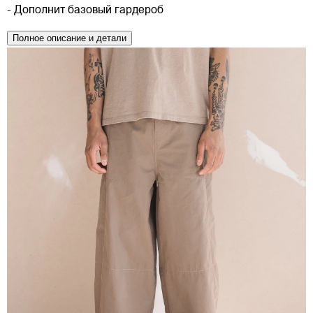
- Дополнит базовый гардероб
Полное описание и детали