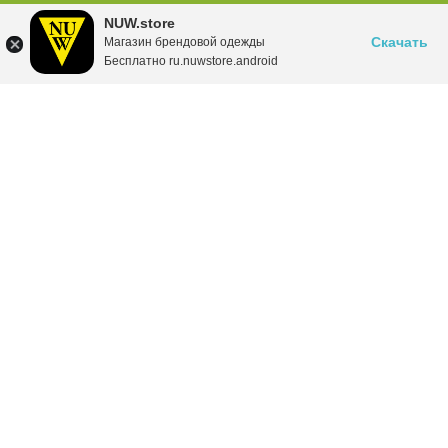
NUW.store
Скачать
Магазин брендовой одежды
Бесплатно ru.nuwstore.android