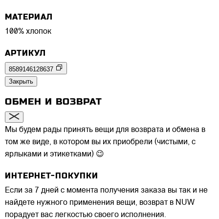
МАТЕРИАЛ
100% хлопок
АРТИКУЛ
8589146128637
Закрыть
ОБМЕН И ВОЗВРАТ
Мы будем рады принять вещи для возврата и обмена в
том же виде, в котором вы их приобрели (чистыми, с
ярлыками и этикетками) 😉
ИНТЕРНЕТ-ПОКУПКИ
Если за 7 дней с момента получения заказа вы так и не
найдете нужного применения вещи, возврат в NUW
порадует вас легкостью своего исполнения.