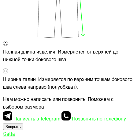
Полная длина изделия. Измеряется от верхней до
нижней точки бокового шва.
Ширина талии. Измеряется по верхним точкам бокового
шва слева направо (полуобхват).
Нам можно написать или позвонить. Поможем с
выбором размера
Написать в Telegram
Позвонить по телефону
Закрыть
Satta