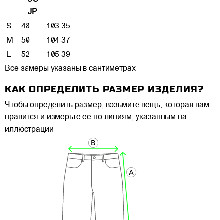
US
JP
S
48
103
35
M
50
104
37
L
52
105
39
Все замеры указаны в сантиметрах
КАК ОПРЕДЕЛИТЬ РАЗМЕР ИЗДЕЛИЯ?
Чтобы определить размер, возьмите вещь, которая вам
нравится и измерьте ее по линиям, указанным на
иллюстрации