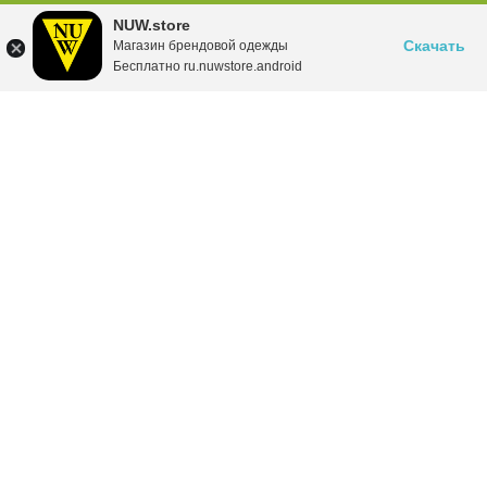
NUW.store
Скачать
Магазин брендовой одежды
Бесплатно ru.nuwstore.android