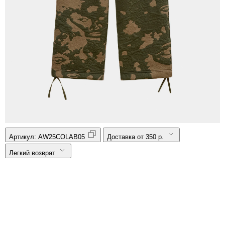
Артикул:
AW25COLAB05
Доставка от 350 р.
Легкий возврат