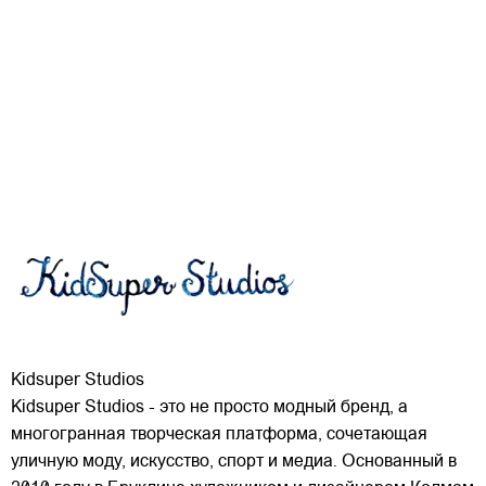
Kidsuper Studios
Kidsuper Studios - это не просто модный бренд, а
многогранная творческая платформа, сочетающая
уличную моду, искусство, спорт и медиа. Основанный в