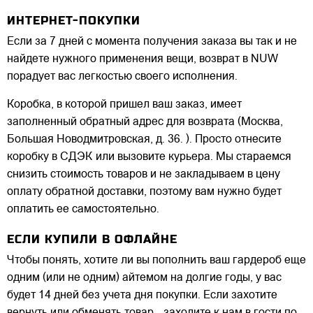
ИНТЕРНЕТ-ПОКУПКИ
Если за 7 дней с момента получения заказа вы так и не
найдете нужного применения вещи, возврат в NUW
порадует вас легкостью своего исполнения.
Коробка, в которой пришел ваш заказ, имеет
заполненный обратный адрес для возврата (Москва,
Большая Новодмитровская, д. 36. ). Просто отнесите
коробку в СДЭК или вызовите курьера. Мы стараемся
снизить стоимость товаров и не закладываем в цену
оплату обратной доставки, поэтому вам нужно будет
оплатить ее самостоятельно.
ЕСЛИ КУПИЛИ В ОФЛАЙНЕ
Чтобы понять, хотите ли вы пополнить ваш гардероб еще
одним (или не одним) айтемом на долгие годы, у вас
будет 14 дней без учета дня покупки. Если захотите