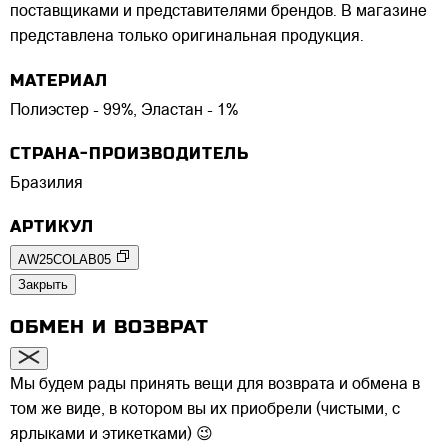
поставщиками и представителями брендов. В магазине
представлена только оригинальная продукция.
МАТЕРИАЛ
Полиэстер - 99%, Эластан - 1%
СТРАНА-ПРОИЗВОДИТЕЛЬ
Бразилия
АРТИКУЛ
AW25COLAB05
Закрыть
ОБМЕН И ВОЗВРАТ
Мы будем рады принять вещи для возврата и обмена в
том же виде, в котором вы их приобрели (чистыми, с
ярлыками и этикетками) 😉