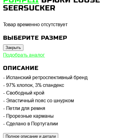
SEERSUCKER
Товар временно отсутствует
ВЫБЕРИТЕ РАЗМЕР
Закрыть
Подобрать аналог
ОПИСАНИЕ
- Испанский ретроспективный бренд
- 97% хлопок, 3% спандекс
- Свободный крой
- Эластичный пояс со шнурком
- Петли для ремня
- Прорезные карманы
- Сделано в Португалии
Полное описание и детали