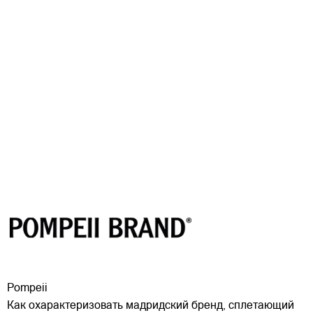
Pompeii
Как охарактеризовать мадридский бренд, сплетающий