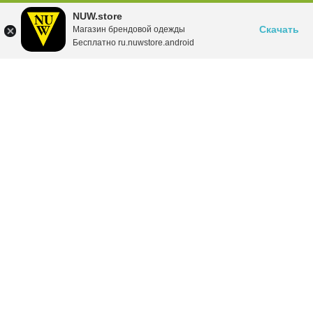
NUW.store
Скачать
Магазин брендовой одежды
Бесплатно ru.nuwstore.android