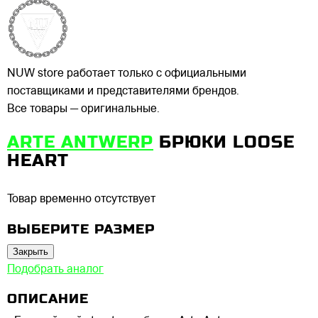
NUW store работает только с официальными
поставщиками и представителями брендов.
Все товары — оригинальные.
ARTE ANTWERP
БРЮКИ LOOSE
HEART
Товар временно отсутствует
ВЫБЕРИТЕ РАЗМЕР
Закрыть
Подобрать аналог
ОПИСАНИЕ