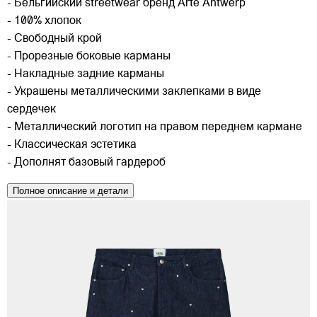
- Бельгийский streetwear бренд Arte Antwerp
- 100% хлопок
- Свободный крой
- Прорезные боковые карманы
- Накладные задние карманы
- Украшены металлическими заклепками в виде
сердечек
- Металлический логотип на правом переднем кармане
- Классическая эстетика
- Дополнят базовый гардероб
Полное описание и детали