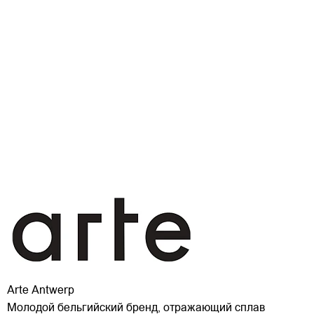
Arte Antwerp
Молодой бельгийский бренд, отражающий сплав