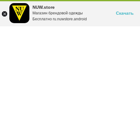
NUW.store
Скачать
Магазин брендовой одежды
Бесплатно ru.nuwstore.android