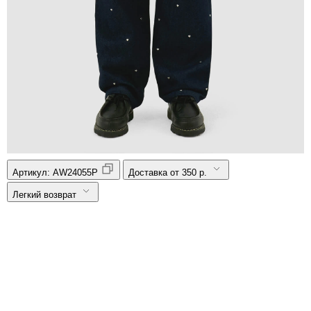
Артикул:
AW24055P
Доставка от 350 р.
Легкий возврат