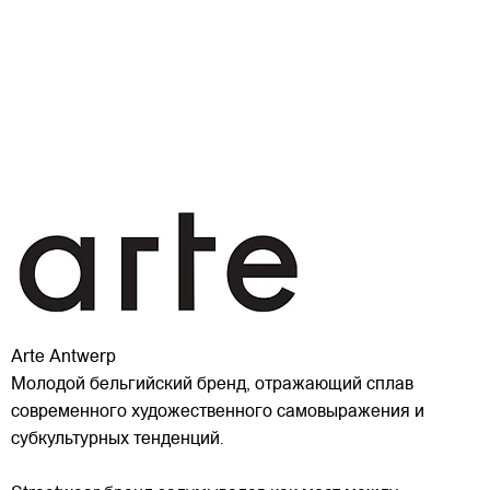
Arte Antwerp
Молодой бельгийский бренд, отражающий сплав
современного художественного самовыражения и
субкультурных тенденций.