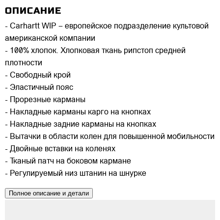
ОПИСАНИЕ
- Carhartt WIP – европейское подразделение культовой
американской компании
- 100% хлопок. Хлопковая ткань рипстоп средней
плотности
- Свободный крой
- Эластичный пояс
- Прорезные карманы
- Накладные карманы карго на кнопках
- Накладные задние карманы на кнопках
- Вытачки в области колен для повышенной мобильности
- Двойные вставки на коленях
- Тканый патч на боковом кармане
- Регулируемый низ штанин на шнурке
Полное описание и детали