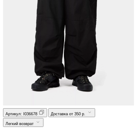
Артикул:
I036678
Доставка от 350 р.
Легкий возврат