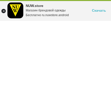
NUW.store
Скачать
Магазин брендовой одежды
Бесплатно ru.nuwstore.android