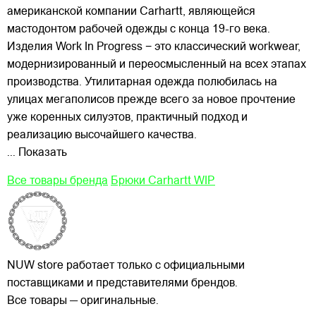
американской компании Carhartt, являющейся
мастодонтом рабочей одежды с конца 19-го века.
Изделия Work In Progress − это классический workwear,
модернизированный и переосмысленный на всех этапах
производства. Утилитарная одежда полюбилась на
улицах
мегаполисов прежде всего за новое прочтение
уже коренных силуэтов, практичный подход и
реализацию высочайшего качества.
... Показать
Все товары бренда
Брюки Carhartt WIP
NUW store работает только с официальными
поставщиками и представителями брендов.
Все товары — оригинальные.