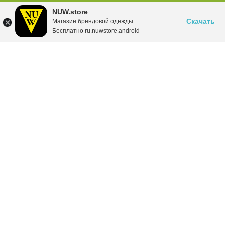
NUW.store
Скачать
Магазин брендовой одежды
Бесплатно ru.nuwstore.android