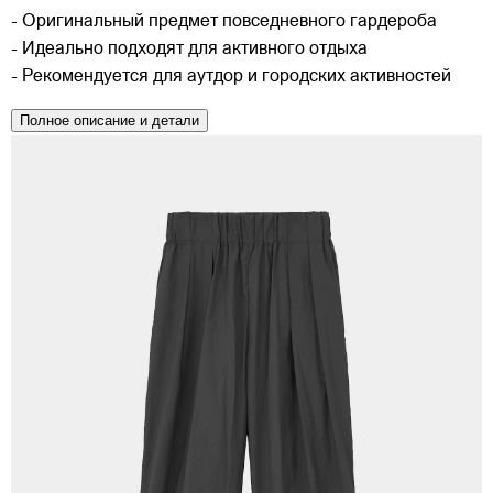
- Оригинальный предмет повседневного гардероба
- Идеально подходят для активного отдыха
- Рекомендуется для аутдор и городских активностей
Полное описание и детали