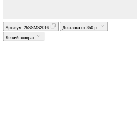
Артикул:
25SSMS2016
Доставка от 350 р.
Легкий возврат