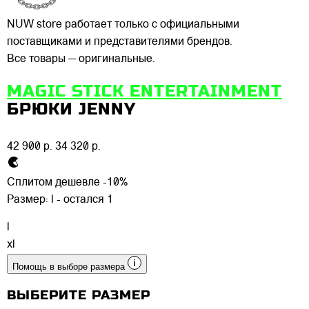
NUW store работает только с официальными
поставщиками и представителями брендов.
Все товары — оригинальные.
MAGIC STICK ENTERTAINMENT
БРЮКИ JENNY
42 900 р.
34 320 р.
Сплитом дешевле -10%
Размер:
l - остался 1
l
xl
Помощь в выборе размера
ВЫБЕРИТЕ РАЗМЕР