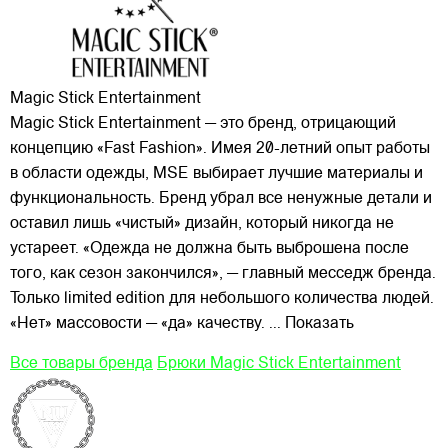
Magic Stick Entertainment
Magic Stick Entertainment — это бренд, отрицающий
концепцию «Fast Fashion». Имея 20-летний опыт работы
в области одежды, MSE выбирает лучшие материалы и
функциональность. Бренд убрал все ненужные детали и
оставил лишь «чистый» дизайн, который никогда не
устареет. «Одежда не должна быть выброшена
после
того, как сезон закончился», — главный месседж бренда.
Только limited edition для небольшого количества людей.
«Нет» массовости — «да» качеству.
... Показать
Все товары бренда
Брюки Magic Stick Entertainment