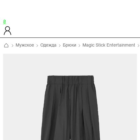
0
Мужское
Одежда
Брюки
Magic Stick Entertainment