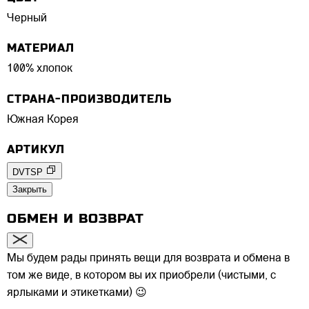
Черный
МАТЕРИАЛ
100% хлопок
СТРАНА-ПРОИЗВОДИТЕЛЬ
Южная Корея
АРТИКУЛ
DVTSP
Закрыть
ОБМЕН И ВОЗВРАТ
Мы будем рады принять вещи для возврата и обмена в
том же виде, в котором вы их приобрели (чистыми, с
ярлыками и этикетками) 😉