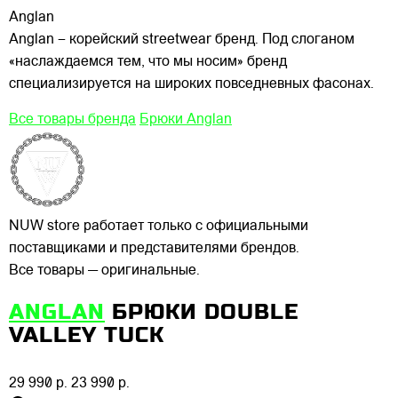
Anglan
Anglan – корейский streetwear бренд. Под слоганом
«наслаждаемся тем, что мы носим» бренд
специализируется на широких повседневных фасонах.
Все товары бренда
Брюки Anglan
NUW store работает только с официальными
поставщиками и представителями брендов.
Все товары — оригинальные.
ANGLAN
БРЮКИ DOUBLE
VALLEY TUCK
29 990 р.
23 990 р.