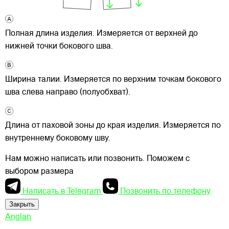
Полная длина изделия. Измеряется от верхней до
нижней точки бокового шва.
Ширина талии. Измеряется по верхним точкам бокового
шва слева направо (полуобхват).
Длина от паховой зоны до края изделия. Измеряется по
внутреннему боковому шву.
Нам можно написать или позвонить. Поможем с
выбором размера
Написать в Telegram
Позвонить по телефону
Закрыть
Anglan