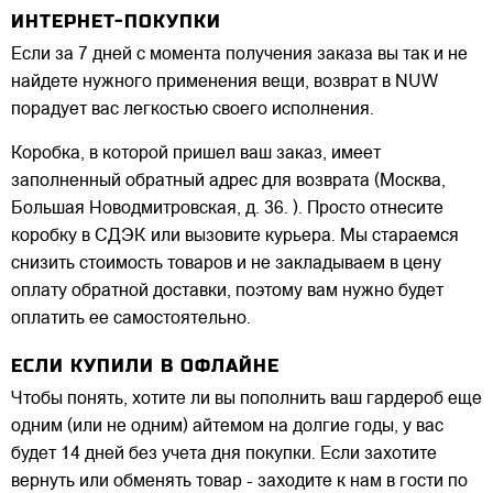
ИНТЕРНЕТ-ПОКУПКИ
Если за 7 дней с момента получения заказа вы так и не
найдете нужного применения вещи, возврат в NUW
порадует вас легкостью своего исполнения.
Коробка, в которой пришел ваш заказ, имеет
заполненный обратный адрес для возврата (Москва,
Большая Новодмитровская, д. 36. ). Просто отнесите
коробку в СДЭК или вызовите курьера. Мы стараемся
снизить стоимость товаров и не закладываем в цену
оплату обратной доставки, поэтому вам нужно будет
оплатить ее самостоятельно.
ЕСЛИ КУПИЛИ В ОФЛАЙНЕ
Чтобы понять, хотите ли вы пополнить ваш гардероб еще
одним (или не одним) айтемом на долгие годы, у вас
будет 14 дней без учета дня покупки. Если захотите
вернуть или обменять товар - заходите к нам в гости по