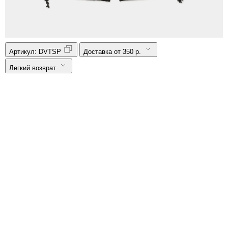
Артикул:
DVTSP
Доставка от 350 р.
Легкий возврат