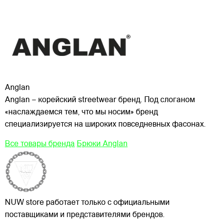
Anglan
Anglan – корейский streetwear бренд. Под слоганом
«наслаждаемся тем, что мы носим» бренд
специализируется на широких повседневных фасонах.
Все товары бренда
Брюки Anglan
NUW store работает только с официальными
поставщиками и представителями брендов.