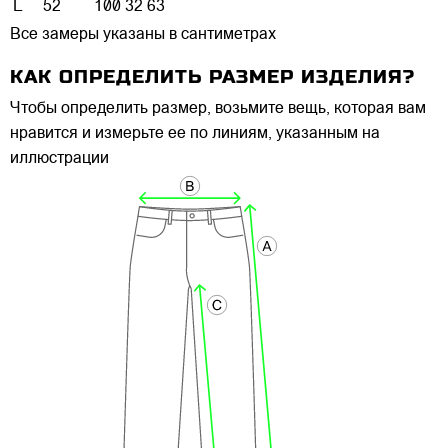
L
52
100
32
63
Все замеры указаны в сантиметрах
КАК ОПРЕДЕЛИТЬ РАЗМЕР ИЗДЕЛИЯ?
Чтобы определить размер, возьмите вещь, которая вам
нравится и измерьте ее по линиям, указанным на
иллюстрации