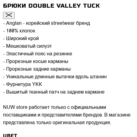
БРЮКИ DOUBLE VALLEY TUCK
- Anglan - корейский streetwear бренд
- 100% хлопок
- Широкий крой
- Мешковатый силуэт
- Эластичный пояс на резинке
- Прорезные косые карманы
- Прорезные задние карманы
- Уникальные длинные вытачки вдоль штанин
- Фурнитура YKK
- Вышитый тканный патч на заднем кармане
NUW store работает только с официальными
поставщиками и представителями брендов. В магазине
представлена только оригинальная продукция.
ЦВЕТ