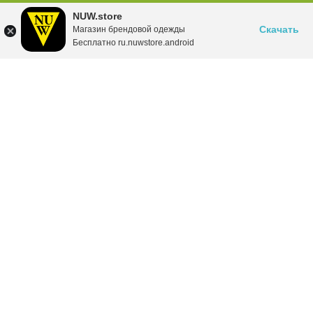
NUW.store
Скачать
Магазин брендовой одежды
Бесплатно ru.nuwstore.android