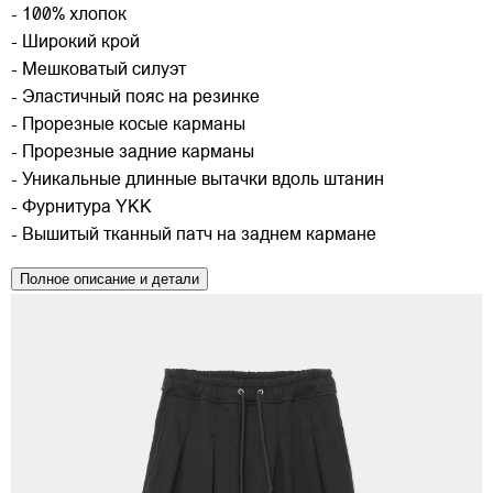
- 100% хлопок
- Широкий крой
- Мешковатый силуэт
- Эластичный пояс на резинке
- Прорезные косые карманы
- Прорезные задние карманы
- Уникальные длинные вытачки вдоль штанин
- Фурнитура YKK
- Вышитый тканный патч на заднем кармане
Полное описание и детали