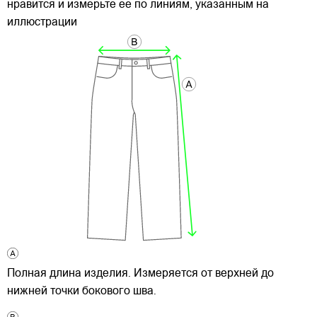
нравится и измерьте ее по линиям, указанным на
иллюстрации
Полная длина изделия. Измеряется от верхней до
нижней точки бокового шва.