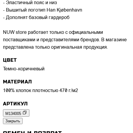
- Эластичный пояс и низ
- Вышитый логотип Han Kjøbenhavn
- Дополнят базовый гардероб
NUW store работает только с официальными
поставщиками и представителями брендов. В магазине
представлена только оригинальная продукция.
ЦВЕТ
Темно-коричневый
МАТЕРИАЛ
100% хлопок плотностью 470 г/м2
АРТИКУЛ
M134005
Закрыть