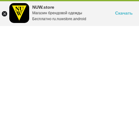
NUW.store
Скачать
Магазин брендовой одежды
Бесплатно ru.nuwstore.android