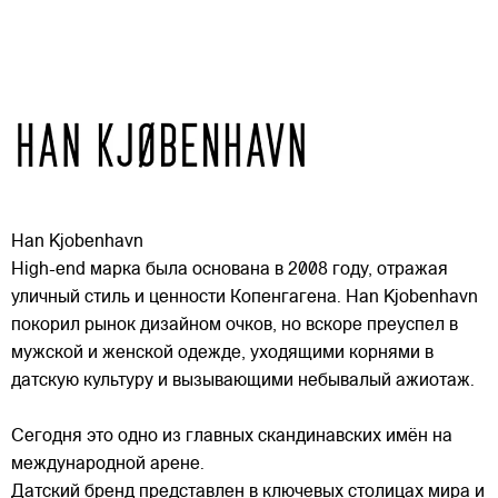
Han Kjobenhavn
High-end марка была основана в 2008 году, отражая
уличный стиль и ценности Копенгагена. Han Kjobenhavn
покорил рынок дизайном очков, но вскоре преуспел в
мужской и женской одежде, уходящими корнями в
датскую культуру и вызывающими небывалый ажиотаж.
Сегодня это одно из главных
скандинавских имён на
международной арене.
Датский бренд представлен в ключевых столицах мира и