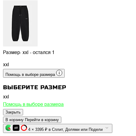
Размер:
xxl - остался 1
xxl
Помощь в выборе размера
ВЫБЕРИТЕ РАЗМЕР
xxl
Помощь в выборе размера
Закрыть
В корзину
Перейти в корзину
4 × 3395 ₽ в Сплит, Долями или Подели