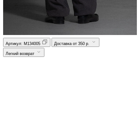
Артикул:
M134005
Доставка от 350 р.
Легкий возврат