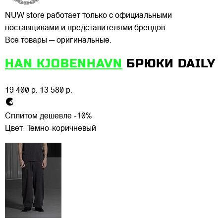
NUW store работает только с официальными
поставщиками и представителями брендов.
Все товары — оригинальные.
HAN KJOBENHAVN
БРЮКИ DAILY
19 400 р.
13 580 р.
Сплитом дешевле -10%
Цвет:
Темно-коричневый