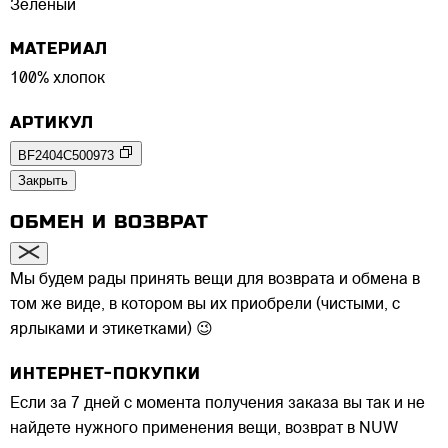
Зеленый
МАТЕРИАЛ
100% хлопок
АРТИКУЛ
BF2404C500973
Закрыть
ОБМЕН И ВОЗВРАТ
Мы будем рады принять вещи для возврата и обмена в
том же виде, в котором вы их приобрели (чистыми, с
ярлыками и этикетками) 😉
ИНТЕРНЕТ-ПОКУПКИ
Если за 7 дней с момента получения заказа вы так и не
найдете нужного применения вещи, возврат в NUW