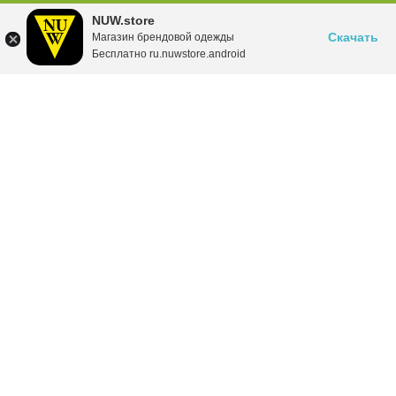
NUW.store
Скачать
Магазин брендовой одежды
Бесплатно ru.nuwstore.android