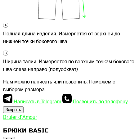
Полная длина изделия. Измеряется от верхней до
нижней точки бокового шва.
Ширина талии. Измеряется по верхним точкам бокового
шва слева направо (полуобхват).
Нам можно написать или позвонить. Поможем с
выбором размера
Написать в Telegram
Позвонить по телефону
Закрыть
Bruler d'Amour
БРЮКИ BASIC