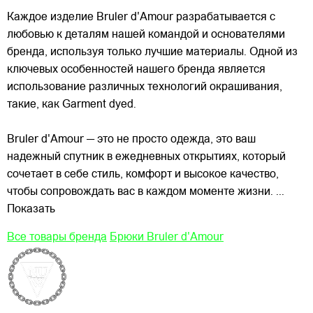
Каждое изделие Bruler d'Amour разрабатывается с
любовью к деталям нашей командой и
основателями
бренда, используя только лучшие материалы. Одной из
ключевых особенностей нашего бренда является
использование различных технологий окрашивания,
такие, как Garment dyed.
Bruler d'Amour — это не просто одежда, это ваш
надежный спутник в ежедневных открытиях, который
сочетает в себе стиль, комфорт и высокое качество,
чтобы сопровождать вас в каждом моменте жизни.
...
Показать
Все товары бренда
Брюки Bruler d'Amour