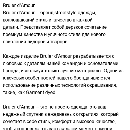
Bruler d'Amour
Bruler d'Amour — бренд streetstyle одежды,
воплощающий стиль и качество в каждой
детали. Представляет собой дерзкое сочетание
премиум-качества и уличного стиля для нового
поколения лидеров и творцов.
Каждое изделие Bruler d'Amour разрабатывается с
любовью к деталям нашей командой и
основателями
бренда, используя только лучшие материалы. Одной из
ключевых особенностей нашего бренда является
использование различных технологий окрашивания,
такие, как Garment dyed.
Bruler d'Amour — это не просто одежда, это ваш
надежный спутник в ежедневных открытиях, который
сочетает в себе стиль, комфорт и высокое качество,
чтобы сопровождать вас в каждом моменте жизни.
...