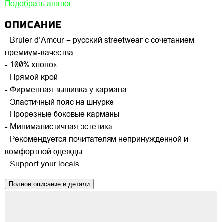
Подобрать аналог
ОПИСАНИЕ
- Bruler d'Amour – русский streetwear с сочетанием
премиум-качества
- 100% хлопок
- Прямой крой
- Фирменная вышивка у кармана
- Эластичный пояс на шнурке
- Прорезные боковые карманы
- Минималистичная эстетика
- Рекомендуется почитателям непринуждённой и
комфортной одежды
- Support your locals
Полное описание и детали