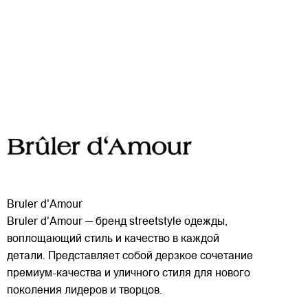
Bruler d'Amour
Bruler d'Amour — бренд streetstyle одежды,
воплощающий стиль и качество в каждой
детали. Представляет собой дерзкое сочетание
премиум-качества и уличного стиля для нового
поколения лидеров и творцов.