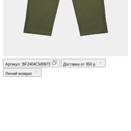
Артикул:
BF2404C500973
Доставка от 350 р.
Легкий возврат