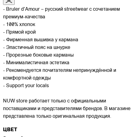
- Bruler d'Amour – русский streetwear с сочетанием
премиум-качества
- 100% хлопок
- Прямой крой
- Фирменная вышивка у кармана
- Эластичный пояс на шнурке
- Прорезные боковые карманы
- Минималистичная эстетика
- Рекомендуется почитателям непринуждённой и
комфортной одежды
- Support your locals
NUW store работает только с официальными
поставщиками и представителями брендов. В магазине
представлена только оригинальная продукция.
ЦВЕТ