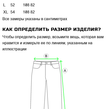
L
52
108
82
XL
54
108
82
Все замеры указаны в сантиметрах
КАК ОПРЕДЕЛИТЬ РАЗМЕР ИЗДЕЛИЯ?
Чтобы определить размер, возьмите вещь, которая вам
нравится и измерьте ее по линиям, указанным на
иллюстрации