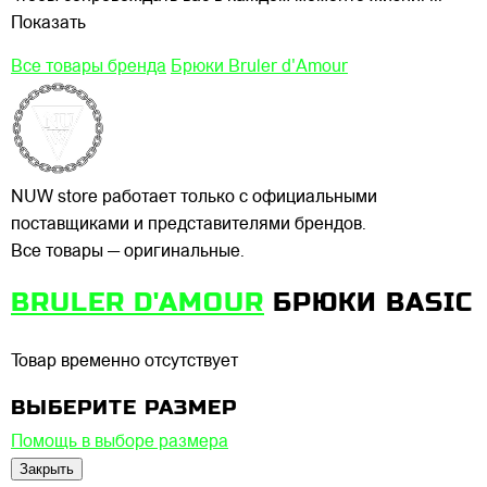
Показать
Все товары бренда
Брюки Bruler d'Amour
NUW store работает только с официальными
поставщиками и представителями брендов.
Все товары — оригинальные.
BRULER D'AMOUR
БРЮКИ BASIC
Товар временно отсутствует
ВЫБЕРИТЕ РАЗМЕР
Помощь в выборе размера
Закрыть