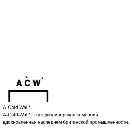
A-Cold-Wall*
A-Cold-Wall* — это дизайнерская компания,
вдохновлённая наследием британской промышленности.