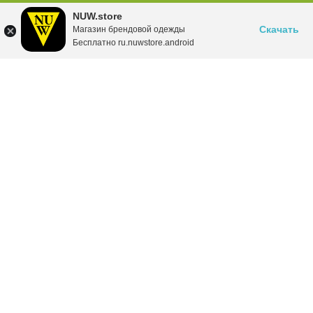
NUW.store
Скачать
Магазин брендовой одежды
Бесплатно ru.nuwstore.android