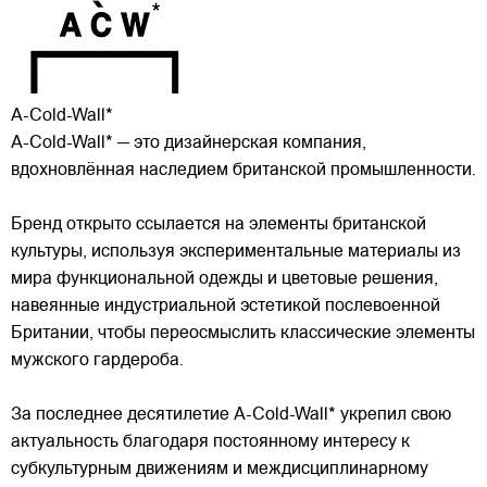
A-Cold-Wall*
A-Cold-Wall* — это дизайнерская компания,
вдохновлённая наследием британской промышленности.
Бренд открыто ссылается на элементы британской
культуры, используя экспериментальные материалы из
мира функциональной одежды и цветовые решения,
навеянные индустриальной эстетикой послевоенной
Британии, чтобы переосмыслить классические элементы
мужского гардероба.
За последнее десятилетие A-Cold-Wall* укрепил свою
актуальность благодаря постоянному интересу к
субкультурным движениям и междисциплинарному