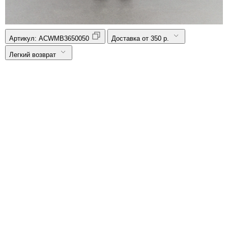
Артикул:
ACWMB3650050
Доставка от 350 р.
Легкий возврат