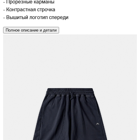
- Прорезные карманы
- Контрастная строчка
- Вышитый логотип спереди
Полное описание и детали