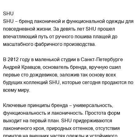
SHU
SHU – бренд лаконичной и функциональной одежды для
повседневной жизни. За девять лет SHU прошел
впечатляющий путь от ручного пошива плащей до
масштабного фабричного производства.
В 2012 году в маленькой студии в Санкт-Петербурге
Андрей Кравцов, основатель бренда, вручную сшил
первые
сто дождевиков, заложив так основу всех
будущих коллекций SHU, которые сегодня продаются по
всему миру.
Ключевые принципы бренда – универсальность,
функциональность и лаконичность. Простота форм
выходит на первый план. SHU придерживаются
лаконичного кроя, природных оттенков, отсутствия
принтов на внешних частях одежды и устойчивого