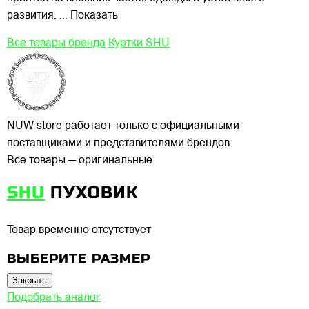
развития.
... Показать
Все товары бренда
Куртки SHU
NUW store работает только с официальными
поставщиками и представителями брендов.
Все товары — оригинальные.
SHU
ПУХОВИК
Товар временно отсутствует
ВЫБЕРИТЕ РАЗМЕР
Закрыть
Подобрать аналог