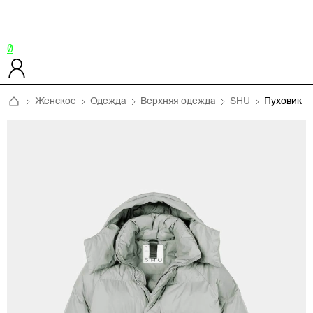
0
Женское
Одежда
Верхняя одежда
SHU
Пуховик