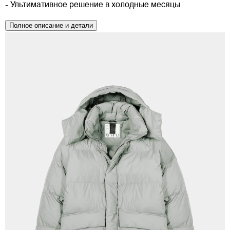
- Ультимативное решение в холодные месяцы
Полное описание и детали