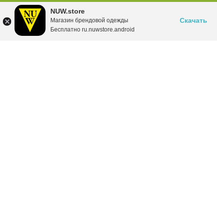
NUW.store
Скачать
Магазин брендовой одежды
Бесплатно ru.nuwstore.android