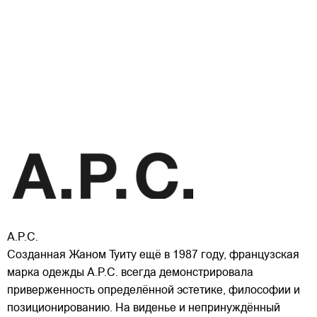
A.P.C.
Созданная Жаном Туиту ещё в 1987 году, французская
марка одежды A.P.C. всегда демонстрировала
приверженность определённой эстетике, философии и
позиционированию. На виденье и непринуждённый