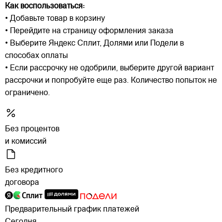
Как воспользоваться:
• Добавьте товар в корзину
• Перейдите на страницу оформления заказа
• Выберите Яндекс Сплит, Долями или Подели в
способах оплаты
• Если рассрочку не одобрили, выберите другой вариант
рассрочки и попробуйте еще раз. Количество попыток не
ограничено.
Без процентов
и комиссий
Без кредитного
договора
Предварительный график платежей