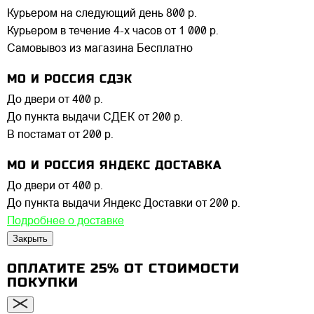
Курьером на следующий день
800 р.
Курьером в течение 4-х часов
от 1 000 р.
Самовывоз из магазина
Бесплатно
МО И РОССИЯ СДЭК
До двери
от 400 р.
До пункта выдачи СДЕК
от 200 р.
В постамат
от 200 р.
МО И РОССИЯ ЯНДЕКС ДОСТАВКА
До двери
от 400 р.
До пункта выдачи Яндекс Доставки
от 200 р.
Подробнее о доставке
Закрыть
ОПЛАТИТЕ 25% ОТ СТОИМОСТИ
ПОКУПКИ