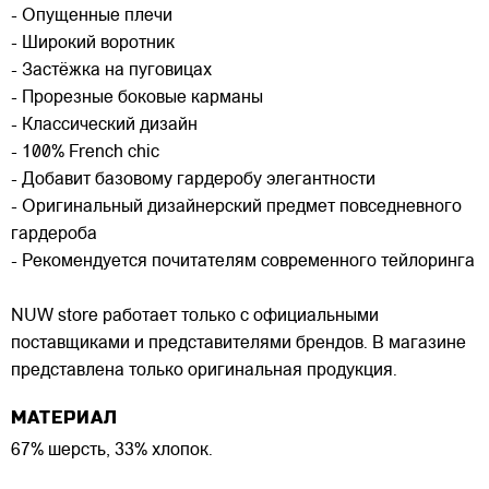
- Опущенные плечи
- Широкий воротник
- Застёжка на пуговицах
- Прорезные боковые карманы
- Классический дизайн
- 100% French chic
- Добавит базовому гардеробу элегантности
- Оригинальный дизайнерский предмет повседневного
гардероба
- Рекомендуется почитателям современного тейлоринга
NUW store работает только с официальными
поставщиками и представителями брендов. В магазине
представлена только оригинальная продукция.
МАТЕРИАЛ
67% шерсть, 33% хлопок.