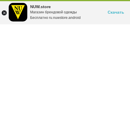
NUW.store
Скачать
Магазин брендовой одежды
Бесплатно ru.nuwstore.android