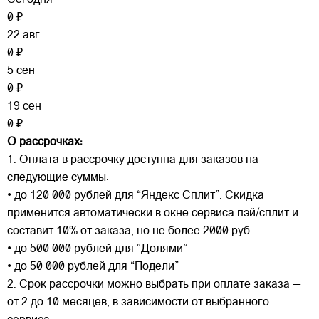
Сегодня
0 ₽
22 авг
0 ₽
5 сен
0 ₽
19 сен
0 ₽
О рассрочках:
1. Оплата в рассрочку доступна для заказов на
следующие суммы:
• до 120 000 рублей для “Яндекс Сплит”. Скидка
применится автоматически в окне сервиса пэй/сплит и
составит 10% от заказа, но не более 2000 руб.
• до 500 000 рублей для “Долями”
• до 50 000 рублей для “Подели”
2. Срок рассрочки можно выбрать при оплате заказа —
от 2 до 10 месяцев, в зависимости от выбранного