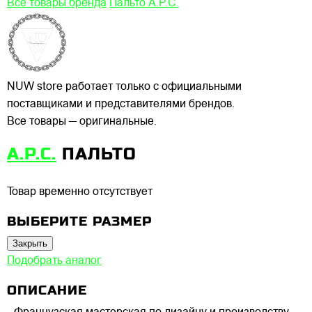
Все товары бренда
Пальто A.P.C.
NUW store работает только с официальными
поставщиками и представителями брендов.
Все товары — оригинальные.
A.P.C.
ПАЛЬТО
Товар временно отсутствует
ВЫБЕРИТЕ РАЗМЕР
Закрыть
Подобрать аналог
ОПИСАНИЕ