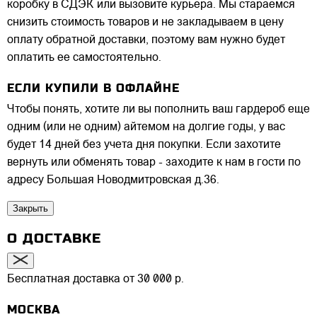
коробку в СДЭК или вызовите курьера. Мы стараемся
снизить стоимость товаров и не закладываем в цену
оплату обратной доставки, поэтому вам нужно будет
оплатить ее самостоятельно.
ЕСЛИ КУПИЛИ В ОФЛАЙНЕ
Чтобы понять, хотите ли вы пополнить ваш гардероб еще
одним (или не одним) айтемом на долгие годы, у вас
будет 14 дней без учета дня покупки. Если захотите
вернуть или обменять товар - заходите к нам в гости по
адресу Большая Новодмитровская д.36.
Закрыть
О ДОСТАВКЕ
Бесплатная доставка от 30 000 р.
МОСКВА