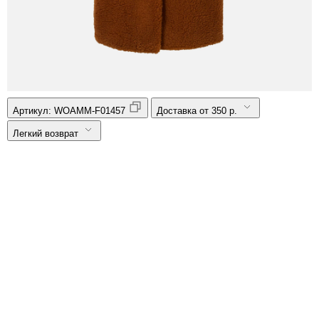
Артикул:
WOAMM-F01457
Доставка от 350 р.
Легкий возврат