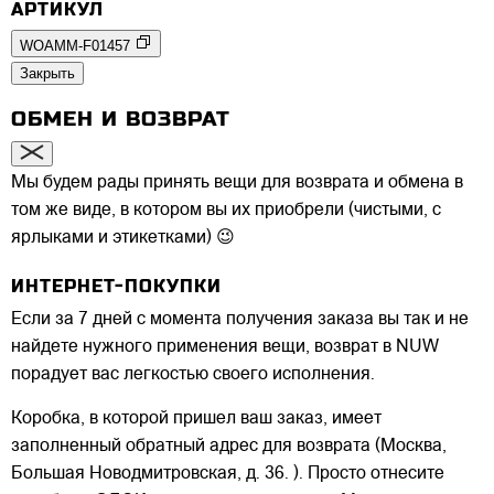
АРТИКУЛ
WOAMM-F01457
Закрыть
ОБМЕН И ВОЗВРАТ
Мы будем рады принять вещи для возврата и обмена в
том же виде, в котором вы их приобрели (чистыми, с
ярлыками и этикетками) 😉
ИНТЕРНЕТ-ПОКУПКИ
Если за 7 дней с момента получения заказа вы так и не
найдете нужного применения вещи, возврат в NUW
порадует вас легкостью своего исполнения.
Коробка, в которой пришел ваш заказ, имеет
заполненный обратный адрес для возврата (Москва,
Большая Новодмитровская, д. 36. ). Просто отнесите