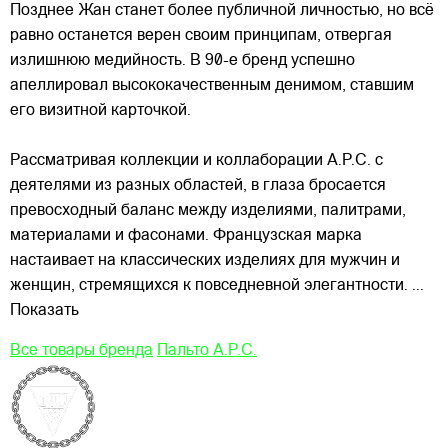
Позднее Жан станет более публичной личностью, но всё
равно останется верен своим принципам, отвергая
излишнюю медийность. В 90-е бренд успешно
апеллировал высококачественным денимом, ставшим
его визитной карточкой.
Рассматривая коллекции и коллаборации A.P.C. с
деятелями из разных областей, в глаза бросается
превосходный баланс между изделиями, палитрами,
материалами и фасонами. Французская марка
настаивает на классических изделиях для мужчин и
женщин, стремящихся к повседневной элегантности.
...
Показать
Все товары бренда
Пальто A.P.C.