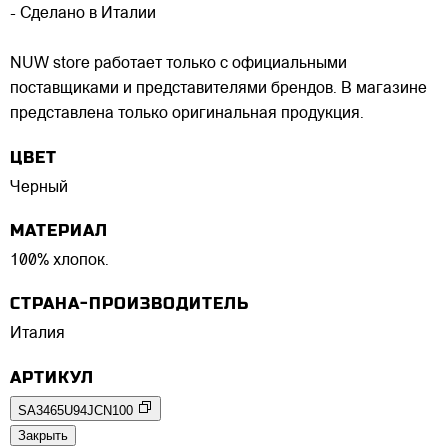
- Сделано в Италии
NUW store работает только с официальными
поставщиками и представителями брендов. В магазине
представлена только оригинальная продукция.
ЦВЕТ
Черный
МАТЕРИАЛ
100% хлопок.
СТРАНА-ПРОИЗВОДИТЕЛЬ
Италия
АРТИКУЛ
SA3465U94JCN100
Закрыть