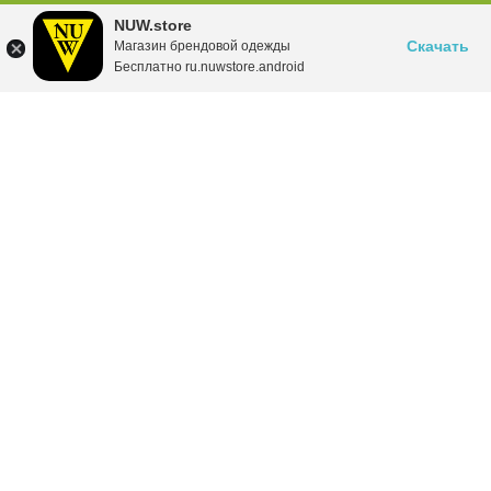
NUW.store
Скачать
Магазин брендовой одежды
Бесплатно ru.nuwstore.android