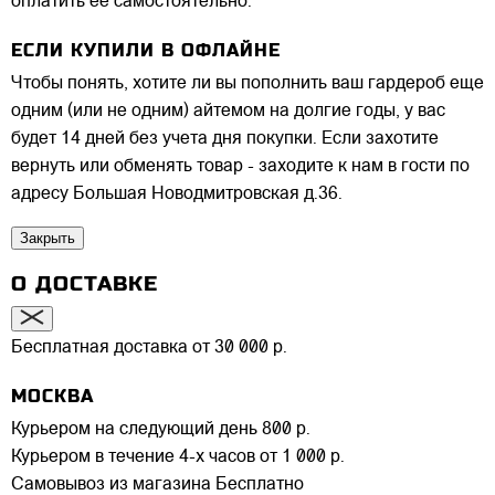
оплатить ее самостоятельно.
ЕСЛИ КУПИЛИ В ОФЛАЙНЕ
Чтобы понять, хотите ли вы пополнить ваш гардероб еще
одним (или не одним) айтемом на долгие годы, у вас
будет 14 дней без учета дня покупки. Если захотите
вернуть или обменять товар - заходите к нам в гости по
адресу Большая Новодмитровская д.36.
Закрыть
О ДОСТАВКЕ
Бесплатная доставка от 30 000 р.
МОСКВА
Курьером на следующий день
800 р.
Курьером в течение 4-х часов
от 1 000 р.
Самовывоз из магазина
Бесплатно