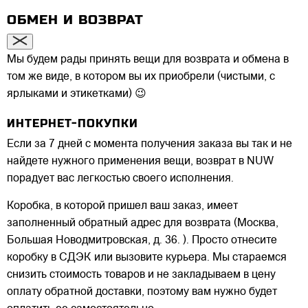
ОБМЕН И ВОЗВРАТ
Мы будем рады принять вещи для возврата и обмена в
том же виде, в котором вы их приобрели (чистыми, с
ярлыками и этикетками) 😉
ИНТЕРНЕТ-ПОКУПКИ
Если за 7 дней с момента получения заказа вы так и не
найдете нужного применения вещи, возврат в NUW
порадует вас легкостью своего исполнения.
Коробка, в которой пришел ваш заказ, имеет
заполненный обратный адрес для возврата (Москва,
Большая Новодмитровская, д. 36. ). Просто отнесите
коробку в СДЭК или вызовите курьера. Мы стараемся
снизить стоимость товаров и не закладываем в цену
оплату обратной доставки, поэтому вам нужно будет