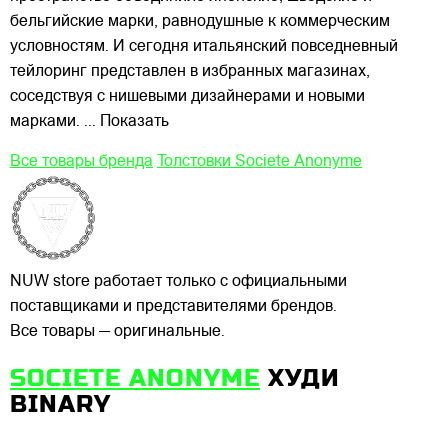
бельгийские марки, равнодушные к коммерческим
условностям. И сегодня итальянский повседневный
тейлоринг представлен в избранных магазинах,
соседствуя с нишевыми дизайнерами и новыми
марками.
... Показать
Все товары бренда
Толстовки Societe Anonyme
NUW store работает только с официальными
поставщиками и представителями брендов.
Все товары — оригинальные.
SOCIETE ANONYME
ХУДИ
BINARY