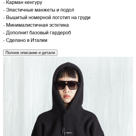
- Карман кенгуру
- Эластичные манжеты и подол
- Вышитый номерной логотип на груди
- Минималистичная эстетика
- Дополнит базовый гардероб
- Сделано в Италии
Полное описание и детали