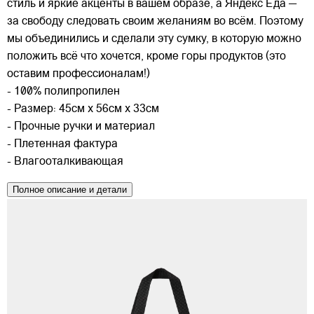
стиль и яркие акценты в вашем образе, а Яндекс Еда —
за свободу следовать своим желаниям во всём. Поэтому
мы объединились и сделали эту сумку, в которую можно
положить всё что хочется, кроме горы продуктов (это
оставим профессионалам!)
- 100% полипропилен
- Размер: 45см х 56см х 33см
- Прочные ручки и материал
- Плетенная фактура
- Влагооталкивающая
Полное описание и детали