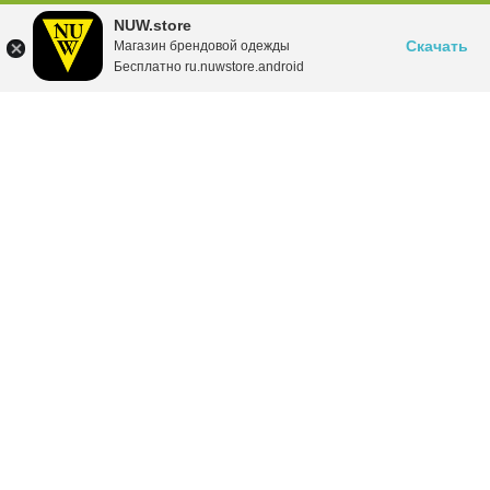
NUW.store
Скачать
Магазин брендовой одежды
Бесплатно ru.nuwstore.android