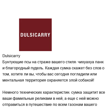
Dulsicarry
Бунтующие псы на страже вашего стиля: чихуахуа панк
и благородный пудель. Каждая сумка скажет без слов о
том, хотите ли вы, чтобы вас сегодня погладили или
ментальная территория охраняется злой собакой!
Немного технических характеристик: сумка защитит все
ваши фамильные реликвии в
ней, а еще с ней можно
отправиться в путешествие по всем газонам вашего