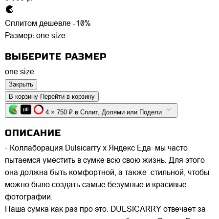
Сплитом дешевле -10%
Размер:
one size
ВЫБЕРИТЕ РАЗМЕР
one size
Закрыть
В корзину
Перейти в корзину
4 × 750 ₽ в Сплит, Долями или Подели
ОПИСАНИЕ
- Коллаборация Dulsicarry х Яндекс Еда: мы часто
пытаемся уместить в сумке всю свою жизнь. Для этого
она должна быть комфортной, а также стильной, чтобы
можно было создать самые безумные и красивые
фотографии.
Наша сумка как раз про это. DULSICARRY отвечает за