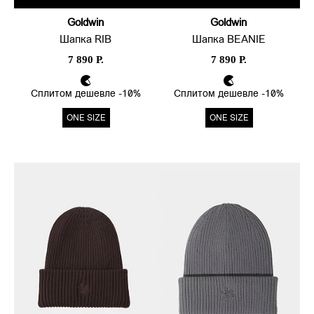
Goldwin
Goldwin
Шапка RIB
Шапка BEANIE
7 890 Р.
7 890 Р.
Сплитом дешевле -10%
Сплитом дешевле -10%
ONE SIZE
ONE SIZE