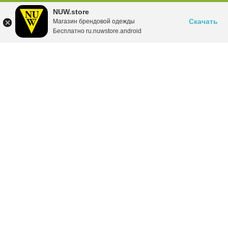
NUW.store
Скачать
Магазин брендовой одежды
Бесплатно ru.nuwstore.android