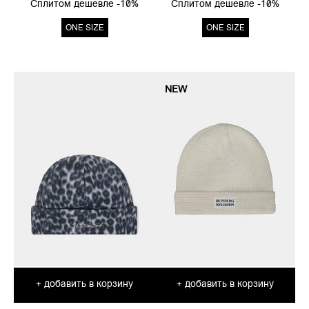
Сплитом дешевле -10%
Сплитом дешевле -10%
ONE SIZE
ONE SIZE
NEW
добавить в корзину
добавить в корзину
+
+