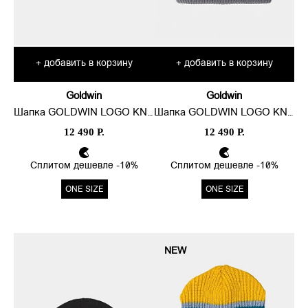
добавить в корзину
добавить в корзину
+
+
Goldwin
Goldwin
Шапка GOLDWIN LOGO KNIT CAP
Шапка GOLDWIN LOGO KNIT CAP
12 490 Р.
12 490 Р.
Сплитом дешевле -10%
Сплитом дешевле -10%
ONE SIZE
ONE SIZE
NEW