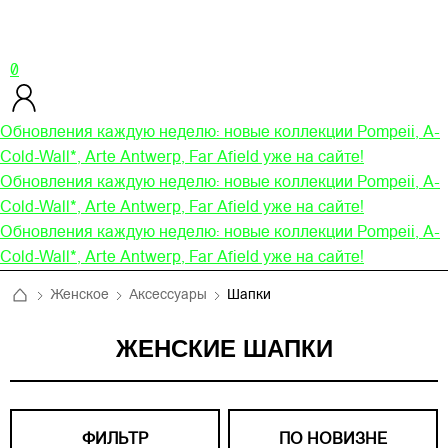
0
Обновления каждую неделю: новые коллекции Pompeii, A-
Cold-Wall*, Arte Antwerp, Far Afield уже на сайте!
Обновления каждую неделю: новые коллекции Pompeii, A-
Cold-Wall*, Arte Antwerp, Far Afield уже на сайте!
Обновления каждую неделю: новые коллекции Pompeii, A-
Cold-Wall*, Arte Antwerp, Far Afield уже на сайте!
Женское
Аксессуары
Шапки
ЖЕНСКИЕ ШАПКИ
ФИЛЬТР
ПО НОВИЗНЕ