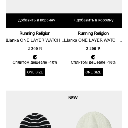
добавить в корзину
добавить в корзину
+
+
Running Religion
Running Religion
Шапка ONE LAYER WATCH LOGO
Шапка ONE LAYER WATCH LOGO
2 200 Р.
2 200 Р.
Сплитом дешевле -10%
Сплитом дешевле -10%
ONE SIZE
ONE SIZE
NEW