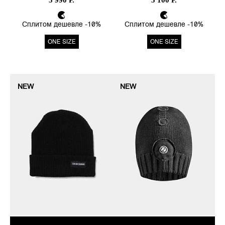
5 990 Р.
3 100 Р.
Сплитом дешевле -10%
Сплитом дешевле -10%
ONE SIZE
ONE SIZE
NEW
NEW