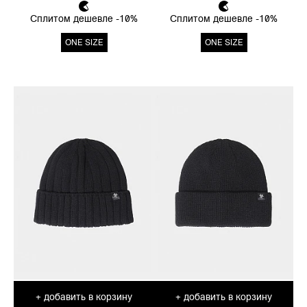
Сплитом дешевле -10%
Сплитом дешевле -10%
ONE SIZE
ONE SIZE
добавить в корзину
добавить в корзину
+
+