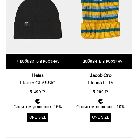
добавить в корзину
добавить в корзину
+
+
Helas
Jacob Cro
Шапка CLASSIC
Шапка ELIA
5 490 Р.
5 200 Р.
Сплитом дешевле -10%
Сплитом дешевле -10%
ONE SIZE
ONE SIZE