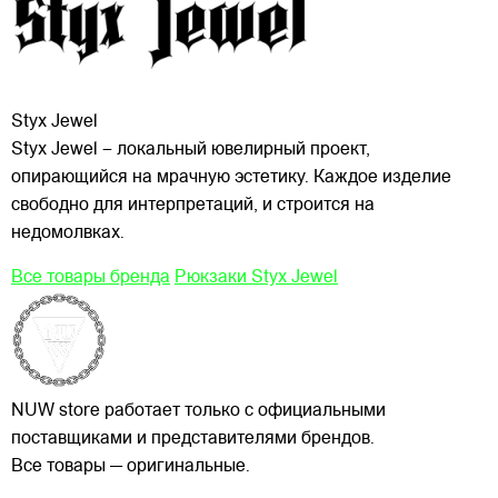
Styx Jewel
Styx Jewel – локальный ювелирный проект,
опирающийся на мрачную эстетику. Каждое изделие
свободно для интерпретаций, и строится на
недомолвках.
Все товары бренда
Рюкзаки Styx Jewel
NUW store работает только с официальными
поставщиками и представителями брендов.
Все товары — оригинальные.