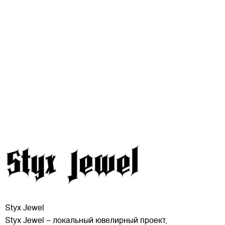
Styx Jewel
Styx Jewel – локальный ювелирный проект,