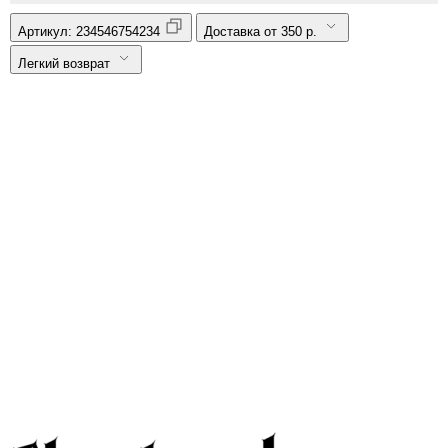
Артикул:
234546754234
Доставка от 350 р.
Легкий возврат