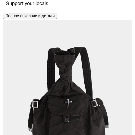
- Support your locals
Полное описание и детали