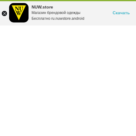
NUW.store
Скачать
Магазин брендовой одежды
Бесплатно ru.nuwstore.android