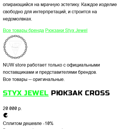
опирающийся на мрачную эстетику. Каждое изделие
свободно для интерпретаций, и строится на
недомолвках.
Все товары бренда
Рюкзаки Styx Jewel
NUW store работает только с официальными
поставщиками и представителями брендов.
Все товары — оригинальные.
STYX JEWEL
РЮКЗАК CROSS
20 000 р.
Сплитом дешевле -10%