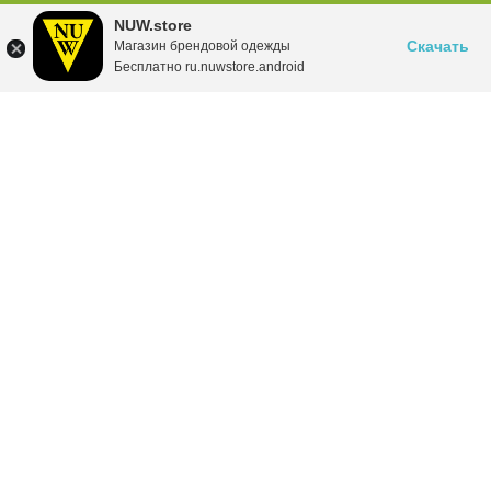
NUW.store
Скачать
Магазин брендовой одежды
Бесплатно ru.nuwstore.android