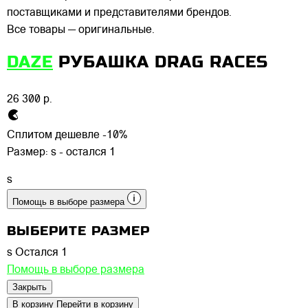
поставщиками и представителями брендов.
Все товары — оригинальные.
DAZE
РУБАШКА DRAG RACES
26 300 р.
Сплитом дешевле -10%
Размер:
s - остался 1
s
Помощь в выборе размера
ВЫБЕРИТЕ РАЗМЕР
s
Остался 1
Помощь в выборе размера
Закрыть
В корзину
Перейти в корзину