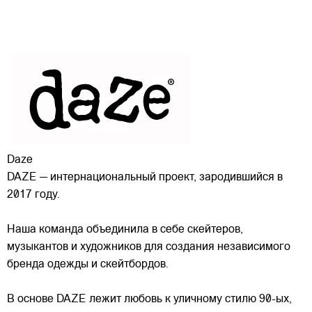
Daze
DAZE — интернациональный проект, зародившийся в
2017 году.
Наша команда объединила в себе скейтеров,
музыкантов и художников для создания независимого
бренда одежды и скейтбордов.
В основе DAZE лежит любовь к уличному стилю 90-ых,