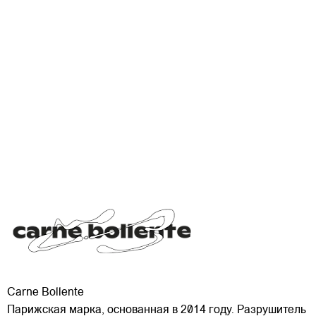
Carne Bollente
Парижская марка, основанная в 2014 году. Разрушитель