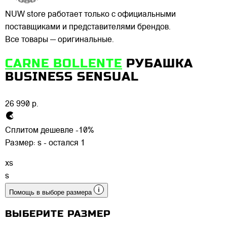
NUW store работает только с официальными
поставщиками и представителями брендов.
Все товары — оригинальные.
CARNE BOLLENTE
РУБАШКА
BUSINESS SENSUAL
26 990 р.
Сплитом дешевле -10%
Размер:
s - остался 1
xs
s
Помощь в выборе размера
ВЫБЕРИТЕ РАЗМЕР