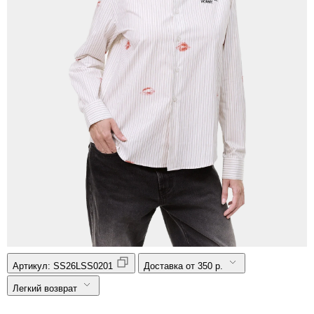
Артикул:
SS26LSS0201
Доставка от 350 р.
Легкий возврат