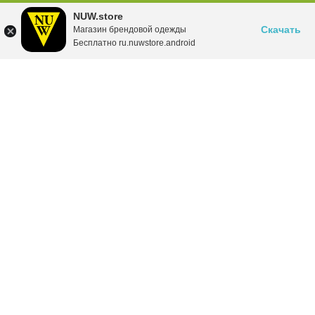
NUW.store
Скачать
Магазин брендовой одежды
Бесплатно ru.nuwstore.android