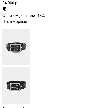
34 900 р.
Сплитом дешевле -10%
Цвет:
Черный