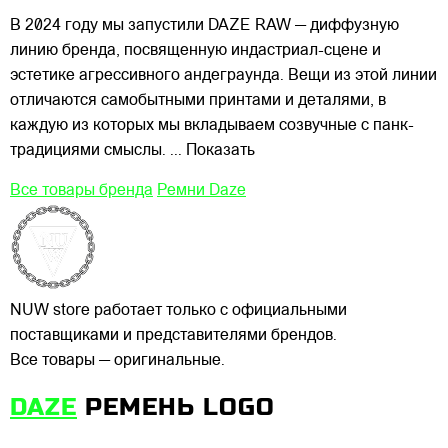
В 2024 году мы запустили DAZE RAW — диффузную
линию бренда, посвященную индастриал-сцене и
эстетике агрессивного андеграунда. Вещи из этой линии
отличаются самобытными принтами и деталями, в
каждую из которых мы вкладываем созвучные с панк-
традициями смыслы.
... Показать
Все товары бренда
Ремни Daze
NUW store работает только с официальными
поставщиками и представителями брендов.
Все товары — оригинальные.
DAZE
РЕМЕНЬ LOGO