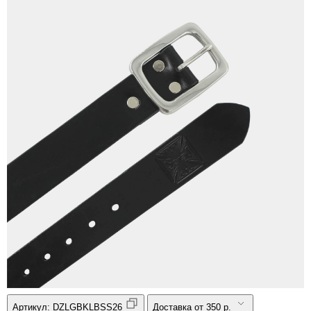
Артикул:
DZLGBKLBSS26
Доставка от 350 р.