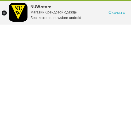
NUW.store
Скачать
Магазин брендовой одежды
Бесплатно ru.nuwstore.android