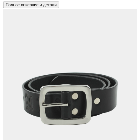
Полное описание и детали