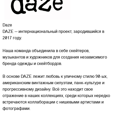
Daze
DAZE — интернациональный проект, зародившийся в
2017 году.
Наша команда объединила в себе скейтеров,
музыкантов и художников для создания независимого
бренда одежды и скейтбордов.
В основе DAZE лежит любовь к уличному стилю 90-ых,
американским винтажным силуэтам,
панк-культуре и
прогрессивному дизайну. Всё это находит свое
отражение в наших коллекциях, среди которых нередко
встречаются коллаборации с нишевыми артистами и
фотографами.