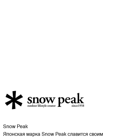
Snow Peak
Японская марка Snow Peak славится своим