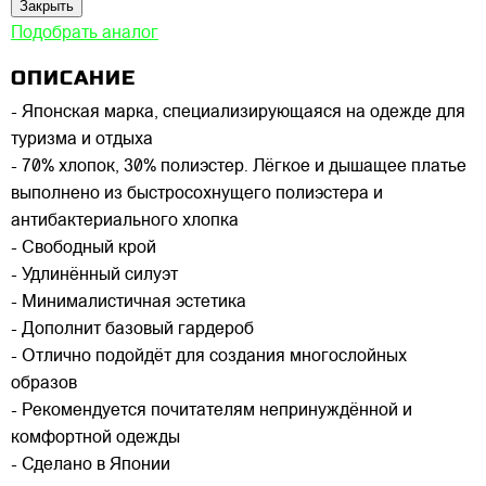
Закрыть
Подобрать аналог
ОПИСАНИЕ
- Японская марка, специализирующаяся на одежде для
туризма и отдыха
- 70% хлопок, 30% полиэстер. Лёгкое и дышащее платье
выполнено из быстросохнущего полиэстера и
антибактериального хлопка
- Свободный крой
- Удлинённый силуэт
- Минималистичная эстетика
- Дополнит базовый гардероб
- Отлично подойдёт для создания многослойных
образов
- Рекомендуется почитателям непринуждённой и
комфортной одежды
- Сделано в Японии