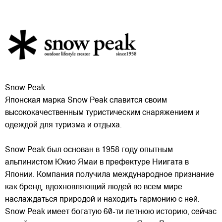
Snow Peak
Японская марка Snow Peak славится своим
высококачественным туристическим снаряжением и
одеждой для туризма и отдыха.
Snow Peak был основан в 1958 году опытным
альпинистом Юкио Ямаи в префектуре Ниигата в
Японии. Компания получила международное признание
как бренд, вдохновляющий людей
во всем мире
наслаждаться природой и находить гармонию с ней.
Snow Peak имеет богатую 60-ти летнюю историю, сейчас