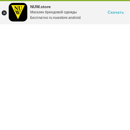
NUW.store
Скачать
Магазин брендовой одежды
Бесплатно ru.nuwstore.android