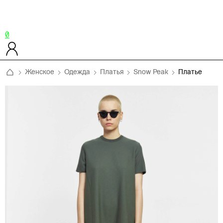
0
Женское
Одежда
Платья
Snow Peak
Платье