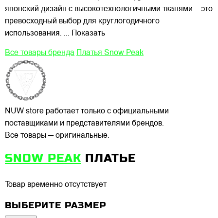
японский дизайн с высокотехнологичными тканями – это
превосходный выбор для круглогодичного
использования.
... Показать
Все товары бренда
Платья Snow Peak
NUW store работает только с официальными
поставщиками и представителями брендов.
Все товары — оригинальные.
SNOW PEAK
ПЛАТЬЕ
Товар временно отсутствует
ВЫБЕРИТЕ РАЗМЕР