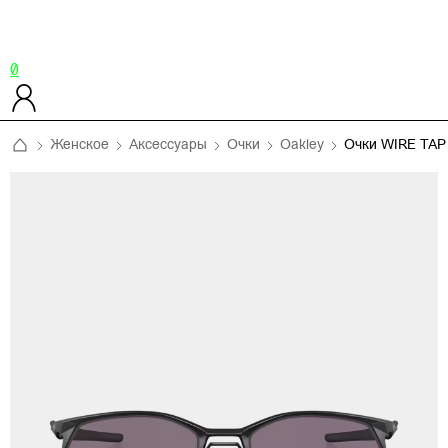
0
Женское
Аксессуары
Очки
Oakley
Очки WIRE TAP 