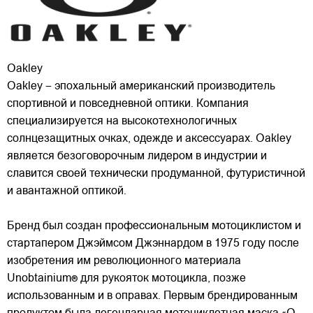
Oakley
Oakley – эпохальный американский производитель
спортивной и повседневной оптики. Компания
специализируется на высокотехнологичных
солнцезащитных очках, одежде и аксессуарах. Oakley
является безоговорочным лидером в индустрии и
славится своей технически продуманной, футуристичной
и авантажной
оптикой.
Бренд был создан профессиональным мотоциклистом и
стартапером Джэймсом Джэннардом в 1975 году после
изобретения им революционного материала
Unobtainium® для рукояток мотоцикла, позже
использованным и в оправах. Первым брендированным