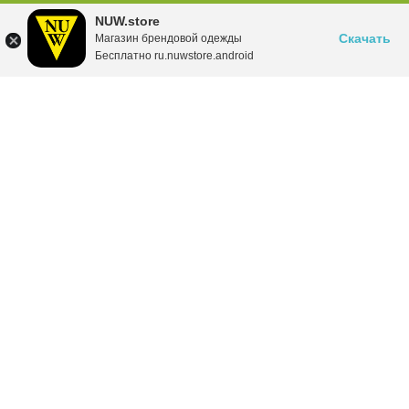
NUW.store
Скачать
Магазин брендовой одежды
Бесплатно ru.nuwstore.android