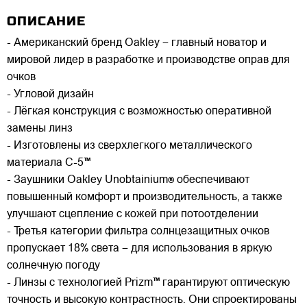
ОПИСАНИЕ
- Американский бренд Oakley – главный новатор и
мировой лидер в разработке и производстве оправ для
очков
- Угловой дизайн
- Лёгкая конструкция с возможностью оперативной
замены линз
- Изготовлены из сверхлегкого металлического
материала C-5™
- Заушники Oakley Unobtainium® обеспечивают
повышенный комфорт и производительность, а также
улучшают сцепление с кожей при потоотделении
- Третья категории фильтра солнцезащитных очков
пропускает 18% света – для использования в яркую
солнечную погоду
- Линзы с технологией Prizm™ гарантируют оптическую
точность и высокую контрастность. Они спроектированы