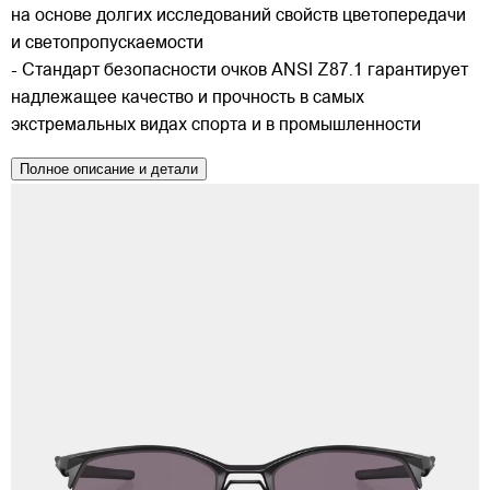
на основе долгих исследований свойств цветопередачи
и светопропускаемости
- Стандарт безопасности очков ANSI Z87.1 гарантирует
надлежащее качество и прочность в самых
экстремальных видах спорта и в промышленности
Полное описание и детали