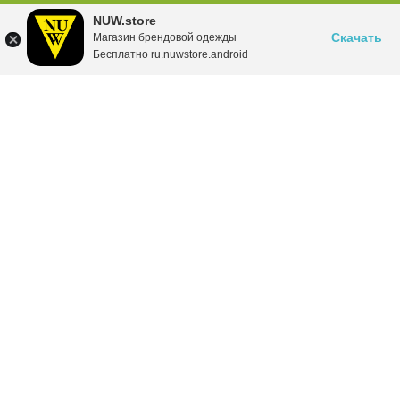
NUW.store
Скачать
Магазин брендовой одежды
Бесплатно ru.nuwstore.android