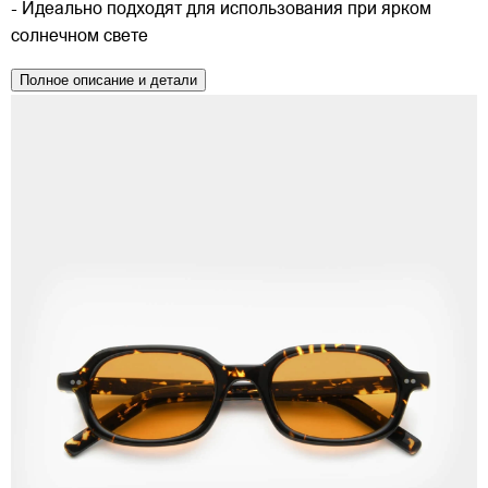
- Идеально подходят для использования при ярком
солнечном свете
Полное описание и детали