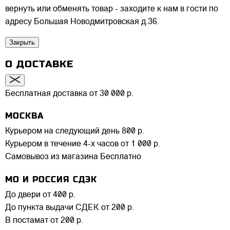
вернуть или обменять товар - заходите к нам в гости по
адресу Большая Новодмитровская д.36.
Закрыть
О ДОСТАВКЕ
Бесплатная доставка от 30 000 р.
МОСКВА
Курьером на следующий день
800 р.
Курьером в течение 4-х часов
от 1 000 р.
Самовывоз из магазина
Бесплатно
МО И РОССИЯ СДЭК
До двери
от 400 р.
До пункта выдачи СДЕК
от 200 р.
В постамат
от 200 р.