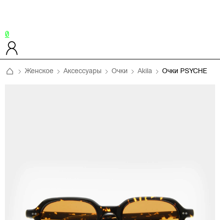
0
Женское
Аксессуары
Очки
Akila
Очки PSYCHE