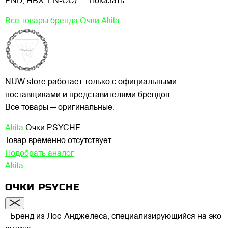
END, HBX, LN-CC).
... Показать
Все товары бренда
Очки Akila
NUW store работает только с официальными
поставщиками и представителями брендов.
Все товары — оригинальные.
Akila
Очки PSYCHE
Товар временно отсутствует
Подобрать аналог
Akila
ОЧКИ PSYCHE
- Бренд из Лос-Анджелеса, специализирующийся на эко