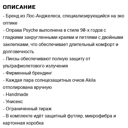
ОПИСАНИЕ
- Бренд из Лос-Анджелеса, специализирующийся на эко
оптике
- Оправа Psyche выполнена в стиле 90-х годов с
гладкими закругленными краями и петлями с двойными
заклепками, что обеспечивает длительный комфорт и
долговечность
- Линзы обеспечивают полную защиту от
ультрафиолетового излучения
- Фирменный брендинг
- Каждая пара солнцезащитных очков Akila
отполирована вручную
- Handmade
- Унисекс
- Ограниченный тираж
- В комплекте идёт защитный футляр, микрофибра и
картонная коробка