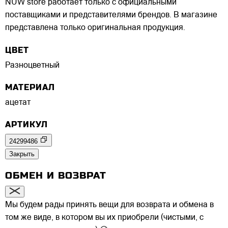
NUW store работает только с официальными
поставщиками и представителями брендов. В магазине
представлена только оригинальная продукция.
ЦВЕТ
Разноцветный
МАТЕРИАЛ
ацетат
АРТИКУЛ
24299486
Закрыть
ОБМЕН И ВОЗВРАТ
Мы будем рады принять вещи для возврата и обмена в
том же виде, в котором вы их приобрели (чистыми, с