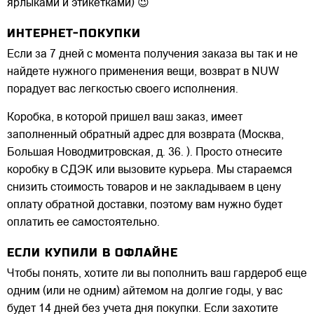
ярлыками и этикетками) 😉
ИНТЕРНЕТ-ПОКУПКИ
Если за 7 дней с момента получения заказа вы так и не
найдете нужного применения вещи, возврат в NUW
порадует вас легкостью своего исполнения.
Коробка, в которой пришел ваш заказ, имеет
заполненный обратный адрес для возврата (Москва,
Большая Новодмитровская, д. 36. ). Просто отнесите
коробку в СДЭК или вызовите курьера. Мы стараемся
снизить стоимость товаров и не закладываем в цену
оплату обратной доставки, поэтому вам нужно будет
оплатить ее самостоятельно.
ЕСЛИ КУПИЛИ В ОФЛАЙНЕ
Чтобы понять, хотите ли вы пополнить ваш гардероб еще
одним (или не одним) айтемом на долгие годы, у вас
будет 14 дней без учета дня покупки. Если захотите