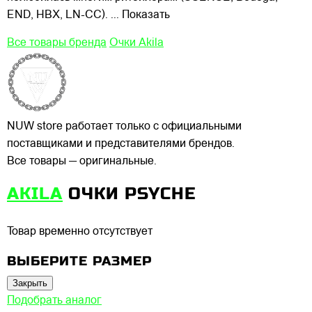
END, HBX, LN-CC).
... Показать
Все товары бренда
Очки Akila
NUW store работает только с официальными
поставщиками и представителями брендов.
Все товары — оригинальные.
AKILA
ОЧКИ PSYCHE
Товар временно отсутствует
ВЫБЕРИТЕ РАЗМЕР
Закрыть
Подобрать аналог