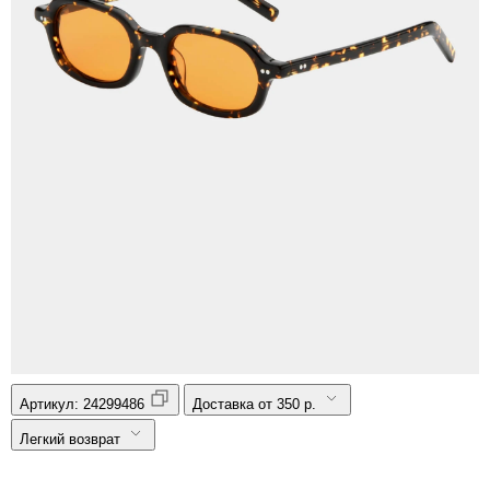
Артикул:
24299486
Доставка от 350 р.
Легкий возврат