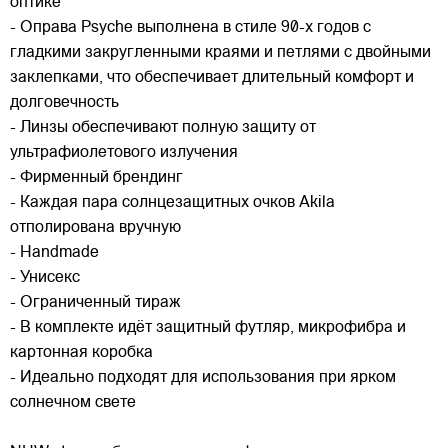
оптике
- Оправа Psyche выполнена в стиле 90-х годов с
гладкими закругленными краями и петлями с двойными
заклепками, что обеспечивает длительный комфорт и
долговечность
- Линзы обеспечивают полную защиту от
ультрафиолетового излучения
- Фирменный брендинг
- Каждая пара солнцезащитных очков Akila
отполирована вручную
- Handmade
- Унисекс
- Ограниченный тираж
- В комплекте идёт защитный футляр, микрофибра и
картонная коробка
- Идеально подходят для использования при ярком
солнечном свете