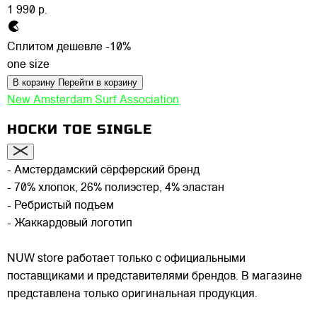
1 990 р.
Сплитом дешевле -10%
one size
В корзину
Перейти в корзину
New Amsterdam Surf Association
НОСКИ TOE SINGLE
- Амстердамский сёрферский бренд
- 70% хлопок, 26% полиэстер, 4% эластан
- Ребристый подъем
- Жаккардовый логотип
NUW store работает только с официальными
поставщиками и представителями брендов. В магазине
представлена только оригинальная продукция.