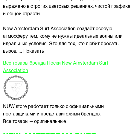
выражено в строгих цветовых решениях, чистой графике
и общей страсти.
New Amsterdam Surf Association создаёт особую
атмосферу тем, кому не нужны идеальные волны или
идеальные условия. Это для тех, кто любит бросать
вызов.
... Показать
Все товары бренда
Носки New Amsterdam Surf
Association
NUW store работает только с официальными
поставщиками и представителями брендов.
Все товары — оригинальные.