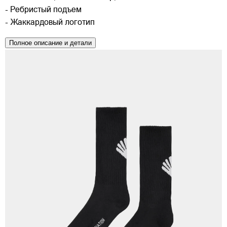
- Ребристый подъем
- Жаккардовый логотип
Полное описание и детали