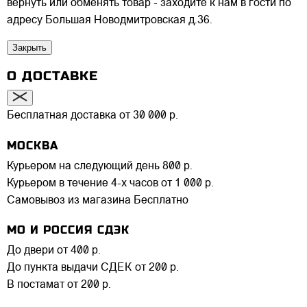
вернуть или обменять товар - заходите к нам в гости по
адресу Большая Новодмитровская д.36.
Закрыть
О ДОСТАВКЕ
Бесплатная доставка от 30 000 р.
МОСКВА
Курьером на следующий день
800 р.
Курьером в течение 4-х часов
от 1 000 р.
Самовывоз из магазина
Бесплатно
МО И РОССИЯ СДЭК
До двери
от 400 р.
До пункта выдачи СДЕК
от 200 р.
В постамат
от 200 р.