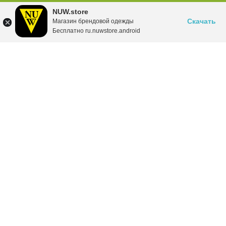
NUW.store
Скачать
Магазин брендовой одежды
Бесплатно ru.nuwstore.android