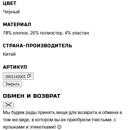
ЦВЕТ
Черный
МАТЕРИАЛ
70% хлопок, 26% полиэстер, 4% эластан
СТРАНА-ПРОИЗВОДИТЕЛЬ
Китай
АРТИКУЛ
2601142001
Закрыть
ОБМЕН И ВОЗВРАТ
Мы будем рады принять вещи для возврата и обмена в
том же виде, в котором вы их приобрели (чистыми, с
ярлыками и этикетками) 😉