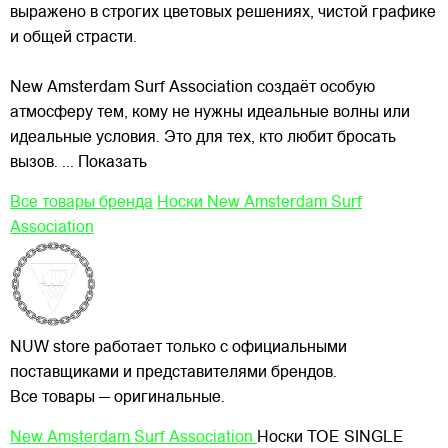
выражено в строгих цветовых решениях, чистой графике
и общей страсти.
New Amsterdam Surf Association создаёт особую
атмосферу тем, кому не нужны идеальные волны или
идеальные условия. Это для тех, кто любит бросать
вызов.
... Показать
Все товары бренда
Носки New Amsterdam Surf
Association
NUW store работает только с официальными
поставщиками и представителями брендов.
Все товары — оригинальные.
New Amsterdam Surf Association
Носки TOE SINGLE