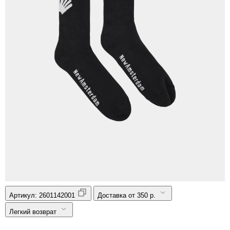
Артикул:
2601142001
Доставка от 350 р.
Легкий возврат