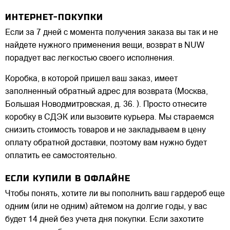
ИНТЕРНЕТ-ПОКУПКИ
Если за 7 дней с момента получения заказа вы так и не
найдете нужного применения вещи, возврат в NUW
порадует вас легкостью своего исполнения.
Коробка, в которой пришел ваш заказ, имеет
заполненный обратный адрес для возврата (Москва,
Большая Новодмитровская, д. 36. ). Просто отнесите
коробку в СДЭК или вызовите курьера. Мы стараемся
снизить стоимость товаров и не закладываем в цену
оплату обратной доставки, поэтому вам нужно будет
оплатить ее самостоятельно.
ЕСЛИ КУПИЛИ В ОФЛАЙНЕ
Чтобы понять, хотите ли вы пополнить ваш гардероб еще
одним (или не одним) айтемом на долгие годы, у вас
будет 14 дней без учета дня покупки. Если захотите