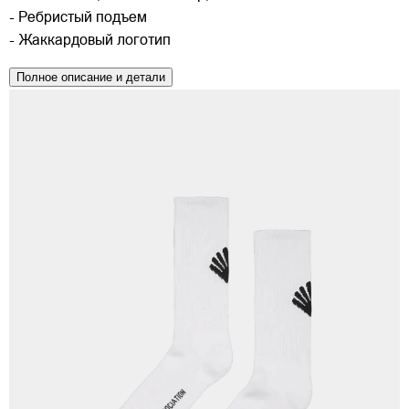
- Ребристый подъем
- Жаккардовый логотип
Полное описание и детали