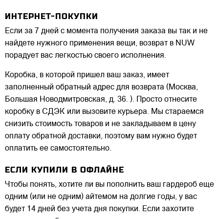
ИНТЕРНЕТ-ПОКУПКИ
Если за 7 дней с момента получения заказа вы так и не
найдете нужного применения вещи, возврат в NUW
порадует вас легкостью своего исполнения.
Коробка, в которой пришел ваш заказ, имеет
заполненный обратный адрес для возврата (Москва,
Большая Новодмитровская, д. 36. ). Просто отнесите
коробку в СДЭК или вызовите курьера. Мы стараемся
снизить стоимость товаров и не закладываем в цену
оплату обратной доставки, поэтому вам нужно будет
оплатить ее самостоятельно.
ЕСЛИ КУПИЛИ В ОФЛАЙНЕ
Чтобы понять, хотите ли вы пополнить ваш гардероб еще
одним (или не одним) айтемом на долгие годы, у вас
будет 14 дней без учета дня покупки. Если захотите