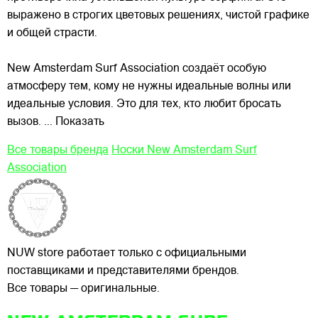
выражено в строгих цветовых решениях, чистой графике
и общей страсти.
New Amsterdam Surf Association создаёт особую
атмосферу тем, кому не нужны идеальные волны или
идеальные условия. Это для тех, кто любит бросать
вызов.
... Показать
Все товары бренда
Носки New Amsterdam Surf
Association
NUW store работает только с официальными
поставщиками и представителями брендов.
Все товары — оригинальные.