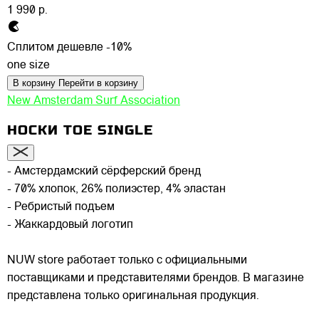
1 990 р.
Сплитом дешевле -10%
one size
В корзину
Перейти в корзину
New Amsterdam Surf Association
НОСКИ TOE SINGLE
- Амстердамский сёрферский бренд
- 70% хлопок, 26% полиэстер, 4% эластан
- Ребристый подъем
- Жаккардовый логотип
NUW store работает только с официальными
поставщиками и представителями брендов. В магазине
представлена только оригинальная продукция.