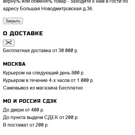
вернуть или обменять товар - заходите к нам в гости по
адресу Большая Новодмитровская д.36.
Закрыть
О ДОСТАВКЕ
Бесплатная доставка от 30 000 р.
МОСКВА
Курьером на следующий день
800 р.
Курьером в течение 4-х часов
от 1 000 р.
Самовывоз из магазина
Бесплатно
МО И РОССИЯ СДЭК
До двери
от 400 р.
До пункта выдачи СДЕК
от 200 р.
В постамат
от 200 р.