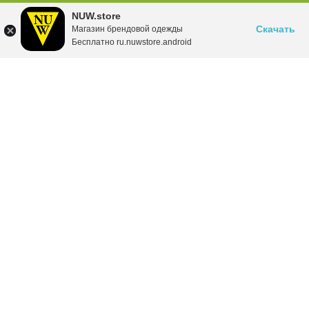
NUW.store
Скачать
Магазин брендовой одежды
Бесплатно ru.nuwstore.android