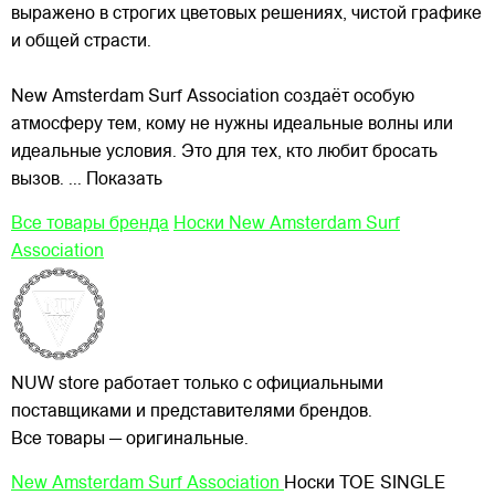
выражено в строгих цветовых решениях, чистой графике
и общей страсти.
New Amsterdam Surf Association создаёт особую
атмосферу тем, кому не нужны идеальные волны или
идеальные условия. Это для тех, кто любит бросать
вызов.
... Показать
Все товары бренда
Носки New Amsterdam Surf
Association
NUW store работает только с официальными
поставщиками и представителями брендов.
Все товары — оригинальные.
New Amsterdam Surf Association
Носки TOE SINGLE