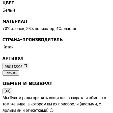
ЦВЕТ
Белый
МАТЕРИАЛ
70% хлопок, 26% полиэстер, 4% эластан
СТРАНА-ПРОИЗВОДИТЕЛЬ
Китай
АРТИКУЛ
2601142002
Закрыть
ОБМЕН И ВОЗВРАТ
Мы будем рады принять вещи для возврата и обмена в
том же виде, в котором вы их приобрели (чистыми, с
ярлыками и этикетками) 😉