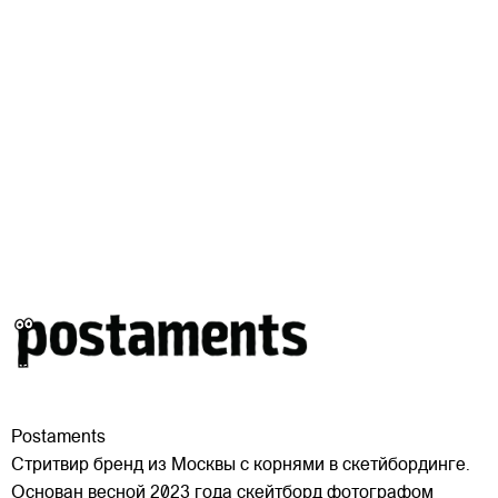
Postaments
Стритвир бренд из Москвы с корнями в скетйбординге.
Основан весной 2023 года скейтборд фотографом