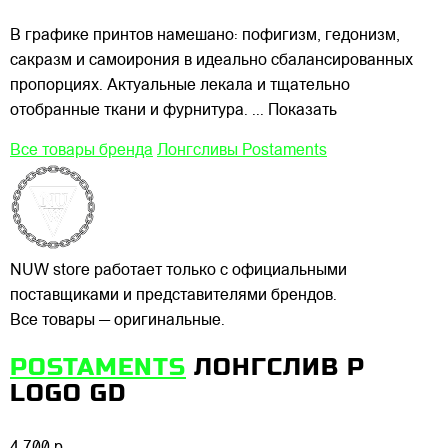
В графике принтов намешано: пофигизм, гедонизм,
сакразм и самоирония в идеально сбалансированных
пропорциях. Актуальные лекала и тщательно
отобранные ткани и фурнитура.
... Показать
Все товары бренда
Лонгсливы Postaments
NUW store работает только с официальными
поставщиками и представителями брендов.
Все товары — оригинальные.
POSTAMENTS
ЛОНГСЛИВ P
LOGO GD