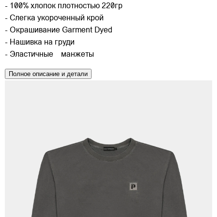
- 100% хлопок плотностью 220гр
- Слегка укороченный крой
- Окрашивание Garment Dyed
- Нашивка на груди
- Эластичные манжеты
Полное описание и детали