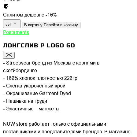
Сплитом дешевле -10%
xxl
В корзину
Перейти в корзину
Postaments
ЛОНГСЛИВ P LOGO GD
- Streetwear бренд из Москвы с корнями в
скетйбординге
- 100% хлопок плотностью 220гр
- Слегка укороченный крой
- Окрашивание Garment Dyed
- Нашивка на груди
- Эластичные манжеты
NUW store работает только с официальными
поставщиками и представителями брендов. В магазине