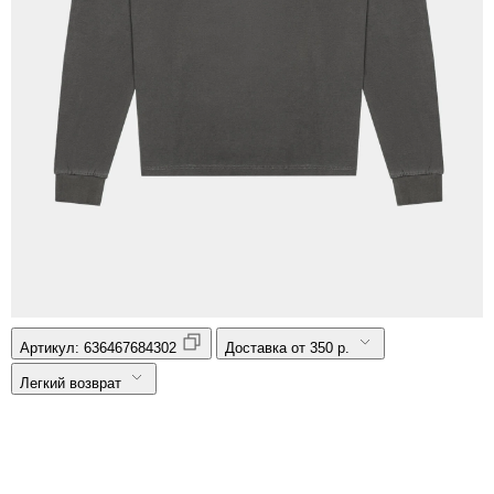
Артикул:
636467684302
Доставка от 350 р.
Легкий возврат