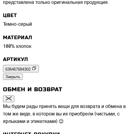
представлена только оригинальная продукция.
ЦВЕТ
Темно-серый
МАТЕРИАЛ
100% хлопок
АРТИКУЛ
636467684302
Закрыть
ОБМЕН И ВОЗВРАТ
Мы будем рады принять вещи для возврата и обмена в
том же виде, в котором вы их приобрели (чистыми, с
ярлыками и этикетками) 😉