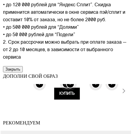
• до 120 000 рублей для “Яндекс Сплит”. Скидка
применится автоматически в окне сервиса пэй/сплит и
составит 10% от заказа, но не более 2000 руб.
• до 500 000 рублей для “Долями”
• до 50 000 рублей для “Подели”
2. Срок рассрочки можно выбрать при оплате заказа —
от 2 до 10 месяцев, в зависимости от выбранного
сервиса
Закрыть
ДОПОЛНИ СВОЙ ОБРАЗ
+
+
+
+
+
КУПИТЬ
РЕКОМЕНДУЕМ