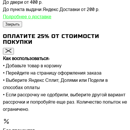
До двери
от 400 р.
До пункта выдачи Яндекс Доставки
от 200 р.
Подробнее о доставке
Закрыть
ОПЛАТИТЕ 25% ОТ СТОИМОСТИ
ПОКУПКИ
Как воспользоваться:
• Добавьте товар в корзину
• Перейдите на страницу оформления заказа
• Выберите Яндекс Сплит, Долями или Подели в
способах оплаты
• Если рассрочку не одобрили, выберите другой вариант
рассрочки и попробуйте еще раз. Количество попыток не
ограничено.