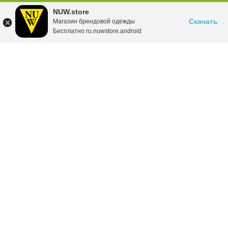
NUW.store
Скачать
Магазин брендовой одежды
Бесплатно ru.nuwstore.android