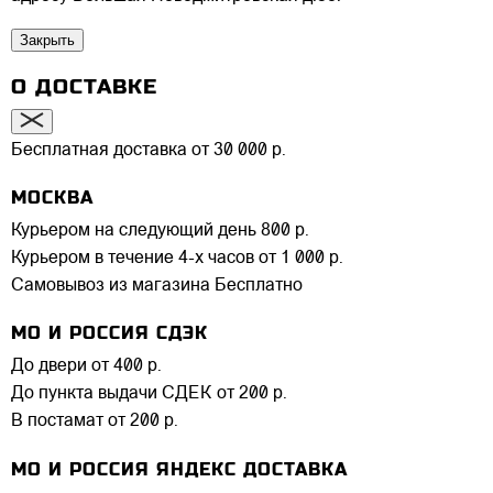
Закрыть
О ДОСТАВКЕ
Бесплатная доставка от 30 000 р.
МОСКВА
Курьером на следующий день
800 р.
Курьером в течение 4-х часов
от 1 000 р.
Самовывоз из магазина
Бесплатно
МО И РОССИЯ СДЭК
До двери
от 400 р.
До пункта выдачи СДЕК
от 200 р.
В постамат
от 200 р.
МО И РОССИЯ ЯНДЕКС ДОСТАВКА