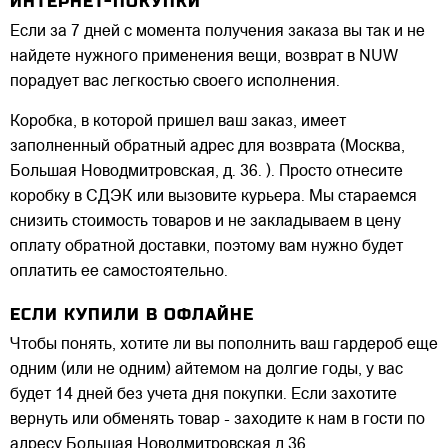
ИНТЕРНЕТ-ПОКУПКИ
Если за 7 дней с момента получения заказа вы так и не
найдете нужного применения вещи, возврат в NUW
порадует вас легкостью своего исполнения.
Коробка, в которой пришел ваш заказ, имеет
заполненный обратный адрес для возврата (Москва,
Большая Новодмитровская, д. 36. ). Просто отнесите
коробку в СДЭК или вызовите курьера. Мы стараемся
снизить стоимость товаров и не закладываем в цену
оплату обратной доставки, поэтому вам нужно будет
оплатить ее самостоятельно.
ЕСЛИ КУПИЛИ В ОФЛАЙНЕ
Чтобы понять, хотите ли вы пополнить ваш гардероб еще
одним (или не одним) айтемом на долгие годы, у вас
будет 14 дней без учета дня покупки. Если захотите
вернуть или обменять товар - заходите к нам в гости по
адресу Большая Новодмитровская д.36.