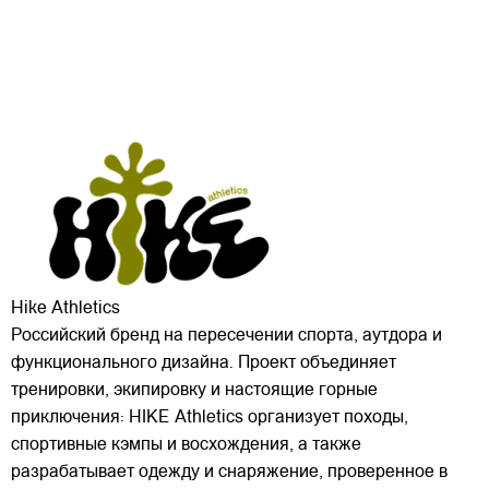
Hike Athletics
Российский бренд на пересечении спорта, аутдора и
функционального дизайна. Проект объединяет
тренировки, экипировку и настоящие горные
приключения: HIKE Athletics организует походы,
спортивные кэмпы и восхождения, а также
разрабатывает одежду и снаряжение, проверенное в