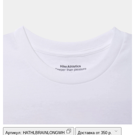
Артикул:
HATHLBRAINLONGWH
Доставка от 350 р.