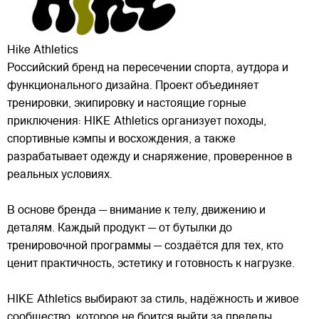
Hike Athletics
Российский бренд на пересечении спорта, аутдора и
функционального дизайна. Проект объединяет
тренировки, экипировку и настоящие горные
приключения: HIKE Athletics организует походы,
спортивные кэмпы и восхождения, а также
разрабатывает одежду и снаряжение, проверенное в
реальных условиях.
В основе бренда — внимание к телу, движению и
деталям. Каждый продукт — от бутылки до
тренировочной программы — создаётся для тех, кто
ценит практичность, эстетику и готовность к нагрузке.
HIKE Athletics выбирают за стиль, надёжность и живое
сообщество, которое не боится выйти за пределы