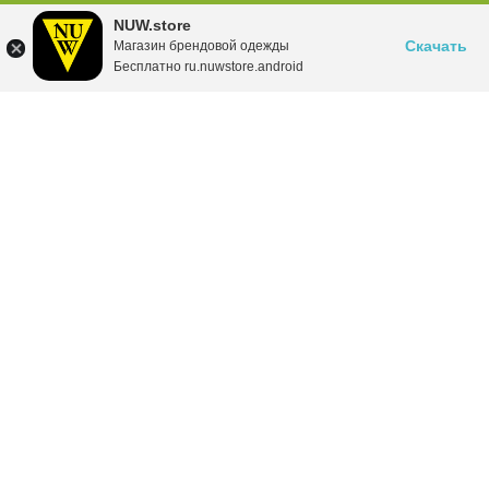
NUW.store
Скачать
Магазин брендовой одежды
Бесплатно ru.nuwstore.android