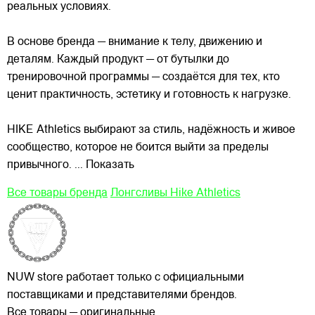
реальных условиях.
В основе бренда — внимание к телу, движению и
деталям. Каждый продукт — от бутылки до
тренировочной программы — создаётся для тех, кто
ценит практичность, эстетику и готовность к нагрузке.
HIKE Athletics выбирают за стиль, надёжность и живое
сообщество, которое не боится выйти за пределы
привычного.
... Показать
Все товары бренда
Лонгсливы Hike Athletics
NUW store работает только с официальными
поставщиками и представителями брендов.
Все товары — оригинальные.