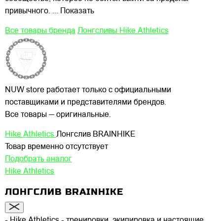
привычного.
... Показать
Все товары бренда
Лонгсливы Hike Athletics
NUW store работает только с официальными
поставщиками и представителями брендов.
Все товары — оригинальные.
Hike Athletics
Лонгслив BRAINHIKE
Товар временно отсутствует
Подобрать аналог
Hike Athletics
ЛОНГСЛИВ BRAINHIKE
- Hike Athletics - тренировки, экипировка и настоящие