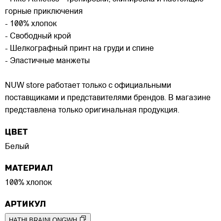
горные приключения
- 100% хлопок
- Свободный крой
- Шелкографный принт на груди и спине
- Эластичные манжеты
NUW store работает только с официальными
поставщиками и представителями брендов. В магазине
представлена только оригинальная продукция.
ЦВЕТ
Белый
МАТЕРИАЛ
100% хлопок
АРТИКУЛ
HATHLBRAINLONGWH