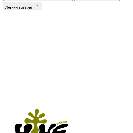
Легкий возврат