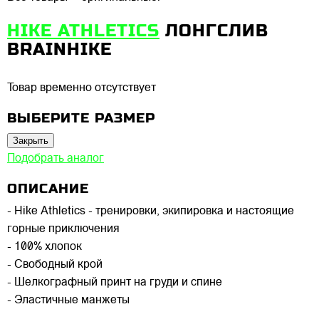
HIKE ATHLETICS
ЛОНГСЛИВ
BRAINHIKE
Товар временно отсутствует
ВЫБЕРИТЕ РАЗМЕР
Закрыть
Подобрать аналог
ОПИСАНИЕ
- Hike Athletics - тренировки, экипировка и настоящие
горные приключения
- 100% хлопок
- Свободный крой
- Шелкографный принт на груди и спине
- Эластичные манжеты