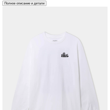
Полное описание и детали