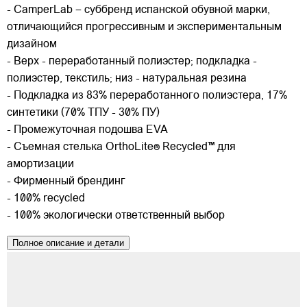
- CamperLab – суббренд испанской обувной марки,
отличающийся прогрессивным и экспериментальным
дизайном
- Верх - переработанный полиэстер; подкладка -
полиэстер, текстиль; низ - натуральная резина
- Подкладка из 83% переработанного полиэстера, 17%
синтетики (70% ТПУ - 30% ПУ)
- Промежуточная подошва EVA
- Съемная стелька OrthoLite® Recycled™ для
амортизации
- Фирменный брендинг
- 100% recycled
- 100% экологически ответственный выбор
Полное описание и детали