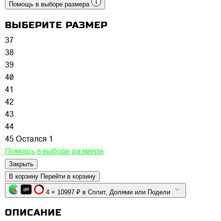
Помощь в выборе размера
ВЫБЕРИТЕ РАЗМЕР
37
38
39
40
41
42
43
44
45
Остался 1
Помощь в выборе размера
Закрыть
В корзину
Перейти в корзину
4 × 10997 ₽ в Сплит, Долями или Подели
ОПИСАНИЕ