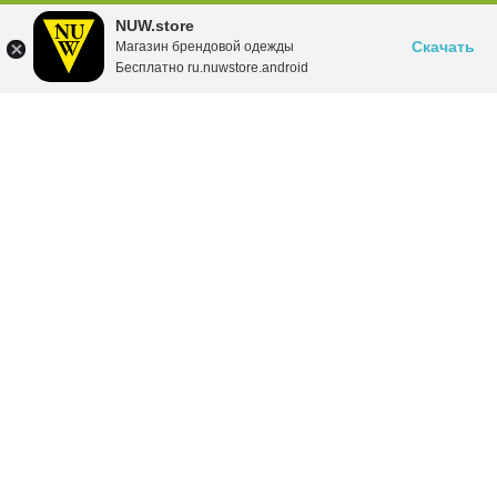
NUW.store
Скачать
Магазин брендовой одежды
Бесплатно ru.nuwstore.android