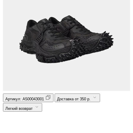
Артикул:
A500043001
Доставка от 350 р.
Легкий возврат