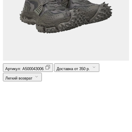
Артикул:
A500043006
Доставка от 350 р.
Легкий возврат