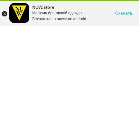
NUW.store
Скачать
Магазин брендовой одежды
Бесплатно ru.nuwstore.android