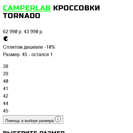
CAMPERLAB
КРОССОВКИ
TORNADO
62 990 р.
43 990 р.
Сплитом дешевле -10%
Размер:
45 - остался 1
38
39
40
41
42
44
45
Помощь в выборе размера