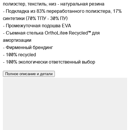
полиэстер, текстиль; низ - натуральная резина
- Подкладка из 83% переработанного полиэстера, 17%
синтетики (70% ТПУ - 30% ПУ)
- Промежуточная подошва EVA
- Съемная стелька OrthoLite® Recycled™ для
амортизации
- Фирменный брендинг
- 100% recycled
- 100% экологически ответственный выбор
Полное описание и детали