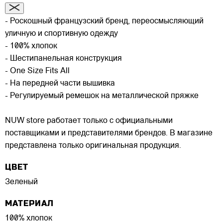
- Роскошный французский бренд, переосмысляющий
уличную и спортивную одежду
- 100% хлопок
- Шестипанельная конструкция
- One Size Fits All
- На передней части вышивка
- Регулируемый ремешок на металлической пряжке
NUW store работает только с официальными
поставщиками и представителями брендов. В магазине
представлена только оригинальная продукция.
ЦВЕТ
Зеленый
МАТЕРИАЛ
100% хлопок