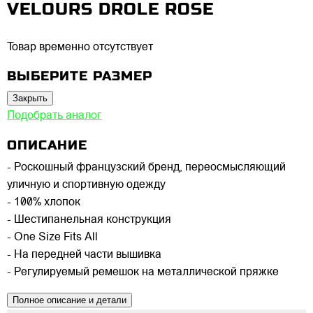
VELOURS DROLE ROSE
Товар временно отсутствует
ВЫБЕРИТЕ РАЗМЕР
Закрыть
Подобрать аналог
ОПИСАНИЕ
- Роскошный французский бренд, переосмысляющий
уличную и спортивную одежду
- 100% хлопок
- Шестипанельная конструкция
- One Size Fits All
- На передней части вышивка
- Регулируемый ремешок на металлической пряжке
Полное описание и детали