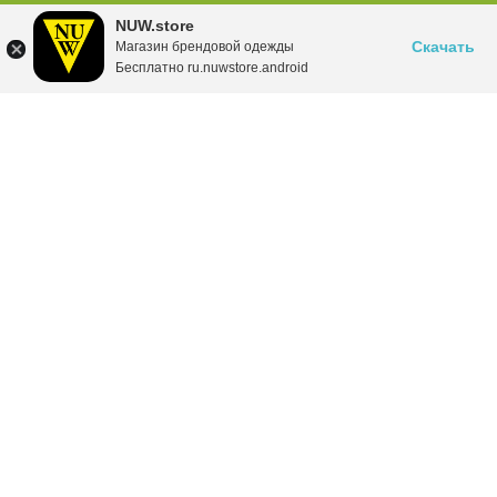
NUW.store
Скачать
Магазин брендовой одежды
Бесплатно ru.nuwstore.android