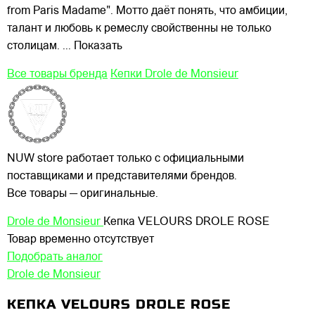
from Paris Madame". Мотто даёт понять, что амбиции,
талант и любовь к ремеслу свойственны не только
столицам.
... Показать
Все товары бренда
Кепки Drole de Monsieur
NUW store работает только с официальными
поставщиками и представителями брендов.
Все товары — оригинальные.
Drole de Monsieur
Кепка VELOURS DROLE ROSE
Товар временно отсутствует
Подобрать аналог
Drole de Monsieur
КЕПКА VELOURS DROLE ROSE