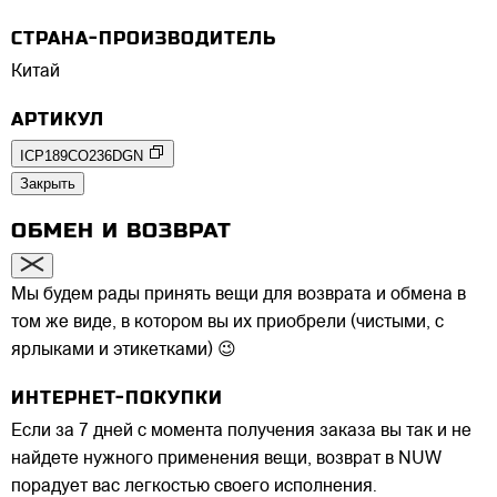
СТРАНА-ПРОИЗВОДИТЕЛЬ
Китай
АРТИКУЛ
ICP189CO236DGN
Закрыть
ОБМЕН И ВОЗВРАТ
Мы будем рады принять вещи для возврата и обмена в
том же виде, в котором вы их приобрели (чистыми, с
ярлыками и этикетками) 😉
ИНТЕРНЕТ-ПОКУПКИ
Если за 7 дней с момента получения заказа вы так и не
найдете нужного применения вещи, возврат в NUW
порадует вас легкостью своего исполнения.