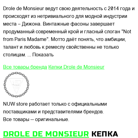
Drole de Monsieur ведут свою деятельность с 2014 года и
происходят из нетривиального для модной индустрии
места – Дижона. Винтажные фасоны завершает
продуманный современный крой и гласный слоган "Not
from Paris Madame". Мотто даёт понять, что амбиции,
талант и любовь к ремеслу свойственны не только
столицам.
... Показать
Все товары бренда
Кепки Drole de Monsieur
NUW store работает только с официальными
поставщиками и представителями брендов.
Все товары — оригинальные.
DROLE DE MONSIEUR
КЕПКА