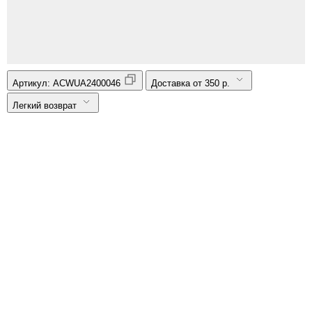
Артикул:
ACWUA2400046
Доставка от 350 р.
Легкий возврат