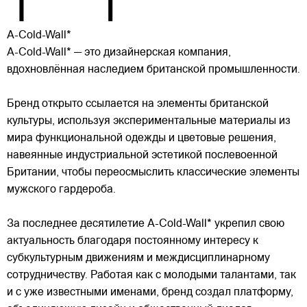
A-Cold-Wall*
A-Cold-Wall* — это дизайнерская компания,
вдохновлённая наследием британской промышленности.
Бренд открыто ссылается на элементы британской
культуры, используя экспериментальные материалы из
мира функциональной одежды и цветовые решения,
навеянные индустриальной эстетикой послевоенной
Британии, чтобы переосмыслить классические элементы
мужского гардероба.
За последнее десятилетие A-Cold-Wall* укрепил свою
актуальность благодаря постоянному интересу к
субкультурным движениям и междисциплинарному
сотрудничеству. Работая как с молодыми талантами, так
и с уже известными именами, бренд создал платформу,