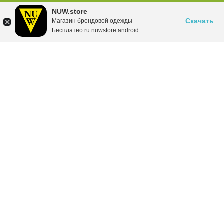
NUW.store
Скачать
Магазин брендовой одежды
Бесплатно ru.nuwstore.android