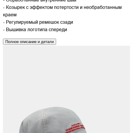
- Обработанные внутренние швы
- Козырек с эффектом потертости и необработанным
краем
- Регулируемый ремешок сзади
- Вышивка логотипа спереди
Полное описание и детали