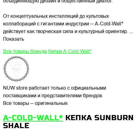
объединяющую дизайн и общественный диалог.
От концептуальных инсталляций до культовых
коллабораций с гигантами индустрии — A-Cold-Wall*
действует как творческая сила и культурный ориентир.
...
Показать
Все товары бренда
Кепки A-Cold-Wall*
NUW store работает только с официальными
поставщиками и представителями брендов.
Все товары — оригинальные.
A-COLD-WALL*
КЕПКА SUNBURN
SHALE