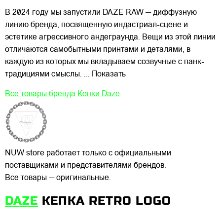
В 2024 году мы запустили DAZE RAW — диффузную
линию бренда, посвященную индастриал-сцене и
эстетике агрессивного андеграунда. Вещи из этой линии
отличаются самобытными принтами и деталями, в
каждую из которых мы вкладываем созвучные с панк-
традициями смыслы.
... Показать
Все товары бренда
Кепки Daze
NUW store работает только с официальными
поставщиками и представителями брендов.
Все товары — оригинальные.
DAZE
КЕПКА RETRO LOGO