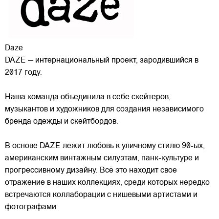
Daze
DAZE — интернациональный проект, зародившийся в
2017 году.
Наша команда объединила в себе скейтеров,
музыкантов и художников для создания независимого
бренда одежды и скейтбордов.
В основе DAZE лежит любовь к уличному стилю 90-ых,
американским винтажным силуэтам,
панк-культуре и
прогрессивному дизайну. Всё это находит свое
отражение в наших коллекциях, среди которых нередко
встречаются коллаборации с нишевыми артистами и
фотографами.