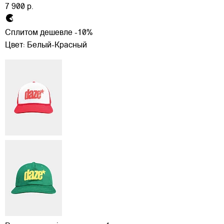
7 900 р.
Сплитом дешевле -10%
Цвет:
Белый-Красный