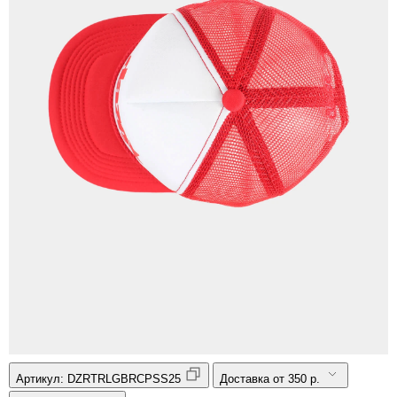
Артикул:
DZRTRLGBRCPSS25
Доставка от 350 р.