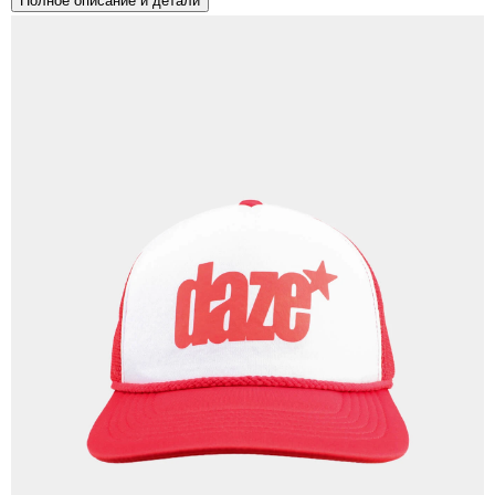
Полное описание и детали