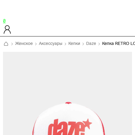
0
Женское
Аксессуары
Кепки
Daze
Кепка RETRO 