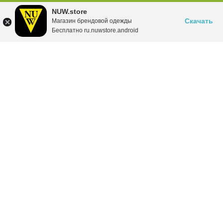
NUW.store
Скачать
Магазин брендовой одежды
Бесплатно ru.nuwstore.android